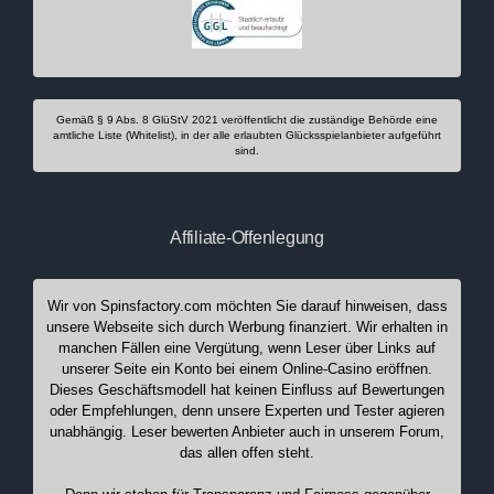
Gemäß § 9 Abs. 8 GlüStV 2021 veröffentlicht die zuständige Behörde eine
amtliche Liste (Whitelist), in der alle erlaubten Glücksspielanbieter aufgeführt
sind.
Affiliate-Offenlegung
Wir von Spinsfactory.com möchten Sie darauf hinweisen, dass
unsere Webseite sich durch Werbung finanziert. Wir erhalten in
manchen Fällen eine Vergütung, wenn Leser über Links auf
unserer Seite ein Konto bei einem Online-Casino eröffnen.
Dieses Geschäftsmodell hat keinen Einfluss auf Bewertungen
oder Empfehlungen, denn unsere Experten und Tester agieren
unabhängig. Leser bewerten Anbieter auch in unserem Forum,
das allen offen steht.