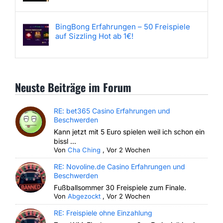
BingBong Erfahrungen – 50 Freispiele
auf Sizzling Hot ab 1€!
Neuste Beiträge im Forum
RE: bet365 Casino Erfahrungen und
Beschwerden
Kann jetzt mit 5 Euro spielen weil ich schon ein
bissl ...
Von
Cha Ching
,
Vor 2 Wochen
RE: Novoline.de Casino Erfahrungen und
Beschwerden
Fußballsommer 30 Freispiele zum Finale.
Von
Abgezockt
,
Vor 2 Wochen
RE: Freispiele ohne Einzahlung