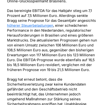
Online-Glücksspielmarkt Brasiliens.
Das bereinigte EBITDA für das Halbjahr stieg um 7,1
Prozent auf 7,5 Millionen Euro. Allerdings senkte
Bragg seine Prognose für das Gesamtjahr angesichts
höherer Steuerbelastungen
, einer schwächeren
Performance in den Niederlanden, regulatorischer
Herausforderungen in Brasilien und eines größeren
Marktdrucks. Die aktualisierten Prognosen gehen nun
von einem Umsatz zwischen 106 Millionen Euro und
108,5 Millionen Euro aus, gegenüber den bisherigen
Erwartungen von 117 Millionen Euro bis 123 Millionen
Euro. Die EBITDA-Prognose wurde ebenfalls auf 16,5
bis 18,5 Millionen Euro revidiert, verglichen mit der
früheren Prognose von 19 bis 21,5 Millionen Euro.
Bragg hat erneut betont, dass die
Sicherheitsverletzung zwar keine Kundendaten
gefährdet und den Geschäftsbetrieb nicht
beeinträchtigt hat, das Unternehmen jedoch
umgehend Maßnahmen zur Stärkung seines
Sicherheitsrahmens ergriffen hat. Unabhängige