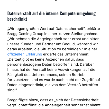
Datenverstoß auf die interne Computerumgebung
beschränkt
„Wir legen großen Wert auf Datensicherheit”, erklärte
Bragg Gaming Group in einer kurzen Stellungnahme.
„Wir nehmen die Angelegenheit sehr ernst und bitten
unsere Kunden und Partner um Geduld, während wir
daran arbeiten, die Situation zu bereinigen.” In einer
offiziellen Erklärung
erklärte das Unternehmen:
„Derzeit gibt es keine Anzeichen dafür, dass
personenbezogene Daten betroffen sind. Darüber
hinaus hat der Verstoß keine Auswirkungen auf die
Fähigkeit des Unternehmens, seinen Betrieb
fortzusetzen, und es wurde auch nicht der Zugriff auf
Daten eingeschränkt, die von dem Verstoß betroffen
sind.”
Bragg fügte hinzu, dass es „sich der Datensicherheit
verpflichtet fühlt, die Angelegenheit sehr ernst nimmt