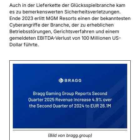
Auch in der Lieferkette der Glücksspielbranche kam
es zu bemerkenswerten Sicherheitsverletzungen.
Ende 2023 erlitt MGM Resorts einen der bekanntesten
Cyberangriffe der Branche, der zu erheblichen
Betriebsstörungen, Gerichtsverfahren und einem
gemeldeten EBITDA-Verlust von 100 Millionen US-
Dollar führte.
(Bild von bragg.group)