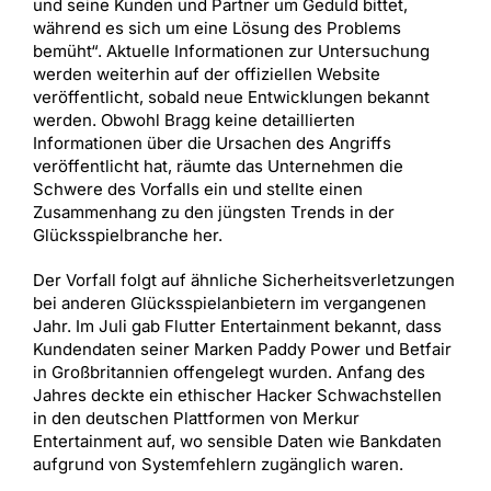
und seine Kunden und Partner um Geduld bittet,
während es sich um eine Lösung des Problems
bemüht“. Aktuelle Informationen zur Untersuchung
werden weiterhin auf der offiziellen Website
veröffentlicht, sobald neue Entwicklungen bekannt
werden. Obwohl Bragg keine detaillierten
Informationen über die Ursachen des Angriffs
veröffentlicht hat, räumte das Unternehmen die
Schwere des Vorfalls ein und stellte einen
Zusammenhang zu den jüngsten Trends in der
Glücksspielbranche her.
Der Vorfall folgt auf ähnliche Sicherheitsverletzungen
bei anderen Glücksspielanbietern im vergangenen
Jahr. Im Juli gab Flutter Entertainment bekannt, dass
Kundendaten seiner Marken Paddy Power und Betfair
in Großbritannien offengelegt wurden. Anfang des
Jahres deckte ein ethischer Hacker Schwachstellen
in den deutschen Plattformen von Merkur
Entertainment auf, wo sensible Daten wie Bankdaten
aufgrund von Systemfehlern zugänglich waren.