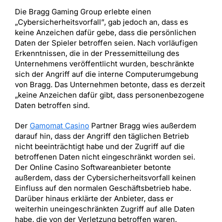
Die Bragg Gaming Group erlebte einen
„Cybersicherheitsvorfall”, gab jedoch an, dass es
keine Anzeichen dafür gebe, dass die persönlichen
Daten der Spieler betroffen seien. Nach vorläufigen
Erkenntnissen, die in der Pressemitteilung des
Unternehmens veröffentlicht wurden, beschränkte
sich der Angriff auf die interne Computerumgebung
von Bragg. Das Unternehmen betonte, dass es derzeit
„keine Anzeichen dafür gibt, dass personenbezogene
Daten betroffen sind.
Der
Gamomat Casino
Partner Bragg wies außerdem
darauf hin, dass der Angriff den täglichen Betrieb
nicht beeinträchtigt habe und der Zugriff auf die
betroffenen Daten nicht eingeschränkt worden sei.
Der Online Casino Softwareanbieter betonte
außerdem, dass der Cybersicherheitsvorfall keinen
Einfluss auf den normalen Geschäftsbetrieb habe.
Darüber hinaus erklärte der Anbieter, dass er
weiterhin uneingeschränkten Zugriff auf alle Daten
habe, die von der Verletzung betroffen waren.