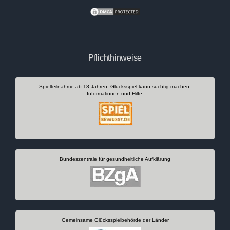
Pflichthinweise
Spielteilnahme ab 18 Jahren. Glücksspiel kann süchtig machen.
Informationen und Hilfe:
Bundeszentrale für gesundheitliche Aufklärung
Gemeinsame Glücksspielbehörde der Länder