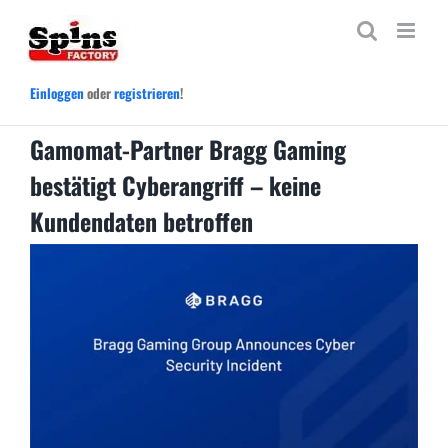
Zum
Inhalt
springen
Einloggen
oder
registrieren
!
Gamomat-Partner Bragg Gaming
bestätigt Cyberangriff – keine
Kundendaten betroffen