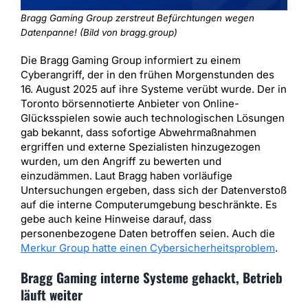
Bragg Gaming Group zerstreut Befürchtungen wegen
Datenpanne! (Bild von bragg.group)
Die Bragg Gaming Group informiert zu einem
Cyberangriff, der in den frühen Morgenstunden des
16. August 2025 auf ihre Systeme verübt wurde. Der in
Toronto börsennotierte Anbieter von Online-
Glücksspielen sowie auch technologischen Lösungen
gab bekannt, dass sofortige Abwehrmaßnahmen
ergriffen und externe Spezialisten hinzugezogen
wurden, um den Angriff zu bewerten und
einzudämmen. Laut Bragg haben vorläufige
Untersuchungen ergeben, dass sich der Datenverstoß
auf die interne Computerumgebung beschränkte. Es
gebe auch keine Hinweise darauf, dass
personenbezogene Daten betroffen seien. Auch die
Merkur Group hatte einen Cybersicherheitsproblem
.
Bragg Gaming interne Systeme gehackt, Betrieb
läuft weiter