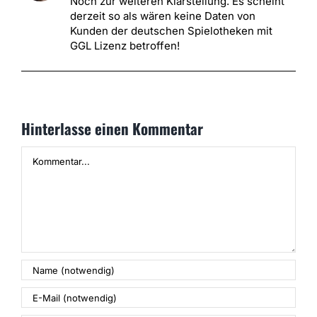
Noch zur weiteren Klarstellung. Es scheint
derzeit so als wären keine Daten von
Kunden der deutschen Spielotheken mit
GGL Lizenz betroffen!
Hinterlasse einen Kommentar
Kommentar