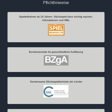
Pflichthinweise
Spielteilnahme ab 18 Jahren. Glücksspiel kann süchtig machen.
Informationen und Hilfe:
Bundeszentrale für gesundheitliche Aufklärung
Gemeinsame Glücksspielbehörde der Länder