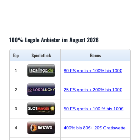
100% Legale Anbieter im August 2026
Top
Spielothek
Bonus
1
80 FS gratis + 100% bis 100€
2
25 FS gratis + 200% bis 100€
3
50 FS gratis + 100 % bis 100€
4
400% bis 80€+ 20€ Gratiswette