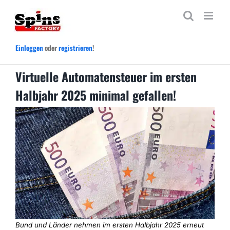
Zum
Inhalt
springen
Einloggen
oder
registrieren
!
Virtuelle Automatensteuer im ersten
Halbjahr 2025 minimal gefallen!
Bund und Länder nehmen im ersten Halbjahr 2025 erneut