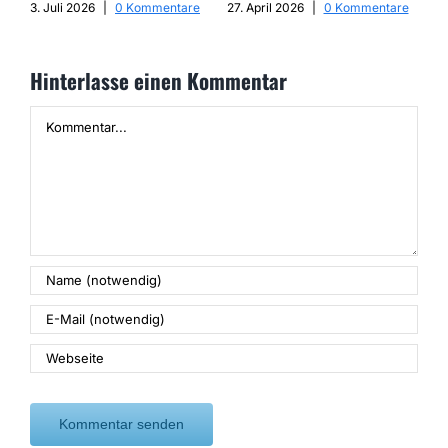
Cap
3. Juli 2026
|
0 Kommentare
27. April 2026
|
0 Kommentare
25. 
Hinterlasse einen Kommentar
Kommentar