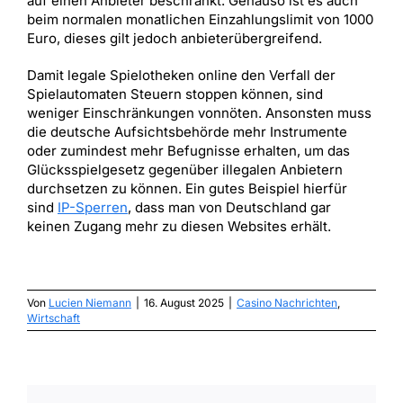
auf einen Anbieter beschränkt. Genauso ist es auch
beim normalen monatlichen Einzahlungslimit von 1000
Euro, dieses gilt jedoch anbieterübergreifend.
Damit legale Spielotheken online den Verfall der
Spielautomaten Steuern stoppen können, sind
weniger Einschränkungen vonnöten. Ansonsten muss
die deutsche Aufsichtsbehörde mehr Instrumente
oder zumindest mehr Befugnisse erhalten, um das
Glücksspielgesetz gegenüber illegalen Anbietern
durchsetzen zu können. Ein gutes Beispiel hierfür
sind
IP-Sperren
, dass man von Deutschland gar
keinen Zugang mehr zu diesen Websites erhält.
Von
Lucien Niemann
|
16. August 2025
|
Casino Nachrichten
,
Wirtschaft