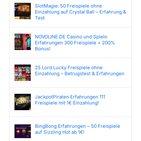
SlotMagie: 50 Freispiele ohne
Einzahlung auf Crystal Ball – Erfahrung &
Test
NOVOLINE.DE Casino und Spielo
Erfahrungen 300 Freispiele + 200%
Bonus!
25 Lord Lucky Freispiele ohne
Einzahlung – Betrugstest & Erfahrungen
JackpotPiraten Erfahrungen 111
Freispiele mit 1€ Einzahlung!
BingBong Erfahrungen – 50 Freispiele
auf Sizzling Hot ab 1€!