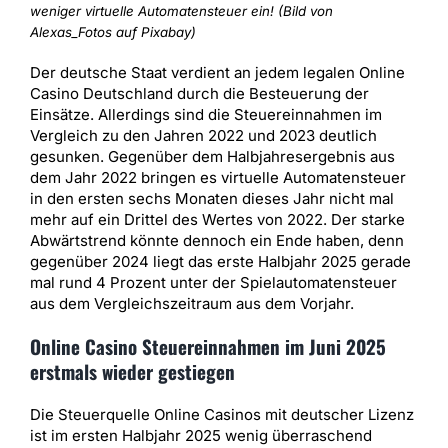
weniger virtuelle Automatensteuer ein! (Bild von
Alexas_Fotos auf Pixabay)
Der deutsche Staat verdient an jedem legalen Online
Casino Deutschland durch die Besteuerung der
Einsätze. Allerdings sind die Steuereinnahmen im
Vergleich zu den Jahren 2022 und 2023 deutlich
gesunken. Gegenüber dem Halbjahresergebnis aus
dem Jahr 2022 bringen es virtuelle Automatensteuer
in den ersten sechs Monaten dieses Jahr nicht mal
mehr auf ein Drittel des Wertes von 2022. Der starke
Abwärtstrend könnte dennoch ein Ende haben, denn
gegenüber 2024 liegt das erste Halbjahr 2025 gerade
mal rund 4 Prozent unter der Spielautomatensteuer
aus dem Vergleichszeitraum aus dem Vorjahr.
Online Casino Steuereinnahmen im Juni 2025
erstmals wieder gestiegen
Die Steuerquelle Online Casinos mit deutscher Lizenz
ist im ersten Halbjahr 2025 wenig überraschend