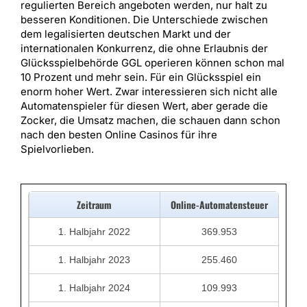
regulierten Bereich angeboten werden, nur halt zu
besseren Konditionen. Die Unterschiede zwischen
dem legalisierten deutschen Markt und der
internationalen Konkurrenz, die ohne Erlaubnis der
Glücksspielbehörde GGL operieren können schon mal
10 Prozent und mehr sein. Für ein Glücksspiel ein
enorm hoher Wert. Zwar interessieren sich nicht alle
Automatenspieler für diesen Wert, aber gerade die
Zocker, die Umsatz machen, die schauen dann schon
nach den besten Online Casinos für ihre
Spielvorlieben.
Zeitraum
Online-Automatensteuer
1. Halbjahr 2022
369.953
1. Halbjahr 2023
255.460
1. Halbjahr 2024
109.993