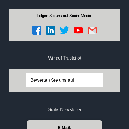
Folgen Sie uns auf Social Media:
Wir auf Trustpilot
Gratis Newsletter
E-Mail: