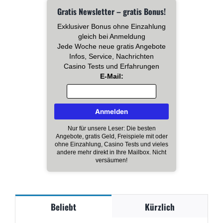
Gratis Newsletter – gratis Bonus!
Exklusiver Bonus ohne Einzahlung
gleich bei Anmeldung
Jede Woche neue gratis Angebote
Infos, Service, Nachrichten
Casino Tests und Erfahrungen
E-Mail:
Nur für unsere Leser: Die besten
Angebote, gratis Geld, Freispiele mit oder
ohne Einzahlung, Casino Tests und vieles
andere mehr direkt in Ihre Mailbox. Nicht
versäumen!
Beliebt
Kürzlich