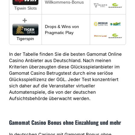
Willkommens-Bonus
Tipwin Slots
Drops & Wins von
Pragmatic Play
Tigerspin
In der Tabelle finden Sie die besten Gamomat Online
Casino Anbieter aus Deutschland. Nach meinen
Kriterien überzeugten diese Glücksspielanbieter im
Gamomat Casino Betrugstest durch eine seriöse
Glücksspiellizenz der GGL. Jeder Test konzentriert
sich daher auf die Veranstalter virtueller
Automatenspiele, die von der deutschen
Aufsichtsbehörde überwacht werden.
Gamomat Casino Bonus ohne Einzahlung und mehr
In deutschen Casinos mit Gamomat Bonus ohne