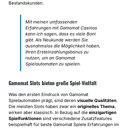
Bestandskunden.
Mit meinen umfassenden
Erfahrungen mit Gamomat Casinos
kann ich sagen, dass es viele Boni
gibt. Als Neukunde werden Sie
ausnahmslos die Möglichkeit haben,
Ihren Ersteinzahlungsbonus zu
nutzen, um an Gamomat
Spielautomaten zu spielen.
Gamomat Slots bieten große Spiel-Vielfalt
Was den ersten Eindruck von Gamomat
Spielautomaten prägt, sind deren
visuelle Qualitäten
.
Die meisten Slots haben zwar ein
originelles Thema
,
wirken aber klassisch. In Bezug auf die
einzigartigen
Spielfunktionen
sind verschiedene Zusatzfeatures
beispielhaft für beste Gamomat Spiele Erfahrungen im