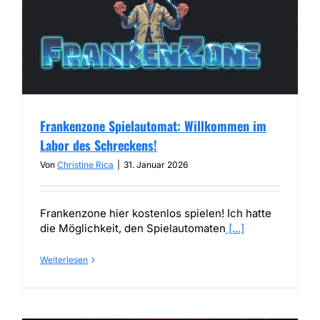
Frankenzone Spielautomat: Willkommen im
Labor des Schreckens!
Von
Christine Rica
|
31. Januar 2026
Frankenzone hier kostenlos spielen! Ich hatte
die Möglichkeit, den Spielautomaten
[...]
Weiterlesen