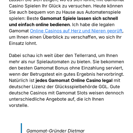
Casino Spielen Ihr Glück zu versuchen. Heute können
Sie auch bequem von zu Hause aus Automatenspiele
spielen: Beste
Gamomat Spiele lassen sich schnell
und einfach online bedienen
. Ich habe die legalen
Gamomat
Online Casinos auf Herz und Nieren geprüft
,
um Ihnen einen Überblick zu verschaffen, wo sich Ihr
Einsatz lohnt.
Dabei schau ich weit über den Tellerrand, um Ihnen
mehr als nur Spielautomaten zu bieten. Sie bekommen
den besten Gamomat Bonus ohne Einzahlung serviert,
wenn der Betrugstest ein gutes Ergebnis hervorbringt.
Natürlich ist
jedes Gamomat Online Casino legal
mit
deutscher Lizenz der Glücksspielbehörde GGL. Gute
deutsche Casinos mit Gamomat Slots weisen dennoch
unterschiedliche Angebote auf, die ich Ihnen
vorstelle.
Gamomat-Gründer Dietmar