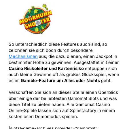
So unterschiedlich diese Features auch sind, so
zeichnen sie sich doch durch besondere
Mechanismen
aus, die dazu dienen, einen Jackpot in
bestimmter Höhe zu gewinnen. Ausgestattet mit einer
Casino Risikoleiter und Kartenrisiko
entpuppen sich
auch kleine Gewinne oft als großes Glücksspiel, wenn
es im
Gamble-Feature um Alles oder Nichts
geht.
Verschaffen Sie sich an dieser Stelle einen Überblick
über einige der beliebtesten Gamomat Slots und was
diese Titel zu bieten haben. Alle Gamomat Casino
Online-Spiele lassen sich auf Spinsfactory in einem
kostenlosen Demomodus spielen.
[slotsl-game-archives provider=”gamomat”