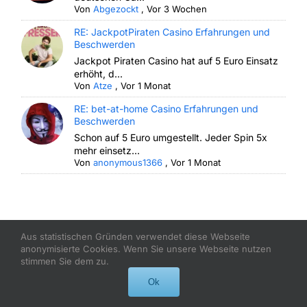
Von
Abgezockt
,
Vor 3 Wochen
RE: JackpotPiraten Casino Erfahrungen und
Beschwerden
Jackpot Piraten Casino hat auf 5 Euro Einsatz
erhöht, d...
Von
Atze
,
Vor 1 Monat
RE: bet-at-home Casino Erfahrungen und
Beschwerden
Schon auf 5 Euro umgestellt. Jeder Spin 5x
mehr einsetz...
Von
anonymous1366
,
Vor 1 Monat
Neuste Themen im Forum
Aus statistischen Gründen verwendet diese Webseite
anonymisierte Cookies. Wenn Sie unsere Webseite nutzen
Lebensmittel im Greifautomaten - Spielhallen
stimmen Sie dem zu.
werden zu Lebensmittelhändlern
Ok
Von
Lucien Niemann
Vor 4 Monaten