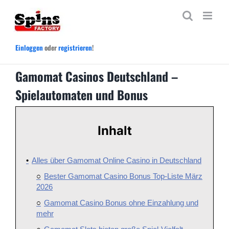
Zum
Inhalt
springen
Einloggen
oder
registrieren
!
Gamomat Casinos Deutschland –
Spielautomaten und Bonus
Inhalt
Alles über Gamomat Online Casino in Deutschland
Bester Gamomat Casino Bonus Top-Liste März
2026
Gamomat Casino Bonus ohne Einzahlung und
mehr