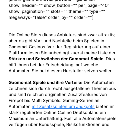
show_header=”” show_button=”” per_page=”40″
show_pagination=”” slots=”” theme=”” type=””
megaways=”false” order_by=”” order=””]
Die Online Slots dieses Anbieters sind zwar attraktiv,
aber es gibt Vor- und Nachteile beim Spielen in
Gamomat Casinos. Vor der Registrierung auf einer
Plattform lesen Sie unbedingt zuerst meine Liste der
Stärken und Schwächen der Gamomat Spiele
. Dies
hilft Ihnen bei der Entscheidung, auf welche
Automaten Sie bei diesem Hersteller setzen wollen.
Gaomomat Spiele und ihre Vorteile:
Die Automaten
zeichnen sich durch recht ausgefallene Themen aus
und sind reich an originellen Zusatzfeatures von
Firepot bis Multi Symbols. Gaming-Serien an
Automaten
mit Zusatzspielen um Jackpots
bieten im
stark regulierten Online Casino Deutschland ein
Maximum an Unterhaltung. Fast alle Automatenspiele
verfügen über Bonusspiele, Risikofunktionen und