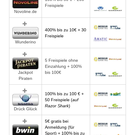
Freispiele
Novoline.de
400% bis zu 10€ + 30
Freispiele
Wunderino
5 Freispiele ohne
Einzahlung + 100%
Jackpot
bis 100€
Piraten
100% bis zu 100 € +
50 Freispiele (
auf
Razor Shark
)
Drück Glück
5€ gratis bei
Anmeldung (für
Sport) + 100% bis zu