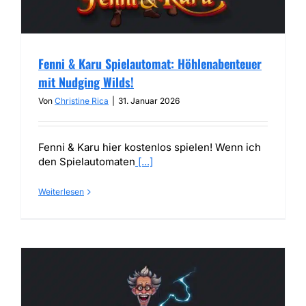
Fenni & Karu Spielautomat: Höhlenabenteuer
mit Nudging Wilds!
Von
Christine Rica
|
31. Januar 2026
Fenni & Karu hier kostenlos spielen! Wenn ich
den Spielautomaten
[...]
Weiterlesen