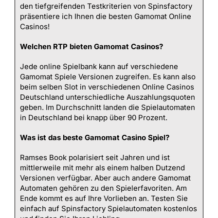
den tiefgreifenden Testkriterien von Spinsfactory
präsentiere ich Ihnen die besten Gamomat Online
Casinos!
Welchen RTP bieten Gamomat Casinos?
Jede online Spielbank kann auf verschiedene
Gamomat Spiele Versionen zugreifen. Es kann also
beim selben Slot in verschiedenen Online Casinos
Deutschland unterschiedliche Auszahlungsquoten
geben. Im Durchschnitt landen die Spielautomaten
in Deutschland bei knapp über 90 Prozent.
Was ist das beste Gamomat Casino Spiel?
Ramses Book polarisiert seit Jahren und ist
mittlerweile mit mehr als einem halben Dutzend
Versionen verfügbar. Aber auch andere Gamomat
Automaten gehören zu den Spielerfavoriten. Am
Ende kommt es auf Ihre Vorlieben an. Testen Sie
einfach auf Spinsfactory Spielautomaten kostenlos