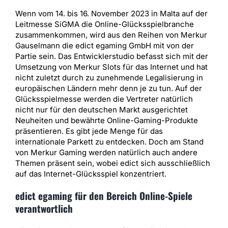
Wenn vom 14. bis 16. November 2023 in Malta auf der
Leitmesse SiGMA die Online-Glücksspielbranche
zusammenkommen, wird aus den Reihen von Merkur
Gauselmann die edict egaming GmbH mit von der
Partie sein. Das Entwicklerstudio befasst sich mit der
Umsetzung von Merkur Slots für das Internet und hat
nicht zuletzt durch zu zunehmende Legalisierung in
europäischen Ländern mehr denn je zu tun. Auf der
Glücksspielmesse werden die Vertreter natürlich
nicht nur für den deutschen Markt ausgerichtet
Neuheiten und bewährte Online-Gaming-Produkte
präsentieren. Es gibt jede Menge für das
internationale Parkett zu entdecken. Doch am Stand
von Merkur Gaming werden natürlich auch andere
Themen präsent sein, wobei edict sich ausschließlich
auf das Internet-Glücksspiel konzentriert.
edict egaming für den Bereich Online-Spiele
verantwortlich