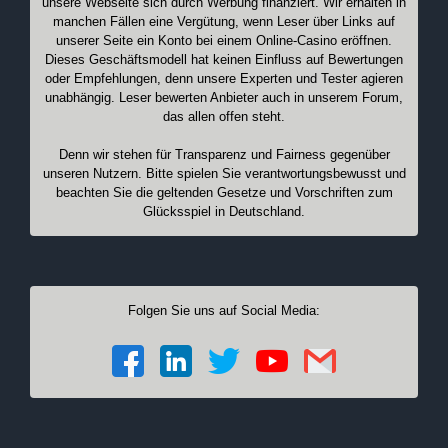
unsere Webseite sich durch Werbung finanziert. Wir erhalten in
manchen Fällen eine Vergütung, wenn Leser über Links auf
unserer Seite ein Konto bei einem Online-Casino eröffnen.
Dieses Geschäftsmodell hat keinen Einfluss auf Bewertungen
oder Empfehlungen, denn unsere Experten und Tester agieren
unabhängig. Leser bewerten Anbieter auch in unserem Forum,
das allen offen steht.
Denn wir stehen für Transparenz und Fairness gegenüber
unseren Nutzern. Bitte spielen Sie verantwortungsbewusst und
beachten Sie die geltenden Gesetze und Vorschriften zum
Glücksspiel in Deutschland.
Folgen Sie uns auf Social Media: