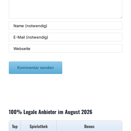
100% Legale Anbieter im August 2026
Top
Spielothek
Bonus