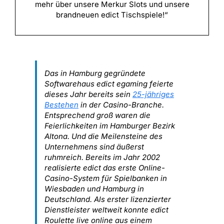
mehr über unsere Merkur Slots und unsere
brandneuen edict Tischspiele!“
Das in Hamburg gegründete
Softwarehaus edict egaming feierte
dieses Jahr bereits sein
25-jähriges
Bestehen
in der Casino-Branche.
Entsprechend groß waren die
Feierlichkeiten im Hamburger Bezirk
Altona. Und die Meilensteine des
Unternehmens sind äußerst
ruhmreich. Bereits im Jahr 2002
realisierte edict das erste Online-
Casino-System für Spielbanken in
Wiesbaden und Hamburg in
Deutschland. Als erster lizenzierter
Dienstleister weltweit konnte edict
Roulette live online aus einem