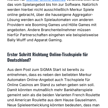
das vom Spielangebot bis hin zur Software. Natürlich
werden hierbei nicht ausschließlich Merkur Spiele
online gebracht, über die hauseigene Aggregator-
Lösung werden auch Spielautomaten von anderen
Providern wie Booming Games und Hölle Games mit
angeboten. Andere Branchenteilnehmer müssen
hierfür Partnerschaften eingehen wie beispielsweise
Bally Wulff und Apparat Gaming.
Erster Schritt Richtung Online-Tischspiele für
Deutschland?
Aus dem Post zum SiGMA Start ist bereits zu
entnehmen, dass es neben den beliebten Merkur
Automaten Online-Angebot auch Tischspiele für
Online Casinos am Stand zu sehen geben sein soll.
Damit könnten mutmaßlich mehr Bankhalterspiele
gemeint sein als die beiden Varianten French Roulette
und American Roulette aus dem Hause Gauselmann.
Neue Spieleentwicklung könnten bedeuten, dass man