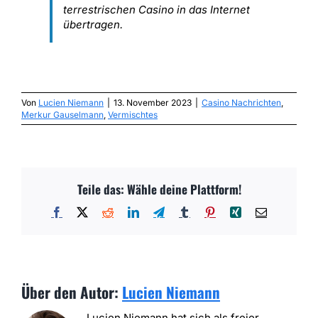
terrestrischen Casino in das Internet
übertragen.
Von
Lucien Niemann
|
13. November 2023
|
Casino Nachrichten
,
Merkur Gauselmann
,
Vermischtes
Teile das: Wähle deine Plattform!
Facebook
X
Reddit
LinkedIn
Telegram
Tumblr
Pinterest
Xing
E-
Mail
Über den Autor:
Lucien Niemann
Lucien Niemann hat sich als freier