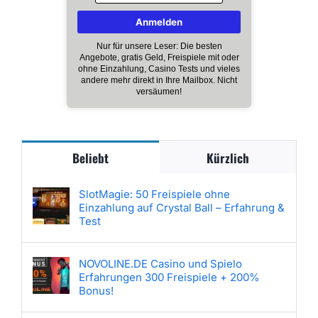
Nur für unsere Leser: Die besten
Angebote, gratis Geld, Freispiele mit oder
ohne Einzahlung, Casino Tests und vieles
andere mehr direkt in Ihre Mailbox. Nicht
versäumen!
Beliebt
Kürzlich
SlotMagie: 50 Freispiele ohne
Einzahlung auf Crystal Ball – Erfahrung &
Test
NOVOLINE.DE Casino und Spielo
Erfahrungen 300 Freispiele + 200%
Bonus!