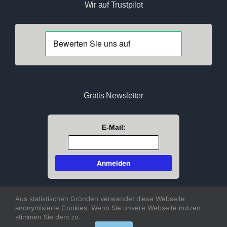
Wir auf Trustpilot
Gratis Newsletter
E-Mail:
Aus statistischen Gründen verwendet diese Webseite
anonymisierte Cookies. Wenn Sie unsere Webseite nutzen
stimmen Sie dem zu.