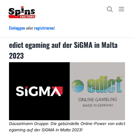
Zum
Inhalt
springen
Einloggen
oder
registrieren
!
edict egaming auf der SiGMA in Malta
2023
Gauselmann Gruppe: Die gebündelte Online-Power von edict
egaming auf der SiGMA in Malta 2023!