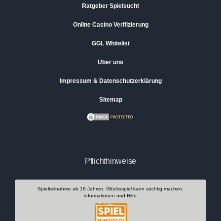
Ratgeber Spielsucht
Online Casino Verifizierung
GGL Whitelist
Über uns
Impressum & Datenschutzerklärung
Sitemap
Pflichthinweise
Spielteilnahme ab 18 Jahren. Glücksspiel kann süchtig machen.
Informationen und Hilfe: