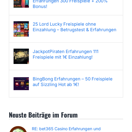
Erfahrungen 300 Freispiele + 200%
Bonus!
25 Lord Lucky Freispiele ohne
Einzahlung – Betrugstest & Erfahrungen
JackpotPiraten Erfahrungen 111
Freispiele mit 1€ Einzahlung!
BingBong Erfahrungen – 50 Freispiele
auf Sizzling Hot ab 1€!
Neuste Beiträge im Forum
RE: bet365 Casino Erfahrungen und