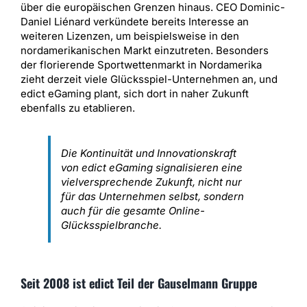
über die europäischen Grenzen hinaus. CEO Dominic-
Daniel Liénard verkündete bereits Interesse an
weiteren Lizenzen, um beispielsweise in den
nordamerikanischen Markt einzutreten. Besonders
der florierende Sportwettenmarkt in Nordamerika
zieht derzeit viele Glücksspiel-Unternehmen an, und
edict eGaming plant, sich dort in naher Zukunft
ebenfalls zu etablieren.
Die Kontinuität und Innovationskraft
von edict eGaming signalisieren eine
vielversprechende Zukunft, nicht nur
für das Unternehmen selbst, sondern
auch für die gesamte Online-
Glücksspielbranche.
Seit 2008 ist edict Teil der Gauselmann Gruppe