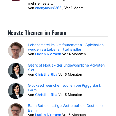
mehr einsetz...
Von
anonymous1366
,
Vor 1 Monat
Neuste Themen im Forum
Lebensmittel im Greifautomaten - Spielhallen
werden zu Lebensmittelhändlern
Von
Lucien Niemann
Vor 4 Monaten
Gears of Horus - der ungewöhnliche Ägypten
Slot
Von
Christine Rica
Vor 5 Monaten
Glücksschweinchen suchen bei Piggy Bank
Farm
Von
Christine Rica
Vor 5 Monaten
Bahn Bet die lustige Wette auf die Deutsche
Bahn
Von
Lucien Niemann
Vor 5 Monaten