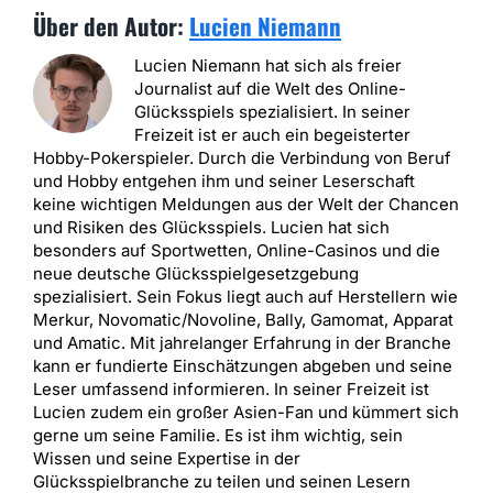
Über den Autor:
Lucien Niemann
Lucien Niemann hat sich als freier
Journalist auf die Welt des Online-
Glücksspiels spezialisiert. In seiner
Freizeit ist er auch ein begeisterter
Hobby-Pokerspieler. Durch die Verbindung von Beruf
und Hobby entgehen ihm und seiner Leserschaft
keine wichtigen Meldungen aus der Welt der Chancen
und Risiken des Glücksspiels. Lucien hat sich
besonders auf Sportwetten, Online-Casinos und die
neue deutsche Glücksspielgesetzgebung
spezialisiert. Sein Fokus liegt auch auf Herstellern wie
Merkur, Novomatic/Novoline, Bally, Gamomat, Apparat
und Amatic. Mit jahrelanger Erfahrung in der Branche
kann er fundierte Einschätzungen abgeben und seine
Leser umfassend informieren. In seiner Freizeit ist
Lucien zudem ein großer Asien-Fan und kümmert sich
gerne um seine Familie. Es ist ihm wichtig, sein
Wissen und seine Expertise in der
Glücksspielbranche zu teilen und seinen Lesern