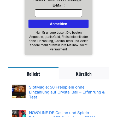
Casino Tests und Erfahrungen
E-Mail:
Nur für unsere Leser: Die besten
Angebote, gratis Geld, Freispiele mit oder
ohne Einzahlung, Casino Tests und vieles
andere mehr direkt in Ihre Mailbox. Nicht
versäumen!
Beliebt
Kürzlich
SlotMagie: 50 Freispiele ohne
Einzahlung auf Crystal Ball – Erfahrung &
Test
NOVOLINE.DE Casino und Spielo