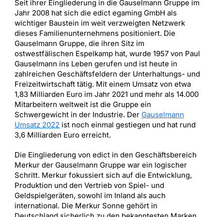
Seit ihrer Eingliederung in die Gauselmann Gruppe im
Jahr 2008 hat sich die edict egaming GmbH als
wichtiger Baustein im weit verzweigten Netzwerk
dieses Familienunternehmens positioniert. Die
Gauselmann Gruppe, die ihren Sitz im
ostwestfälischen Espelkamp hat, wurde 1957 von Paul
Gauselmann ins Leben gerufen und ist heute in
zahlreichen Geschäftsfeldern der Unterhaltungs- und
Freizeitwirtschaft tätig. Mit einem Umsatz von etwa
1,83 Milliarden Euro im Jahr 2021 und mehr als 14.000
Mitarbeitern weltweit ist die Gruppe ein
Schwergewicht in der Industrie. Der
Gauselmann
Umsatz 2022
ist noch einmal gestiegen und hat rund
3,6 Milliarden Euro erreicht.
Die Eingliederung von edict in den Geschäftsbereich
Merkur der Gauselmann Gruppe war ein logischer
Schritt. Merkur fokussiert sich auf die Entwicklung,
Produktion und den Vertrieb von Spiel- und
Geldspielgeräten, sowohl im Inland als auch
international. Die Merkur Sonne gehört in
Deutschland sicherlich zu den bekanntesten Marken