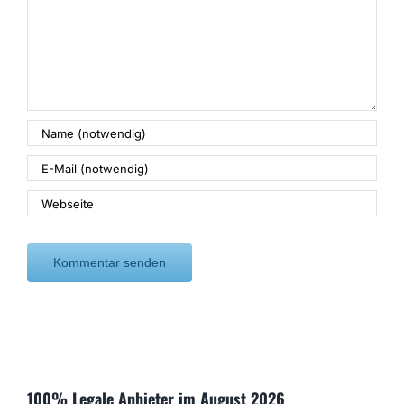
100% Legale Anbieter im August 2026