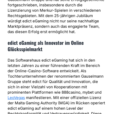
fortgeschrieben, insbesondere durch die
Lizenzierung von Merkur-Spielen in verschiedenen
Rechtsgebieten. Mit dem 25-jährigen Jubiläum
würdigt edict eGaming nicht nur seine nachhaltige
Marktpräsenz, sondern auch das engagierte Team,
das diesen Erfolg erst ermöglicht hat.
edict eGaming als Innovator im Online
Glücksspielmarkt
Das Softwarehaus edict eGaming hat sich in den
letzten Jahren zu einer führenden Kraft im Bereich
der Online-Casino-Software entwickelt. Als
Tochterunternehmen der renommierten Gauselmann
Gruppe steht edict für Qualität und Innovation, die
sich in einer Vielzahl von Kooperationen mit
prominenten Plattformen wie 888casino, mybet und
LeoVegas
manifestieren. Mit einer offiziellen Lizenz
der Malta Gaming Authority (MGA) im Rücken operiert
edict eGaming auf einem hohen Level der
Rechtskonformität und Vertrauenswürdigkeit. Diese