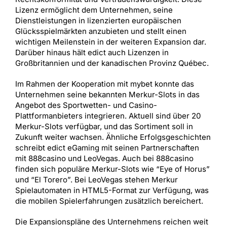
Lizenz ermöglicht dem Unternehmen, seine
Dienstleistungen in lizenzierten europäischen
Glücksspielmärkten anzubieten und stellt einen
wichtigen Meilenstein in der weiteren Expansion dar.
Darüber hinaus hält edict auch Lizenzen in
Großbritannien und der kanadischen Provinz Québec.
Im Rahmen der Kooperation mit mybet konnte das
Unternehmen seine bekannten Merkur-Slots in das
Angebot des Sportwetten- und Casino-
Plattformanbieters integrieren. Aktuell sind über 20
Merkur-Slots verfügbar, und das Sortiment soll in
Zukunft weiter wachsen. Ähnliche Erfolgsgeschichten
schreibt edict eGaming mit seinen Partnerschaften
mit 888casino und LeoVegas. Auch bei 888casino
finden sich populäre Merkur-Slots wie “Eye of Horus”
und “El Torero”. Bei LeoVegas stehen Merkur
Spielautomaten in HTML5-Format zur Verfügung, was
die mobilen Spielerfahrungen zusätzlich bereichert.
Die Expansionspläne des Unternehmens reichen weit