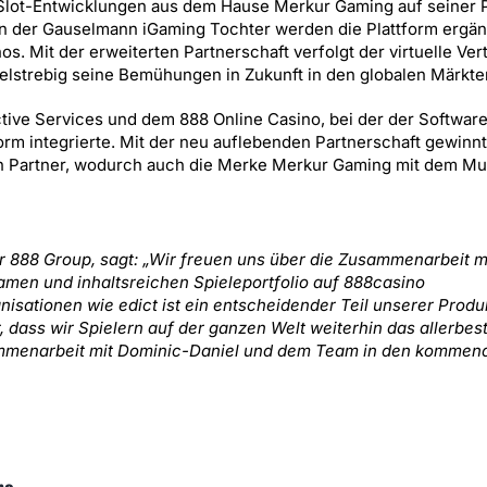
e Slot-Entwicklungen aus dem Hause Merkur Gaming auf seiner P
en der Gauselmann iGaming Tochter werden die Plattform ergän
s. Mit der erweiterten Partnerschaft verfolgt der virtuelle Ver
elstrebig seine Bemühungen in Zukunft in den globalen Märkte
ctive Services und dem 888 Online Casino, bei der der Softwar
orm integrierte. Mit der neu auflebenden Partnerschaft gewinnt
en Partner, wodurch auch die Merke Merkur Gaming mit dem Mu
er 888 Group, sagt: „Wir freuen uns über die Zusammenarbeit m
amen und inhaltsreichen Spieleportfolio auf 888casino
nisationen wie edict ist ein entscheidender Teil unserer Produ
r, dass wir Spielern auf der ganzen Welt weiterhin das allerbes
usammenarbeit mit Dominic-Daniel und dem Team in den kommen
no