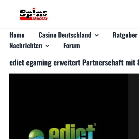
Zum
Inhalt
springen
Home
Casino Deutschland
Ratgeber
Nachrichten
Forum
edict egaming erweitert Partnerschaft mit