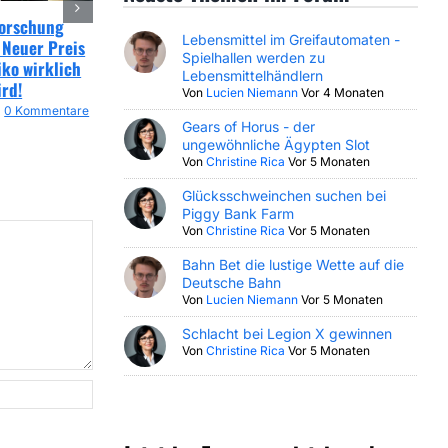
Forschung
EuGH Online Glücksspiel
GAMOMAT Digital
Lebensmittel im Greifautomaten -
 Neuer Preis
Urteil sorgt für Klarheit
Champion 2026: Hattr
Spielhallen werden zu
iko wirklich
bei Rückerstattungen!
unterstreicht digitale
Lebensmittelhändlern
ird!
Dominanz!
20. April 2026
|
0 Kommentare
Von
Lucien Niemann
Vor 4 Monaten
0 Kommentare
15. April 2026
|
0 Kommen
Gears of Horus - der
ungewöhnliche Ägypten Slot
Von
Christine Rica
Vor 5 Monaten
Glücksschweinchen suchen bei
Piggy Bank Farm
Von
Christine Rica
Vor 5 Monaten
Bahn Bet die lustige Wette auf die
Deutsche Bahn
Von
Lucien Niemann
Vor 5 Monaten
Schlacht bei Legion X gewinnen
Von
Christine Rica
Vor 5 Monaten