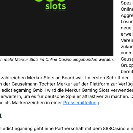
Spezi
Onlin
Aggre
Lösun
neue
erwei
Verei
zukun
auch 
Gaus
ch mehr Merkur Slots im Online Casino eingebunden werden.
Grupp
berei
zahlreichen Merkur Slots an Board war. Im ersten Schritt der
 der Gauselmann Tochter Merkur auf der Plattform zur Verfüg
 edict egaming GmbH wird die Merkur Gaming Slots verwende
erweitern, um es für deutsche Spieler attraktiver zu machen. 
ne als Markenzeichen in einer
Pressemitteilung
.
t
n edict egaming geht eine Partnerschaft mit dem 888Casino ei