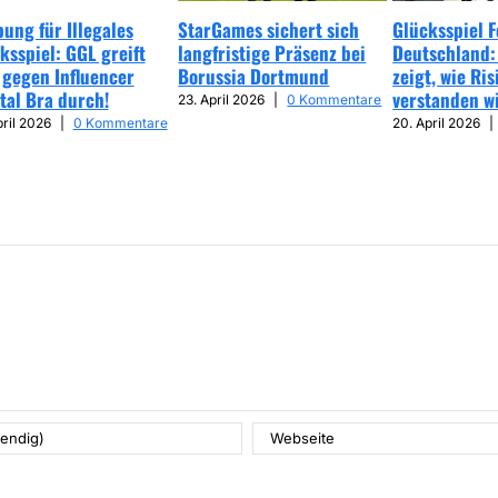
ung für Illegales
StarGames sichert sich
Glücksspiel 
ksspiel: GGL greift
langfristige Präsenz bei
Deutschland:
 gegen Influencer
Borussia Dortmund
zeigt, wie Ris
tal Bra durch!
verstanden w
23. April 2026
|
0 Kommentare
pril 2026
|
0 Kommentare
20. April 2026
|