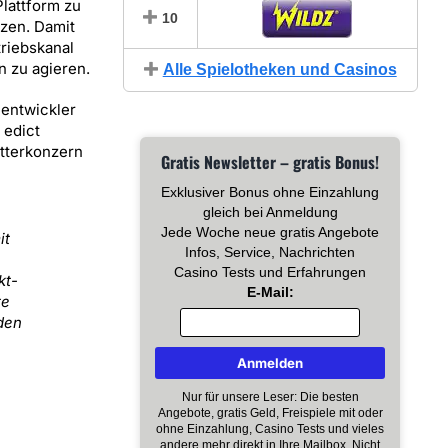
lattform zu
10
zen. Damit
triebskanal
n zu agieren.
Alle Spielotheken und Casinos
eentwickler
 edict
tterkonzern
Gratis Newsletter – gratis Bonus!
Exklusiver Bonus ohne Einzahlung
gleich bei Anmeldung
Jede Woche neue gratis Angebote
it
Infos, Service, Nachrichten
Casino Tests und Erfahrungen
kt-
E-Mail:
te
den
Nur für unsere Leser: Die besten
Angebote, gratis Geld, Freispiele mit oder
ohne Einzahlung, Casino Tests und vieles
andere mehr direkt in Ihre Mailbox. Nicht