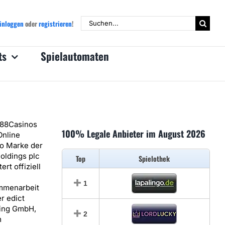
Suche
inloggen
oder
registrieren
!
nach:
ts
Spielautomaten
888Casinos
100% Legale Anbieter im August 2026
Online
o Marke der
oldings plc
Top
Spielothek
ert offiziell
1
mmenarbeit
er edict
ing GmbH,
2
m