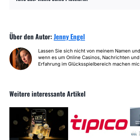
Über den Autor:
Jenny Engel
Lassen Sie sich nicht von meinem Namen und 
wenn es um Online Casinos, Nachrichten und 
Erfahrung im Glücksspielbereich machen mich
Weitere interessante Artikel