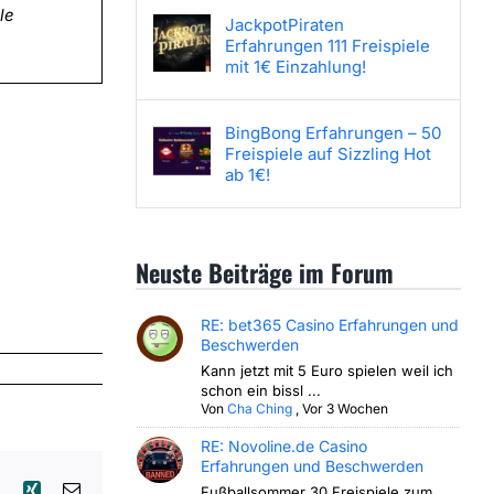
le
JackpotPiraten
Erfahrungen 111 Freispiele
mit 1€ Einzahlung!
BingBong Erfahrungen – 50
Freispiele auf Sizzling Hot
ab 1€!
Neuste Beiträge im Forum
RE: bet365 Casino Erfahrungen und
Beschwerden
Kann jetzt mit 5 Euro spielen weil ich
schon ein bissl ...
Von
Cha Ching
,
Vor 3 Wochen
RE: Novoline.de Casino
Erfahrungen und Beschwerden
lr
Pinterest
Xing
E-
Fußballsommer 30 Freispiele zum