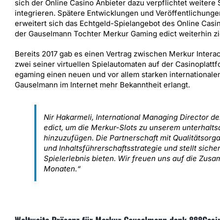
sich der Online Casino Anbieter dazu verpflichtet weiter
integrieren. Spätere Entwicklungen und Veröffentlichung
erweitert sich das Echtgeld-Spielangebot des Online Casino
der Gauselmann Tochter Merkur Gaming edict weiterhin zi
Bereits 2017 gab es einen Vertrag zwischen Merkur Intera
zwei seiner virtuellen Spielautomaten auf der Casinoplattf
egaming einen neuen und vor allem starken international
Gauselmann im Internet mehr Bekanntheit erlangt.
Nir Hakarmeli, International Managing Director d
edict, um die Merkur-Slots zu unserem unterhalts
hinzuzufügen. Die Partnerschaft mit Qualitätsorga
und Inhaltsführerschaftsstrategie und stellt siche
Spielerlebnis bieten. Wir freuen uns auf die Z
Monaten.“
Weltweite Präsenz für Merkur Gauselmann dank 888Casi