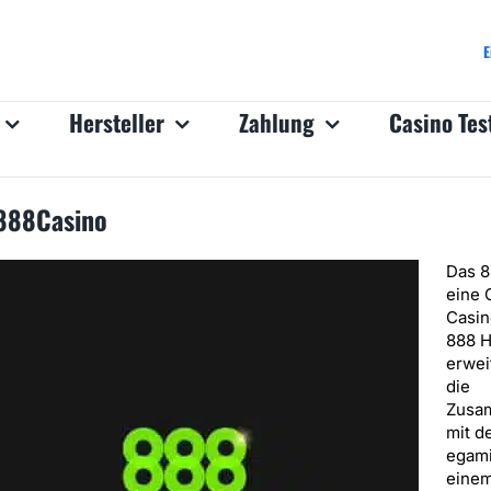
E
Hersteller
Zahlung
Casino Tes
 888Casino
Das 
eine 
Casin
888 H
erweit
die
Zusa
mit d
egam
eine