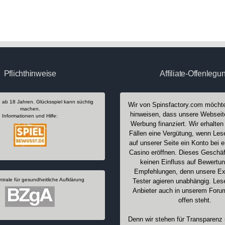
Pflichthinweise
Affiliate-Offenlegu
e ab 18 Jahren. Glücksspiel kann süchtig
Wir von Spinsfactory.com möchte
machen.
hinweisen, dass unsere Webseit
Informationen und Hilfe:
Werbung finanziert. Wir erhalte
Fällen eine Vergütung, wenn Les
auf unserer Seite ein Konto bei 
Casino eröffnen. Dieses Geschäf
keinen Einfluss auf Bewertu
Empfehlungen, denn unsere Ex
rale für gesundheitliche Aufklärung
Tester agieren unabhängig. Les
Anbieter auch in unserem Forum
offen steht.
Denn wir stehen für Transparenz