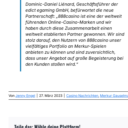
Dominic-Daniel Liénard, Geschäftsführer der
edict egaming GmbH, befürwortet die neue
Partnerschaft: „888casino ist eine der weltweit
führenden Online-Casino-Marken und wir
haben durch diese Zusammenarbeit einen
weltweit etablierten Partner gewonnen. Wir sind
stolz darauf, den Nutzern von 888casino unser
vielfältiges Portfolio an Merkur-Spielen
anbieten zu können und sind zuversichtlich,
dass unser Angebot auf große Begeisterung bei
den Kunden stoßen wird.“
Von
Jenny Engel
|
27. März 2023
|
Casino Nachrichten
,
Merkur Gauselm
Teile das: Wähle deine Plattform!