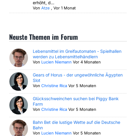
erhöht, d...
Von
Atze
,
Vor 1 Monat
Neuste Themen im Forum
Lebensmittel im Greifautomaten - Spielhallen
werden zu Lebensmittelhändlern
Von
Lucien Niemann
Vor 4 Monaten
Gears of Horus - der ungewöhnliche Ägypten
Slot
Von
Christine Rica
Vor 5 Monaten
Glücksschweinchen suchen bei Piggy Bank
Farm
Von
Christine Rica
Vor 5 Monaten
Bahn Bet die lustige Wette auf die Deutsche
Bahn
Von
Lucien Niemann
Vor 5 Monaten