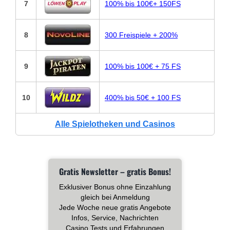
7
100% bis 100€+ 150FS
8
300 Freispiele + 200%
9
100% bis 100€ + 75 FS
10
400% bis 50€ + 100 FS
Alle Spielotheken und Casinos
Gratis Newsletter – gratis Bonus!
Exklusiver Bonus ohne Einzahlung
gleich bei Anmeldung
Jede Woche neue gratis Angebote
Infos, Service, Nachrichten
Casino Tests und Erfahrungen