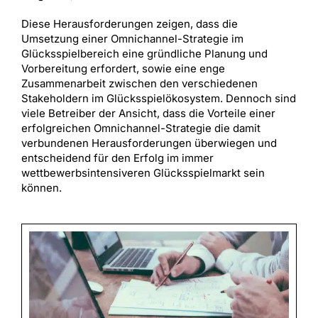
Diese Herausforderungen zeigen, dass die
Umsetzung einer Omnichannel-Strategie im
Glücksspielbereich eine gründliche Planung und
Vorbereitung erfordert, sowie eine enge
Zusammenarbeit zwischen den verschiedenen
Stakeholdern im Glücksspielökosystem. Dennoch sind
viele Betreiber der Ansicht, dass die Vorteile einer
erfolgreichen Omnichannel-Strategie die damit
verbundenen Herausforderungen überwiegen und
entscheidend für den Erfolg im immer
wettbewerbsintensiveren Glücksspielmarkt sein
können.