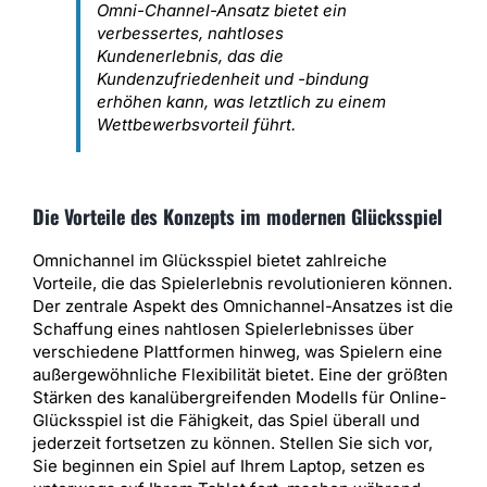
Omni-Channel-Ansatz bietet ein
verbessertes, nahtloses
Kundenerlebnis, das die
Kundenzufriedenheit und -bindung
erhöhen kann, was letztlich zu einem
Wettbewerbsvorteil führt.
Die Vorteile des Konzepts im modernen Glücksspiel
Omnichannel im Glücksspiel bietet zahlreiche
Vorteile, die das Spielerlebnis revolutionieren können.
Der zentrale Aspekt des Omnichannel-Ansatzes ist die
Schaffung eines nahtlosen Spielerlebnisses über
verschiedene Plattformen hinweg, was Spielern eine
außergewöhnliche Flexibilität bietet. Eine der größten
Stärken des kanalübergreifenden Modells für Online-
Glücksspiel ist die Fähigkeit, das Spiel überall und
jederzeit fortsetzen zu können. Stellen Sie sich vor,
Sie beginnen ein Spiel auf Ihrem Laptop, setzen es