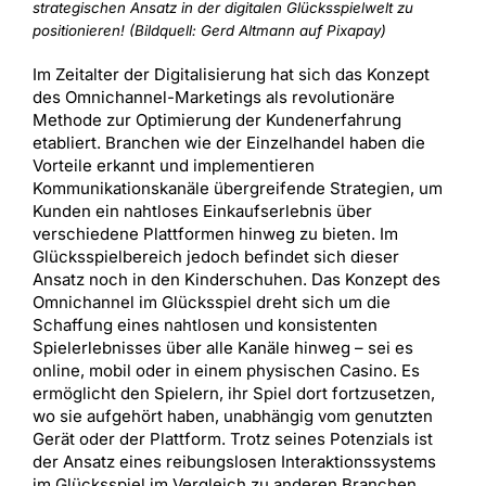
strategischen Ansatz in der digitalen Glücksspielwelt zu
positionieren! (Bildquell: Gerd Altmann auf Pixapay)
Im Zeitalter der Digitalisierung hat sich das Konzept
des Omnichannel-Marketings als revolutionäre
Methode zur Optimierung der Kundenerfahrung
etabliert. Branchen wie der Einzelhandel haben die
Vorteile erkannt und implementieren
Kommunikationskanäle übergreifende Strategien, um
Kunden ein nahtloses Einkaufserlebnis über
verschiedene Plattformen hinweg zu bieten. Im
Glücksspielbereich jedoch befindet sich dieser
Ansatz noch in den Kinderschuhen. Das Konzept des
Omnichannel im Glücksspiel dreht sich um die
Schaffung eines nahtlosen und konsistenten
Spielerlebnisses über alle Kanäle hinweg – sei es
online, mobil oder in einem physischen Casino. Es
ermöglicht den Spielern, ihr Spiel dort fortzusetzen,
wo sie aufgehört haben, unabhängig vom genutzten
Gerät oder der Plattform. Trotz seines Potenzials ist
der Ansatz eines reibungslosen Interaktionssystems
im Glücksspiel im Vergleich zu anderen Branchen