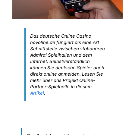
Das deutsche Online Casino
novoline.de fungiert als eine Art
Schnittstelle zwischen stationären
Admiral Spielhallen und dem
Internet. Selbstverständlich
können Sie deutsche Spieler auch
direkt online anmelden. Lesen Sie
mehr über das Projekt Online-
Partner-Spielhalle in diesem
Artikel
.