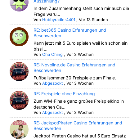
Auszahlung?
In dem Zusammenhang stellt such mir auch die
Frage waru...
Von
Hobbyradler4401
,
Vor 13 Stunden
RE: bet365 Casino Erfahrungen und
Beschwerden
Kann jetzt mit 5 Euro spielen weil ich schon ein
bissl ...
Von
Cha Ching
,
Vor 3 Wochen
RE: Novoline.de Casino Erfahrungen und
Beschwerden
Fußballsommer 30 Freispiele zum Finale.
Von
Abgezockt
,
Vor 3 Wochen
RE: Freispiele ohne Einzahlung
Zum WM-Finale ganz großes Freispielkino in
deutschen Ca...
Von
Abgezockt
,
Vor 3 Wochen
RE: JackpotPiraten Casino Erfahrungen und
Beschwerden
Jackpot Piraten Casino hat auf 5 Euro Einsatz