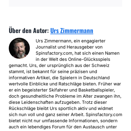
Mail
Über den Autor:
Urs Zimmermann
Urs Zimmermann, ein engagierter
Journalist und Herausgeber von
Spinsfactory.com, hat sich einen Namen
in der Welt des Online-Glücksspiels
gemacht. Urs, der ursprünglich aus der Schweiz
stammt, ist bekannt für seine präzisen und
informativen Artikel, die Spielern in Deutschland
wertvolle Einblicke und Ratschläge bieten. Früher war
er ein begeisterter Skifahrer und Basketballspieler,
doch gesundheitliche Probleme im Alter zwangen ihn,
diese Leidenschaften aufzugeben. Trotz dieser
Rückschläge bleibt Urs sportlich aktiv und widmet
sich nun voll und ganz seiner Arbeit. Spinsfactory.com
bietet nicht nur umfassende Informationen, sondern
auch ein lebendiges Forum für den Austausch unter