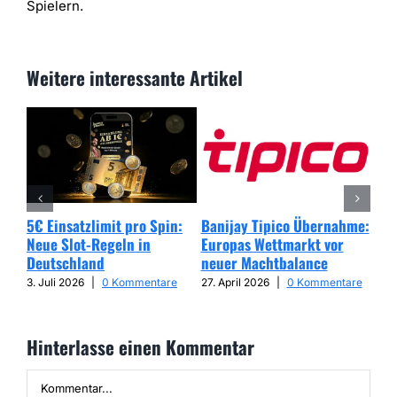
Spielern.
Weitere interessante Artikel
5€ Einsatzlimit pro Spin:
Banijay Tipico Übernahme:
Wer
Neue Slot-Regeln in
Europas Wettmarkt vor
Glü
Deutschland
neuer Machtbalance
har
Cap
3. Juli 2026
|
0 Kommentare
27. April 2026
|
0 Kommentare
25. 
Hinterlasse einen Kommentar
Kommentar