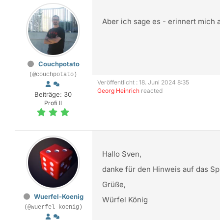
Aber ich sage es - erinnert mich 
Couchpotato
(@couchpotato)
Veröffentlicht : 18. Juni 2024 8:35
Georg Heinrich
reacted
Beiträge: 30
Profi II
Hallo Sven,
danke für den Hinweis auf das Spi
Grüße,
Wuerfel-Koenig
Würfel König
(@wuerfel-koenig)