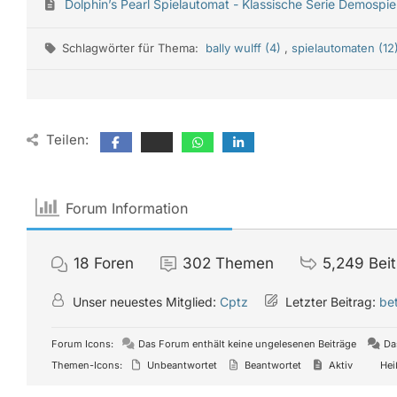
Dolphin’s Pearl Spielautomat - Klassische Serie Demospie
Schlagwörter für Thema:
bally wulff (4)
,
spielautomaten (12
Teilen:
Forum Information
18
Foren
302
Themen
5,249
Bei
Unser neuestes Mitglied:
Cptz
Letzter Beitrag:
be
Forum Icons:
Das Forum enthält keine ungelesenen Beiträge
Das
Themen-Icons:
Unbeantwortet
Beantwortet
Aktiv
Hei