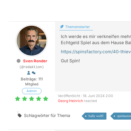
Themenstarter
Ich werde es mir verkneifen mehr
Echtgeld Spiel aus dem Hause Bal
https://spinsfactory.com/40-thie
Gut Spin!
Sven Ronder
(@redaktion)
Beiträge: 111
Mitglied
Admin
Veröffentlicht : 18. Juni 2024 2:00
Georg Heinrich
reacted
Schlagwörter für Thema
bally wulff
spielauto