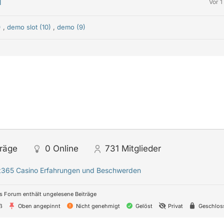
l
Vor 1
)
,
demo slot (10)
,
demo (9)
träge
0
Online
731
Mitglieder
t365 Casino Erfahrungen und Beschwerden
 Forum enthält ungelesene Beiträge
ß
Oben angepinnt
Nicht genehmigt
Gelöst
Privat
Geschlos