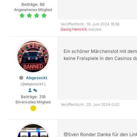
Beiträge: 86
Angesehenes Mitglied
Veröffentlicht : 19. Juni 2024 18:58
Georg Heinrich
reacted
Ein schöner Märchenslot mit dem 
keine Freispiele in den Casinos 
Abgezockt
(@abgezockt)
Beiträge: 318
Ehrenvolles Mitglied
Veröffentlicht : 20. Juni 2024 0:02
@Sven Ronder Danke für den Link!