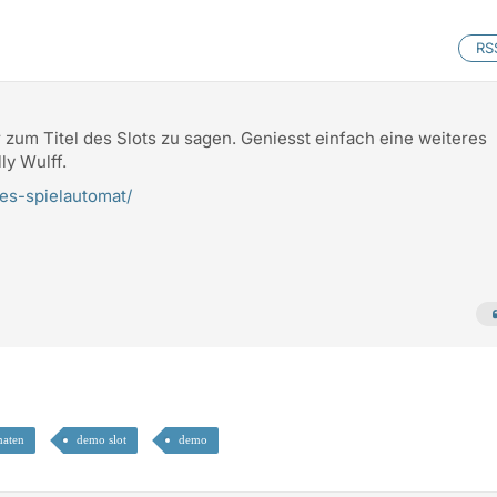
RS
 zum Titel des Slots zu sagen. Geniesst einfach eine weiteres
ly Wulff.
ves-spielautomat/
maten
demo slot
demo