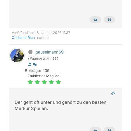
Veröffentlicht : 8. Januar 2026 11:37
Christine Rica
reacted
gauselmann69
(@gauselmann69)
Beiträge: 239
Etabliertes Mitglied
Der geht oft unter und gehört zu den besten
Merkur Spielen.