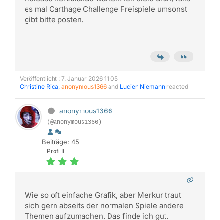
es mal Carthage Challenge Freispiele umsonst
gibt bitte posten.
Veröffentlicht : 7. Januar 2026 11:05
Christine Rica
,
anonymous1366
and
Lucien Niemann
reacted
anonymous1366
(@anonymous1366)
Beiträge: 45
Profi II
Wie so oft einfache Grafik, aber Merkur traut
sich gern abseits der normalen Spiele andere
Themen aufzumachen. Das finde ich gut.