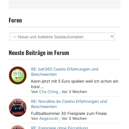
Foren
Neuste Beiträge im Forum
RE: bet365 Casino Erfahrungen und
Beschwerden
Kann jetzt mit 5 Euro spielen weil ich schon ein
bissl ...
Von
Cha Ching
,
Vor 3 Wochen
RE: Novoline.de Casino Erfahrungen und
Beschwerden
Fußballsommer 30 Freispiele zum Finale.
Von
Abgezockt
,
Vor 3 Wochen
RE: Freispiele ohne Einzahlung