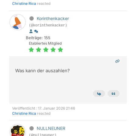
Christine Rica
reacted
Korinthenkacker
(@korinthenkacker)
Beiträge: 155
Etabliertes Mitglied
Was kann der auszahlen?
Veröffentlicht : 17. Januar 2026 21:46
Christine Rica
reacted
NULLNEUNER
(@nullneuner)