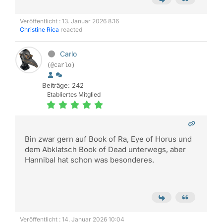
Veröffentlicht : 13. Januar 2026 8:16
Christine Rica
reacted
Carlo
(@carlo)
Beiträge: 242
Etabliertes Mitglied
Bin zwar gern auf Book of Ra, Eye of Horus und
dem Abklatsch Book of Dead unterwegs, aber
Hannibal hat schon was besonderes.
Veröffentlicht : 14. Januar 2026 10:04