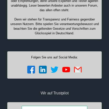
oder Empfehlungen, denn unsere Experten und Tester agieren
unabhängig. Leser bewerten Anbieter auch in unserem Forum,
das allen offen steht.
Denn wir stehen für Transparenz und Fairness gegenüber
unseren Nutzern. Bitte spielen Sie verantwortungsbewusst und
beachten Sie die geltenden Gesetze und Vorschriften zum
Glücksspiel in Deutschland.
Folgen Sie uns auf Social Media:
Wir auf Trustpilot