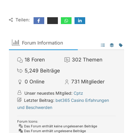
Teilen:
Forum Information
18
Foren
302
Themen
5,249
Beiträge
0
Online
731
Mitglieder
Unser neuestes Mitglied:
Cptz
Letzter Beitrag:
bet365 Casino Erfahrungen
und Beschwerden
Forum Icons:
Das Forum enthält keine ungelesenen Beiträge
Das Forum enthält ungelesene Beiträge