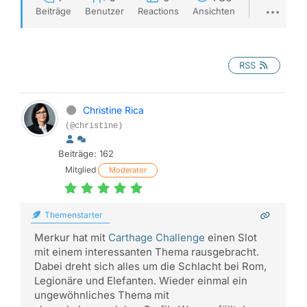
Beiträge
Benutzer
Reactions
Ansichten
RSS
Christine Rica
(@christine)
Beiträge: 162
Mitglied
Moderator
Themenstarter
Merkur hat mit
Carthage Challenge
einen Slot
mit einem interessanten Thema rausgebracht.
Dabei dreht sich alles um die Schlacht bei Rom,
Legionäre und Elefanten. Wieder einmal ein
ungewöhnliches Thema mit