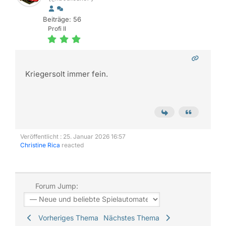
Beiträge: 56
Profi II
Kriegersolt immer fein.
Veröffentlicht : 25. Januar 2026 16:57
Christine Rica
reacted
Forum Jump:
Vorheriges Thema
Nächstes Thema