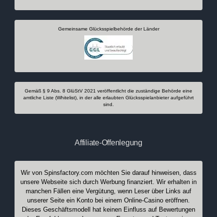
Gemeinsame Glücksspielbehörde der Länder
Gemäß § 9 Abs. 8 GlüStV 2021 veröffentlicht die zuständige Behörde eine
amtliche Liste (Whitelist), in der alle erlaubten Glücksspielanbieter aufgeführt
sind.
Affiliate-Offenlegung
Wir von Spinsfactory.com möchten Sie darauf hinweisen, dass
unsere Webseite sich durch Werbung finanziert. Wir erhalten in
manchen Fällen eine Vergütung, wenn Leser über Links auf
unserer Seite ein Konto bei einem Online-Casino eröffnen.
Dieses Geschäftsmodell hat keinen Einfluss auf Bewertungen