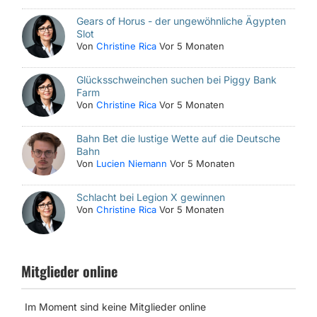
Gears of Horus - der ungewöhnliche Ägypten
Slot
Von
Christine Rica
Vor 5 Monaten
Glücksschweinchen suchen bei Piggy Bank
Farm
Von
Christine Rica
Vor 5 Monaten
Bahn Bet die lustige Wette auf die Deutsche
Bahn
Von
Lucien Niemann
Vor 5 Monaten
Schlacht bei Legion X gewinnen
Von
Christine Rica
Vor 5 Monaten
Mitglieder online
Im Moment sind keine Mitglieder online