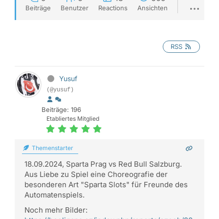
Beiträge
Benutzer
Reactions
Ansichten
RSS
Yusuf
(@yusuf)
Beiträge: 196
Etabliertes Mitglied
Themenstarter
18.09.2024, Sparta Prag
vs Red Bull Salzburg.
Aus Liebe zu Spiel eine Choreografie der
besonderen Art "Sparta Slots" für Freunde des
Automatenspiels.
Noch mehr Bilder: