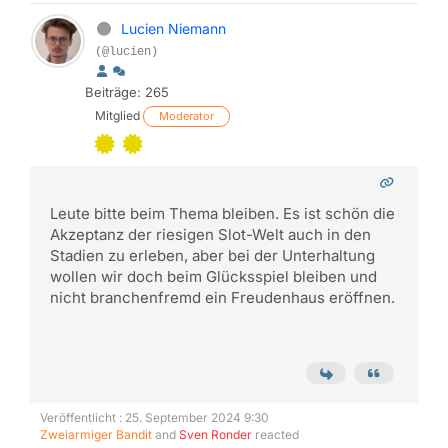
Lucien Niemann
(@lucien)
Beiträge: 265
Mitglied
Moderator
Leute bitte beim Thema bleiben. Es ist schön die
Akzeptanz der riesigen Slot-Welt auch in den
Stadien zu erleben, aber bei der Unterhaltung
wollen wir doch beim Glücksspiel bleiben und
nicht branchenfremd ein Freudenhaus eröffnen.
Veröffentlicht : 25. September 2024 9:30
Zweiarmiger Bandit
and
Sven Ronder
reacted