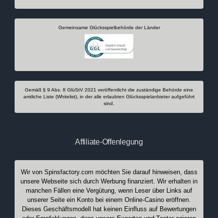
Gemeinsame Glücksspielbehörde der Länder
Gemäß § 9 Abs. 8 GlüStV 2021 veröffentlicht die zuständige Behörde eine
amtliche Liste (Whitelist), in der alle erlaubten Glücksspielanbieter aufgeführt
sind.
Affiliate-Offenlegung
Wir von Spinsfactory.com möchten Sie darauf hinweisen, dass
unsere Webseite sich durch Werbung finanziert. Wir erhalten in
manchen Fällen eine Vergütung, wenn Leser über Links auf
unserer Seite ein Konto bei einem Online-Casino eröffnen.
Dieses Geschäftsmodell hat keinen Einfluss auf Bewertungen