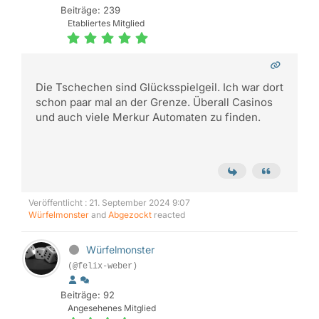
Beiträge: 239
Etabliertes Mitglied
Die Tschechen sind Glücksspielgeil. Ich war dort
schon paar mal an der Grenze. Überall Casinos
und auch viele Merkur Automaten zu finden.
Veröffentlicht : 21. September 2024 9:07
Würfelmonster
and
Abgezockt
reacted
Würfelmonster
(@felix-weber)
Beiträge: 92
Angesehenes Mitglied