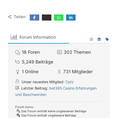
Teilen:
Forum Information
18
Foren
302
Themen
5,249
Beiträge
1
Online
731
Mitglieder
Unser neuestes Mitglied:
Cptz
Letzter Beitrag:
bet365 Casino Erfahrungen
und Beschwerden
Forum Icons:
Das Forum enthält keine ungelesenen Beiträge
Das Forum enthält ungelesene Beiträge