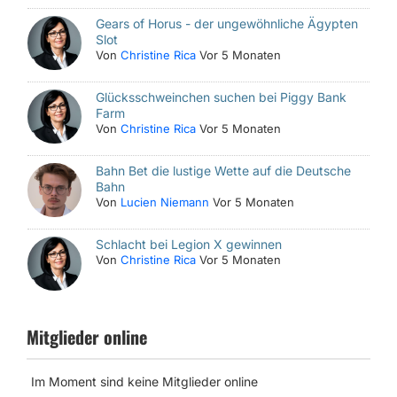
Gears of Horus - der ungewöhnliche Ägypten
Slot
Von
Christine Rica
Vor 5 Monaten
Glücksschweinchen suchen bei Piggy Bank
Farm
Von
Christine Rica
Vor 5 Monaten
Bahn Bet die lustige Wette auf die Deutsche
Bahn
Von
Lucien Niemann
Vor 5 Monaten
Schlacht bei Legion X gewinnen
Von
Christine Rica
Vor 5 Monaten
Mitglieder online
Im Moment sind keine Mitglieder online