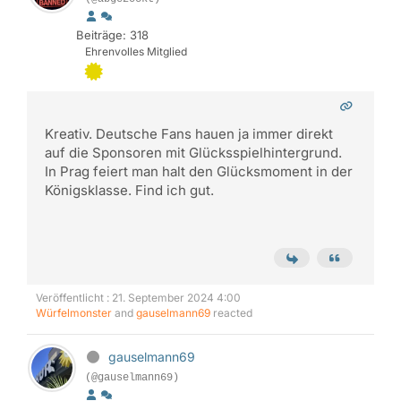
Beiträge: 318
Ehrenvolles Mitglied
Kreativ. Deutsche Fans hauen ja immer direkt
auf die Sponsoren mit Glücksspielhintergrund.
In Prag feiert man halt den Glücksmoment in der
Königsklasse. Find ich gut.
Veröffentlicht : 21. September 2024 4:00
Würfelmonster
and
gauselmann69
reacted
gauselmann69
(@gauselmann69)