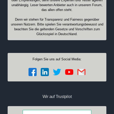
oder Empfehlungen, denn unsere Experten und Tester agieren
unabhängig. Leser bewerten Anbieter auch in unserem Forum,
das allen offen steht.
Denn wir stehen für Transparenz und Fairness gegenüber
unseren Nutzern. Bitte spielen Sie verantwortungsbewusst und
beachten Sie die geltenden Gesetze und Vorschriften zum
Glücksspiel in Deutschland.
Folgen Sie uns auf Social Media:
Wir auf Trustpilot