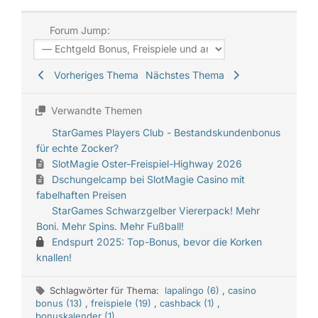
Forum Jump:
Vorheriges Thema
Nächstes Thema
Verwandte Themen
StarGames Players Club - Bestandskundenbonus
für echte Zocker?
SlotMagie Oster-Freispiel-Highway 2026
Dschungelcamp bei SlotMagie Casino mit
fabelhaften Preisen
StarGames Schwarzgelber Viererpack! Mehr
Boni. Mehr Spins. Mehr Fußball!
Endspurt 2025: Top-Bonus, bevor die Korken
knallen!
Schlagwörter für Thema:
lapalingo (6)
,
casino
bonus (13)
,
freispiele (19)
,
cashback (1)
,
bonuskalender (1)