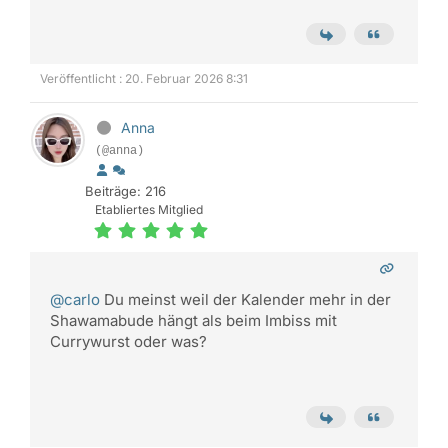
Veröffentlicht : 20. Februar 2026 8:31
Anna
(@anna)
Beiträge: 216
Etabliertes Mitglied
@carlo
Du meinst weil der Kalender mehr in der
Shawamabude hängt als beim Imbiss mit
Currywurst oder was?