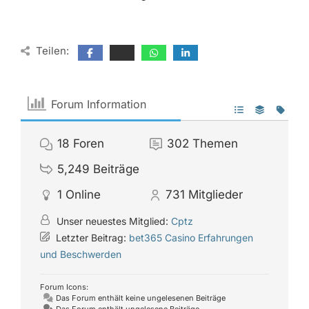
Teilen:
Forum Information
18
Foren
302
Themen
5,249
Beiträge
1
Online
731
Mitglieder
Unser neuestes Mitglied:
Cptz
Letzter Beitrag:
bet365 Casino Erfahrungen
und Beschwerden
Forum Icons:
Das Forum enthält keine ungelesenen Beiträge