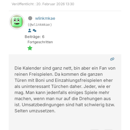
Veröffentlicht : 20. Februar 2026 13:30
wlinkmkae
(@wlinkmkae)
Beiträge: 6
Fortgeschritten
Die Kalender sind ganz nett, bin aber ein Fan von
reinen Freispielen. Da kommen die ganzen
Türen mit Boni und Einzahlungsfreispielen eher
als uninteressant Türchen daher. Jeder, wie er
mag. Man kann jedenfalls einiges Spiele mehr
machen, wenn man nur auf die Drehungen aus
ist. Umsatzbedingungen sind halt schwierig bzw.
Selten umzusetzen.