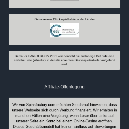
Gemeinsame Glücksspielbehörde der Länder
Gemäß § 9 Abs. 8 GlüStV 2021 veröffentlicht die zuständige Behörde eine
amtliche Liste (Whitelist), in der alle erlaubten Glücksspielanbieter aufgeführt
sind.
Affiliate-Offenlegung
Wir von Spinsfactory.com möchten Sie darauf hinweisen, dass
unsere Webseite sich durch Werbung finanziert. Wir erhalten in
manchen Fällen eine Vergütung, wenn Leser über Links auf
unserer Seite ein Konto bei einem Online-Casino eröffnen.
Dieses Geschäftsmodell hat keinen Einfluss auf Bewertungen