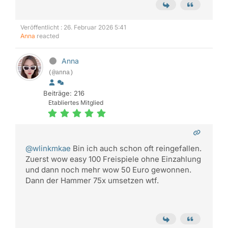
Veröffentlicht : 26. Februar 2026 5:41
Anna
reacted
Anna
(@anna)
Beiträge: 216
Etabliertes Mitglied
@wlinkmkae
Bin ich auch schon oft reingefallen.
Zuerst wow easy 100 Freispiele ohne Einzahlung
und dann noch mehr wow 50 Euro gewonnen.
Dann der Hammer 75x umsetzen wtf.