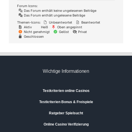
Forum Icons:
Das Forum enthält keine ungelesenen Beiträge
Das Forum enthält ungelesene Beiträge
Themen-Icons:
Unbeantwortet
Beantwortet
Aktiv
Heiß
Oben angepinnt
Nicht genehmigt
Gelöst
Privat
Geschlossen
Wichtige Informationen
Testkriterien online Casinos
Testkriterien Bonus & Freispiele
Ratgeber Spielsucht
Online Casino Verifizierung