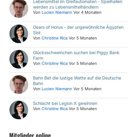
Lebensmittel im Greifautomaten - Spielhallen
werden zu Lebensmittelhändlern
Von
Lucien Niemann
Vor 4 Monaten
Gears of Horus - der ungewöhnliche Ägypten
Slot
Von
Christine Rica
Vor 5 Monaten
Glücksschweinchen suchen bei Piggy Bank
Farm
Von
Christine Rica
Vor 5 Monaten
Bahn Bet die lustige Wette auf die Deutsche
Bahn
Von
Lucien Niemann
Vor 5 Monaten
Schlacht bei Legion X gewinnen
Von
Christine Rica
Vor 5 Monaten
Mitglieder online