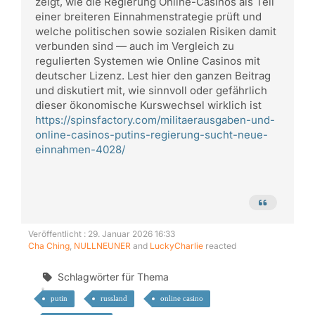
zeigt, wie die Regierung Online-Casinos als Teil
einer breiteren Einnahmenstrategie prüft und
welche politischen sowie sozialen Risiken damit
verbunden sind — auch im Vergleich zu
regulierten Systemen wie Online Casinos mit
deutscher Lizenz. Lest hier den ganzen Beitrag
und diskutiert mit, wie sinnvoll oder gefährlich
dieser ökonomische Kurswechsel wirklich ist
https://spinsfactory.com/militaerausgaben-und-
online-casinos-putins-regierung-sucht-neue-
einnahmen-4028/
Veröffentlicht : 29. Januar 2026 16:33
Cha Ching
,
NULLNEUNER
and
LuckyCharlie
reacted
Schlagwörter für Thema
putin
russland
online casino