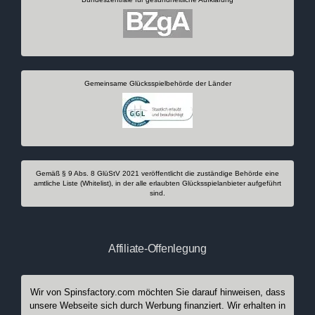
Gemeinsame Glücksspielbehörde der Länder
Gemäß § 9 Abs. 8 GlüStV 2021 veröffentlicht die zuständige Behörde eine
amtliche Liste (Whitelist), in der alle erlaubten Glücksspielanbieter aufgeführt
sind.
Affiliate-Offenlegung
Wir von Spinsfactory.com möchten Sie darauf hinweisen, dass
unsere Webseite sich durch Werbung finanziert. Wir erhalten in