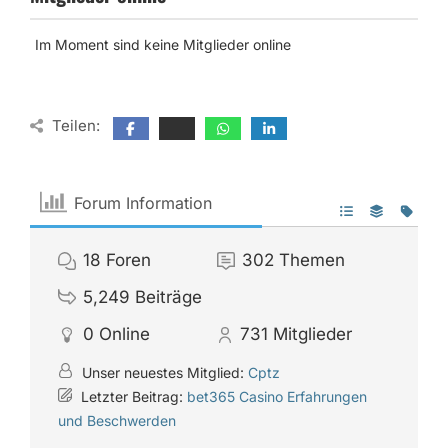
Im Moment sind keine Mitglieder online
Teilen:
Forum Information
18
Foren
302
Themen
5,249
Beiträge
0
Online
731
Mitglieder
Unser neuestes Mitglied:
Cptz
Letzter Beitrag:
bet365 Casino Erfahrungen
und Beschwerden