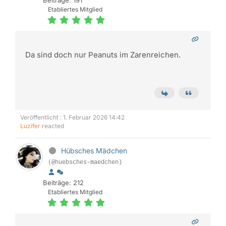
Beiträge: 191
Etabliertes Mitglied
Da sind doch nur Peanuts im Zarenreichen.
Veröffentlicht : 1. Februar 2026 14:42
Luzifer
reacted
Hübsches Mädchen
(@huebsches-maedchen)
Beiträge: 212
Etabliertes Mitglied