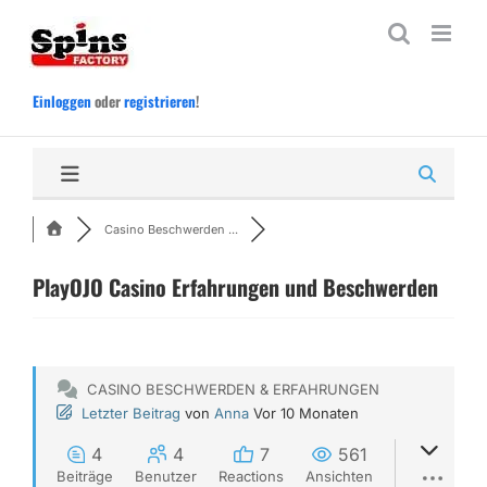
Zum
Inhalt
springen
Einloggen
oder
registrieren
!
Casino Beschwerden ...
PlayOJO Casino Erfahrungen und Beschwerden
CASINO BESCHWERDEN & ERFAHRUNGEN
Letzter Beitrag
von
Anna
Vor 10 Monaten
4
4
7
561
Beiträge
Benutzer
Reactions
Ansichten