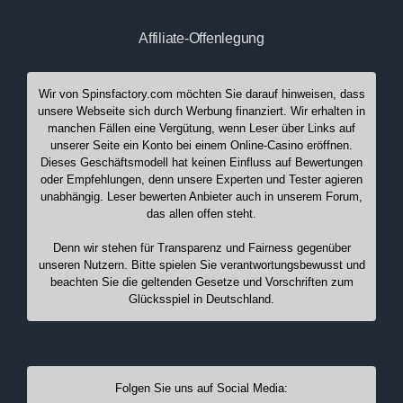
Affiliate-Offenlegung
Wir von Spinsfactory.com möchten Sie darauf hinweisen, dass
unsere Webseite sich durch Werbung finanziert. Wir erhalten in
manchen Fällen eine Vergütung, wenn Leser über Links auf
unserer Seite ein Konto bei einem Online-Casino eröffnen.
Dieses Geschäftsmodell hat keinen Einfluss auf Bewertungen
oder Empfehlungen, denn unsere Experten und Tester agieren
unabhängig. Leser bewerten Anbieter auch in unserem Forum,
das allen offen steht.
Denn wir stehen für Transparenz und Fairness gegenüber
unseren Nutzern. Bitte spielen Sie verantwortungsbewusst und
beachten Sie die geltenden Gesetze und Vorschriften zum
Glücksspiel in Deutschland.
Folgen Sie uns auf Social Media: