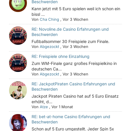
Beschwerden
Kann jetzt mit 5 Euro spielen weil ich schon ein
bissl ...
Von
Cha Ching
,
Vor 3 Wochen
RE: Novoline.de Casino Erfahrungen und
Beschwerden
Fußballsommer 30 Freispiele zum Finale.
Von
Abgezockt
,
Vor 3 Wochen
RE: Freispiele ohne Einzahlung
Zum WM-Finale ganz großes Freispielkino in
deutschen Ca...
Von
Abgezockt
,
Vor 3 Wochen
RE: JackpotPiraten Casino Erfahrungen und
Beschwerden
Jackpot Piraten Casino hat auf 5 Euro Einsatz
erhöht, d...
Von
Atze
,
Vor 1 Monat
RE: bet-at-home Casino Erfahrungen und
Beschwerden
Schon auf 5 Euro umgestellt. Jeder Spin 5x