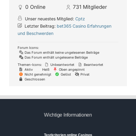
0
Online
731
Mitglieder
Unser neuestes Mitglied:
Cptz
Letzter Beitrag:
bet365 Casino Erfahrungen
und Beschwerden
Forum Icons:
Das Forum enthält keine ungelesenen Beiträge
Das Forum enthält ungelesene Beiträge
Themen-Icons:
Unbeantwortet
Beantwortet
Aktiv
Heiß
Oben angepinnt
Nicht genehmigt
Gelöst
Privat
Geschlossen
Wichtige Informationen
Testkriterien online Casinos