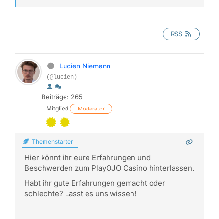
RSS
Lucien Niemann
(@lucien)
Beiträge: 265
Mitglied
Moderator
Themenstarter
Hier könnt ihr eure Erfahrungen und
Beschwerden zum PlayOJO Casino hinterlassen.
Habt ihr gute Erfahrungen gemacht oder
schlechte? Lasst es uns wissen!