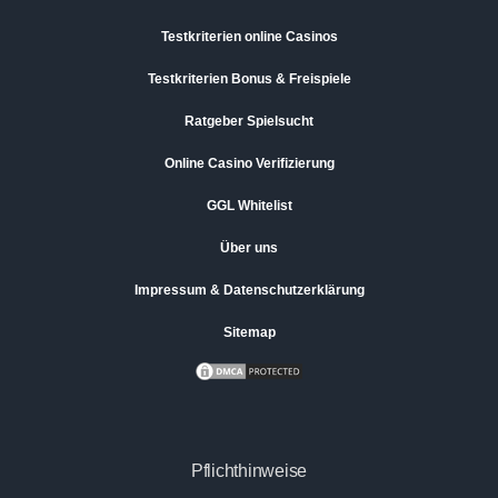
Testkriterien online Casinos
Testkriterien Bonus & Freispiele
Ratgeber Spielsucht
Online Casino Verifizierung
GGL Whitelist
Über uns
Impressum & Datenschutzerklärung
Sitemap
Pflichthinweise