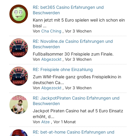
RE: bet365 Casino Erfahrungen und
Beschwerden
Kann jetzt mit 5 Euro spielen weil ich schon ein
bissl ...
Von
Cha Ching
,
Vor 3 Wochen
RE: Novoline.de Casino Erfahrungen und
Beschwerden
Fußballsommer 30 Freispiele zum Finale.
Von
Abgezockt
,
Vor 3 Wochen
RE: Freispiele ohne Einzahlung
Zum WM-Finale ganz großes Freispielkino in
deutschen Ca...
Von
Abgezockt
,
Vor 3 Wochen
RE: JackpotPiraten Casino Erfahrungen und
Beschwerden
Jackpot Piraten Casino hat auf 5 Euro Einsatz
erhöht, d...
Von
Atze
,
Vor 1 Monat
RE: bet-at-home Casino Erfahrungen und