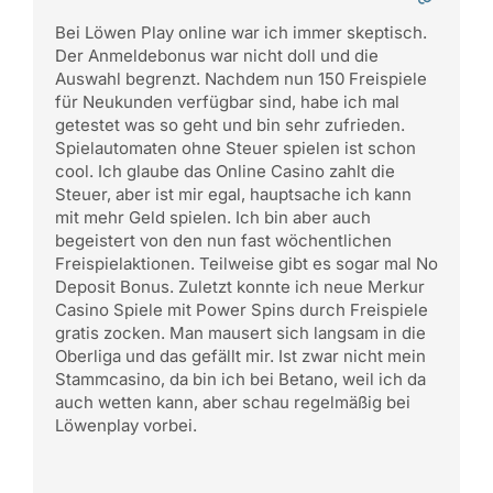
Bei Löwen Play online war ich immer skeptisch.
Der Anmeldebonus war nicht doll und die
Auswahl begrenzt. Nachdem nun 150 Freispiele
für Neukunden verfügbar sind, habe ich mal
getestet was so geht und bin sehr zufrieden.
Spielautomaten ohne Steuer spielen ist schon
cool. Ich glaube das Online Casino zahlt die
Steuer, aber ist mir egal, hauptsache ich kann
mit mehr Geld spielen. Ich bin aber auch
begeistert von den nun fast wöchentlichen
Freispielaktionen. Teilweise gibt es sogar mal No
Deposit Bonus. Zuletzt konnte ich neue Merkur
Casino Spiele mit Power Spins durch Freispiele
gratis zocken. Man mausert sich langsam in die
Oberliga und das gefällt mir. Ist zwar nicht mein
Stammcasino, da bin ich bei Betano, weil ich da
auch wetten kann, aber schau regelmäßig bei
Löwenplay vorbei.