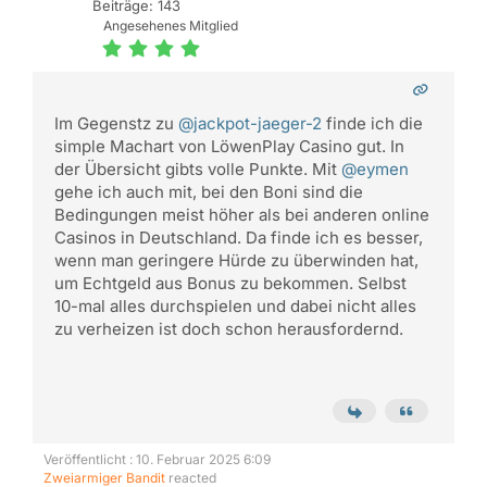
Beiträge: 143
Angesehenes Mitglied
Im Gegenstz zu
@jackpot-jaeger-2
finde ich die
simple Machart von LöwenPlay Casino gut. In
der Übersicht gibts volle Punkte. Mit
@eymen
gehe ich auch mit, bei den Boni sind die
Bedingungen meist höher als bei anderen online
Casinos in Deutschland. Da finde ich es besser,
wenn man geringere Hürde zu überwinden hat,
um Echtgeld aus Bonus zu bekommen. Selbst
10-mal alles durchspielen und dabei nicht alles
zu verheizen ist doch schon herausfordernd.
Veröffentlicht : 10. Februar 2025 6:09
Zweiarmiger Bandit
reacted