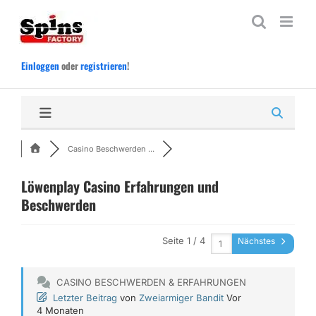
Zum
Inhalt
springen
Einloggen
oder
registrieren
!
Casino Beschwerden ...
Löwenplay Casino Erfahrungen und
Beschwerden
Seite 1 / 4
Nächstes
CASINO BESCHWERDEN & ERFAHRUNGEN
Letzter Beitrag
von
Zweiarmiger Bandit
Vor
4 Monaten