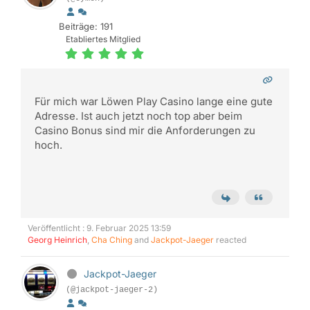
Beiträge: 191
Etabliertes Mitglied
Für mich war Löwen Play Casino lange eine gute
Adresse. Ist auch jetzt noch top aber beim
Casino Bonus sind mir die Anforderungen zu
hoch.
Veröffentlicht : 9. Februar 2025 13:59
Georg Heinrich
,
Cha Ching
and
Jackpot-Jaeger
reacted
Jackpot-Jaeger
(@jackpot-jaeger-2)