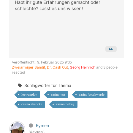
Habt ihr gute Erfahrungen gemacht oder
schlechte? Lasst es uns wissen!
Veröffentlicht : 9. Februar 2025 9:35
Zweiarmiger Bandit
,
Dr. Cash Out
,
Georg Heinrich
and 3 people
reacted
Schlagwörter für Thema
loewenplay
casino test
casino beschwerde
casino abzocke
casino betrug
Eymen
(@eymen)