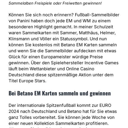
Sammelalben Freispiele oder Freiwetten gewinnen!
Können Sie sich noch erinnern? Fußball-Sammelbilder
von Panini haben doch jede EM und WM zu einem
besonderen Highlight gemacht. In meiner Schulzeit
waren Sammelkarten mit Sammer, Matthäus, Helmer,
Klinsmann und Völler ein Statussymbol. Und nun
können Sie kostenlos mit Betano EM Karten sammeln
und wenn Sie die Sammelbilder aufdecken mit etwas
Glück für einen Europameister würdige Preise
gewinnen. Über den Spielehersteller Incentive Games
läuft beim Wettanbieter und Online Casino
Deutschland diese spitzenmäßige Aktion unter dem
Titel Europe Stars.
Bei Betano EM Karten sammeln und gewinnen
Der internationale Spitzenfußball kommt zur EURO
2024 nach Deutschland und Betano hat für Sie etwas
ganz Tolles vorbereitet. Sie können jede Woche von
einer neuen Kollektion Sammelkarten profitieren.