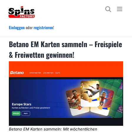
Zum
Inhalt
springen
Einloggen
oder
registrieren
!
Betano EM Karten sammeln – Freispiele
& Freiwetten gewinnen!
Betano EM Karten sammeln: Mit wöchentlichen