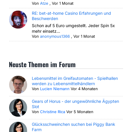
Von
Atze
,
Vor 1 Monat
RE: bet-at-home Casino Erfahrungen und
Beschwerden
Schon auf 5 Euro umgestellt. Jeder Spin 5x
mehr einsetz...
Von
anonymous1366
,
Vor 1 Monat
Neuste Themen im Forum
Lebensmittel im Greifautomaten - Spielhallen
werden zu Lebensmittelhändlern
Von
Lucien Niemann
Vor 4 Monaten
Gears of Horus - der ungewöhnliche Ägypten
Slot
Von
Christine Rica
Vor 5 Monaten
Glücksschweinchen suchen bei Piggy Bank
Farm