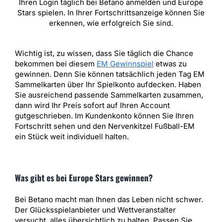
Ihren Login täglich bei Betano anmelden und Europe
Stars spielen. In Ihrer Fortschrittsanzeige können Sie
erkennen, wie erfolgreich Sie sind.
Wichtig ist, zu wissen, dass Sie täglich die Chance
bekommen bei diesem
EM Gewinnspiel
etwas zu
gewinnen. Denn Sie können tatsächlich jeden Tag EM
Sammelkarten über Ihr Spielkonto aufdecken. Haben
Sie ausreichend passende Sammelkarten zusammen,
dann wird Ihr Preis sofort auf Ihren Account
gutgeschrieben. Im Kundenkonto können Sie Ihren
Fortschritt sehen und den Nervenkitzel Fußball-EM
ein Stück weit individuell halten.
Was gibt es bei Europe Stars gewinnen?
Bei Betano macht man Ihnen das Leben nicht schwer.
Der Glücksspielanbieter und Wettveranstalter
versucht, alles übersichtlich zu halten. Passen Sie