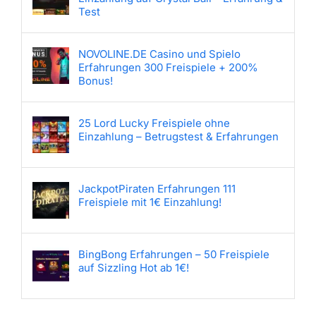
Test
NOVOLINE.DE Casino und Spielo
Erfahrungen 300 Freispiele + 200%
Bonus!
25 Lord Lucky Freispiele ohne
Einzahlung – Betrugstest & Erfahrungen
JackpotPiraten Erfahrungen 111
Freispiele mit 1€ Einzahlung!
BingBong Erfahrungen – 50 Freispiele
auf Sizzling Hot ab 1€!