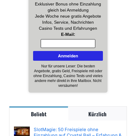
Exklusiver Bonus ohne Einzahlung
gleich bei Anmeldung
Jede Woche neue gratis Angebote
Infos, Service, Nachrichten
Casino Tests und Erfahrungen
E-Mail:
Nur für unsere Leser: Die besten
Angebote, gratis Geld, Freispiele mit oder
ohne Einzahlung, Casino Tests und vieles
andere mehr direkt in Ihre Mailbox. Nicht
versäumen!
Beliebt
Kürzlich
SlotMagie: 50 Freispiele ohne
Einzahlung auf Crystal Ball – Erfahrung &