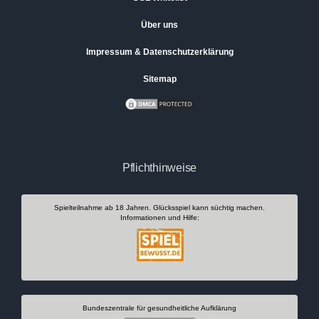
Über uns
Impressum & Datenschutzerklärung
Sitemap
Pflichthinweise
Spielteilnahme ab 18 Jahren. Glücksspiel kann süchtig machen.
Informationen und Hilfe:
Bundeszentrale für gesundheitliche Aufklärung