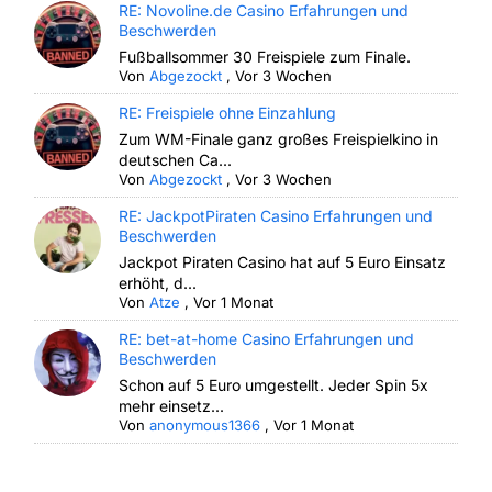
RE: Novoline.de Casino Erfahrungen und
Beschwerden
Fußballsommer 30 Freispiele zum Finale.
Von
Abgezockt
,
Vor 3 Wochen
RE: Freispiele ohne Einzahlung
Zum WM-Finale ganz großes Freispielkino in
deutschen Ca...
Von
Abgezockt
,
Vor 3 Wochen
RE: JackpotPiraten Casino Erfahrungen und
Beschwerden
Jackpot Piraten Casino hat auf 5 Euro Einsatz
erhöht, d...
Von
Atze
,
Vor 1 Monat
RE: bet-at-home Casino Erfahrungen und
Beschwerden
Schon auf 5 Euro umgestellt. Jeder Spin 5x
mehr einsetz...
Von
anonymous1366
,
Vor 1 Monat