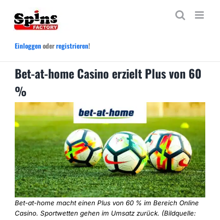
Zum
Inhalt
springen
Einloggen
oder
registrieren
!
Bet-at-home Casino erzielt Plus von 60
%
Bet-at-home macht einen Plus von 60 % im Bereich Online
Casino. Sportwetten gehen im Umsatz zurück. (Bildquelle: