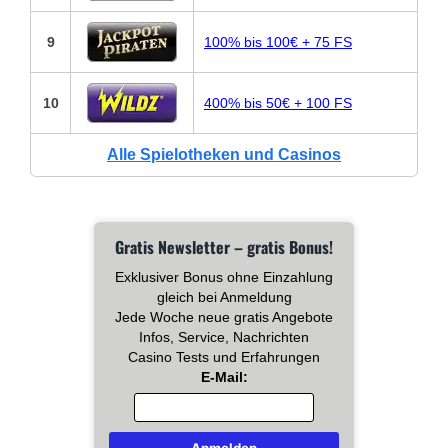
9
100% bis 100€ + 75 FS
10
400% bis 50€ + 100 FS
Alle Spielotheken und Casinos
Gratis Newsletter – gratis Bonus!
Exklusiver Bonus ohne Einzahlung
gleich bei Anmeldung
Jede Woche neue gratis Angebote
Infos, Service, Nachrichten
Casino Tests und Erfahrungen
E-Mail: