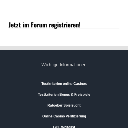
Jetzt im Forum registrieren!
Wichtige Informationen
Testkriterien online Casinos
Testkriterien Bonus & Freispiele
Ratgeber Spielsucht
Online Casino Verifizierung
GGL Whitelist