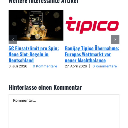
Weitere interessante Artikel
5€ Einsatzlimit pro Spin:
Banijay Tipico Übernahme:
Wer
Neue Slot-Regeln in
Europas Wettmarkt vor
Glü
Deutschland
neuer Machtbalance
har
Cap
3. Juli 2026
|
0 Kommentare
27. April 2026
|
0 Kommentare
25. 
Hinterlasse einen Kommentar
Kommentar