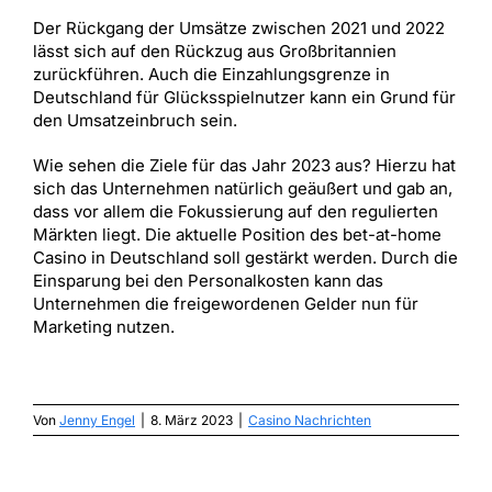
Der Rückgang der Umsätze zwischen 2021 und 2022
lässt sich auf den Rückzug aus Großbritannien
zurückführen. Auch die Einzahlungsgrenze in
Deutschland für Glücksspielnutzer kann ein Grund für
den Umsatzeinbruch sein.
Wie sehen die Ziele für das Jahr 2023 aus? Hierzu hat
sich das Unternehmen natürlich geäußert und gab an,
dass vor allem die Fokussierung auf den regulierten
Märkten liegt. Die aktuelle Position des bet-at-home
Casino in Deutschland soll gestärkt werden. Durch die
Einsparung bei den Personalkosten kann das
Unternehmen die freigewordenen Gelder nun für
Marketing nutzen.
Von
Jenny Engel
|
8. März 2023
|
Casino Nachrichten