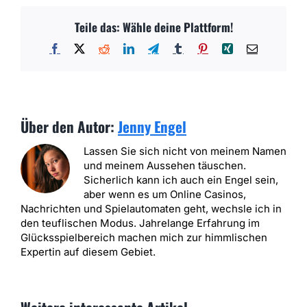
Teile das: Wähle deine Plattform!
Facebook
X
Reddit
LinkedIn
Telegram
Tumblr
Pinterest
Xing
E-
Mail
Über den Autor:
Jenny Engel
Lassen Sie sich nicht von meinem Namen
und meinem Aussehen täuschen.
Sicherlich kann ich auch ein Engel sein,
aber wenn es um Online Casinos,
Nachrichten und Spielautomaten geht, wechsle ich in
den teuflischen Modus. Jahrelange Erfahrung im
Glücksspielbereich machen mich zur himmlischen
Expertin auf diesem Gebiet.