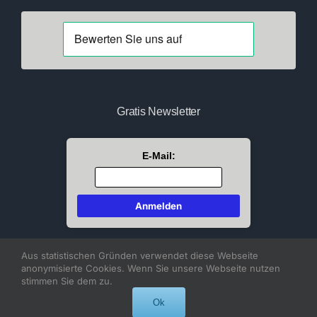
Gratis Newsletter
E-Mail:
Aus statistischen Gründen verwendet diese Webseite
anonymisierte Cookies. Wenn Sie unsere Webseite nutzen
stimmen Sie dem zu.
Ok
Copyright 2021 - 2026 | All Rights Reserved