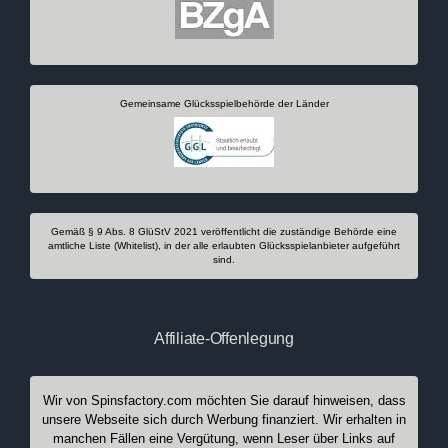
Gemeinsame Glücksspielbehörde der Länder
Gemäß § 9 Abs. 8 GlüStV 2021 veröffentlicht die zuständige Behörde eine
amtliche Liste (Whitelist), in der alle erlaubten Glücksspielanbieter aufgeführt
sind.
Affiliate-Offenlegung
Wir von Spinsfactory.com möchten Sie darauf hinweisen, dass
unsere Webseite sich durch Werbung finanziert. Wir erhalten in
manchen Fällen eine Vergütung, wenn Leser über Links auf