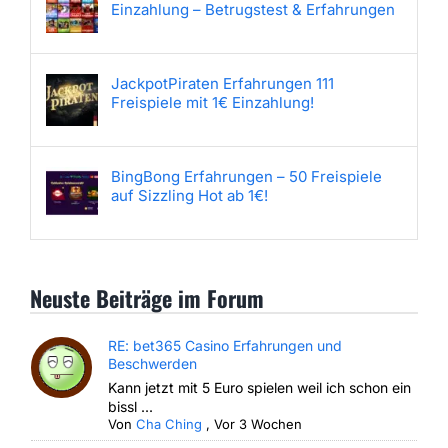
Einzahlung – Betrugstest & Erfahrungen
JackpotPiraten Erfahrungen 111
Freispiele mit 1€ Einzahlung!
BingBong Erfahrungen – 50 Freispiele
auf Sizzling Hot ab 1€!
Neuste Beiträge im Forum
RE: bet365 Casino Erfahrungen und
Beschwerden
Kann jetzt mit 5 Euro spielen weil ich schon ein
bissl ...
Von
Cha Ching
,
Vor 3 Wochen