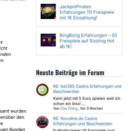
JackpotPiraten
Erfahrungen 111 Freispiele
mit 1€ Einzahlung!
BingBong Erfahrungen – 50
Freispiele auf Sizzling Hot
es
ab 1€!
icht
unden
en
Neuste Beiträge im Forum
RE: bet365 Casino Erfahrungen und
Beschwerden
Kann jetzt mit 5 Euro spielen weil ich
schon ein bissl ...
Von
Cha Ching
,
Vor 3 Wochen
esamt wurden
egenüber den
RE: Novoline.de Casino
te
Erfahrungen und Beschwerden
euen Kunden
Fußballsommer 30 Freispiele zum