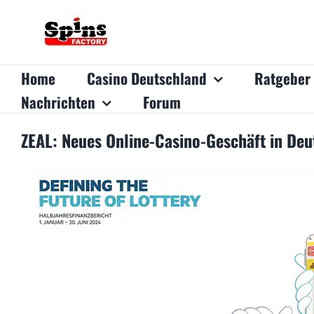
Zum
Inhalt
springen
Home
Casino Deutschland
Ratgeber
Nachrichten
Forum
ZEAL: Neues Online-Casino-Geschäft in Deut