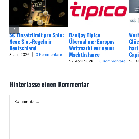
5€ Einsatzlimit pro Spin:
Banijay Tipico
Werb
Neue Slot-Regeln in
Übernahme: Europas
Glüc
Deutschland
Wettmarkt vor neuer
hart
Machtbalance
Capi
3. Juli 2026
|
0 Kommentare
27. April 2026
|
0 Kommentare
25. A
Hinterlasse einen Kommentar
Kommentar