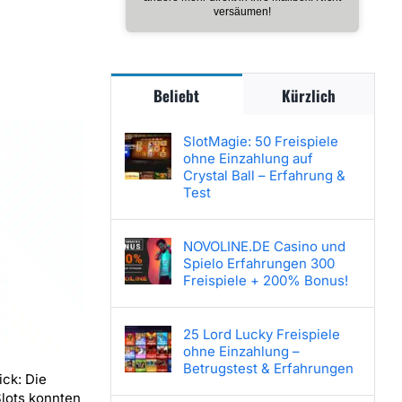
versäumen!
Beliebt
Kürzlich
SlotMagie: 50 Freispiele
ohne Einzahlung auf
Crystal Ball – Erfahrung &
Test
NOVOLINE.DE Casino und
Spielo Erfahrungen 300
Freispiele + 200% Bonus!
25 Lord Lucky Freispiele
ohne Einzahlung –
Betrugstest & Erfahrungen
ick: Die
lots konnten