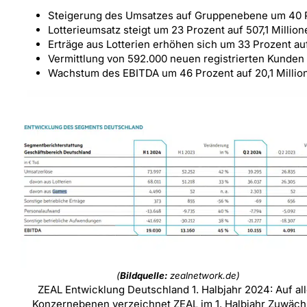
Steigerung des Umsatzes auf Gruppenebene um 40 Pr
Lotterieumsatz steigt um 23 Prozent auf 507,1 Millio
Erträge aus Lotterien erhöhen sich um 33 Prozent au
Vermittlung von 592.000 neuen registrierten Kunden 
Wachstum des EBITDA um 46 Prozent auf 20,1 Millio
(
Bildquelle:
zealnetwork.de)
ZEAL Entwicklung Deutschland 1. Halbjahr 2024: Auf al
Konzernebenen verzeichnet ZEAL im 1. Halbjahr Zuwäc