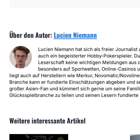
Über den Autor:
Lucien Niemann
Lucien Niemann hat sich als freier Journalist a
auch ein begeisterter Hobby-Pokerspieler. D
Leserschaft keine wichtigen Meldungen aus d
besonders auf Sportwetten, Online-Casinos u
liegt auch auf Herstellern wie Merkur, Novomatic/Novoline
Branche kann er fundierte Einschätzungen abgeben und sei
großer Asien-Fan und kümmert sich gerne um seine Familie.
Glücksspielbranche zu teilen und seinen Lesern fundierte 
Weitere interessante Artikel