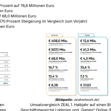
ozent auf 76,8 Millionen Euro
nen Euro
f 68,0 Millionen Euro
(70 Prozent Steigerung im Vergleich zum Vorjahr)
nen Euro
(
Bildquelle:
zealnetwork.de)
len
Umsatzvergleich ZEAL 1. Halbjahr auf einen Bl
hsen
Geschäftsbereiche Lotterien und „Games“ Online-S