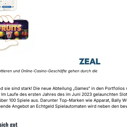
ottieren und Online-Casino-Geschäfte gehen durch die
 sie sind stark! Die neue Abteilung „Games“ in den Portfolios
e. Im Laufe des ersten Jahres des im Juni 2023 gelaunchten Sl
über 100 Spiele aus. Darunter Top-Marken wie Apparat, Bally Wu
auende Angebot an Echtgeld Spielautomaten wird neben den be
sich gut