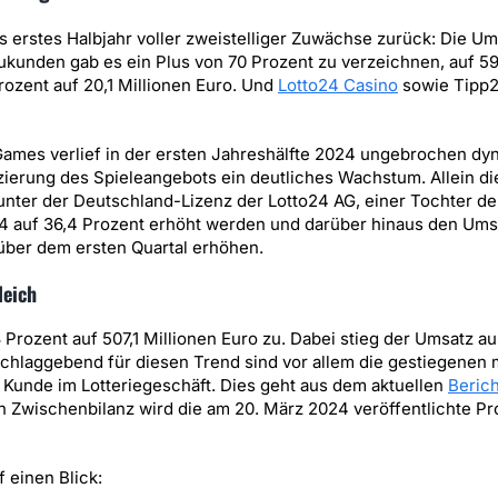
s erstes Halbjahr voller zweistelliger Zuwächse zurück: Die U
eukunden gab es ein Plus von 70 Prozent zu verzeichnen, auf 5
ozent auf 20,1 Millionen Euro. Und
Lotto24 Casino
sowie Tipp2
 Games verlief in der ersten Jahreshälfte 2024 ungebrochen dy
zierung des Spieleangebots ein deutliches Wachstum. Allein d
unter der Deutschland-Lizenz der Lotto24 AG, einer Tochter 
24 auf 36,4 Prozent erhöht werden und darüber hinaus den Ums
über dem ersten Quartal erhöhen.
leich
Prozent auf 507,1 Millionen Euro zu. Dabei stieg der Umsatz a
schlaggebend für diesen Trend sind vor allem die gestiegenen
Kunde im Lotteriegeschäft. Dies geht aus dem aktuellen
Berich
n Zwischenbilanz wird die am 20. März 2024 veröffentlichte P
 einen Blick: