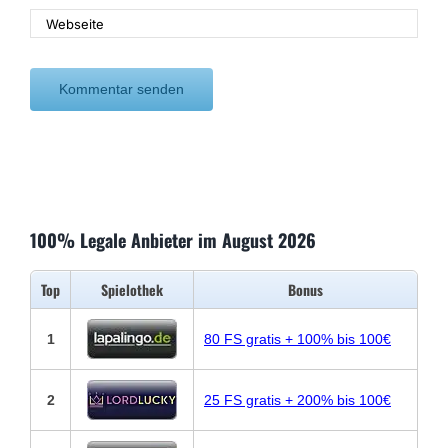
100% Legale Anbieter im August 2026
Top
Spielothek
Bonus
1
80 FS gratis + 100% bis 100€
2
25 FS gratis + 200% bis 100€