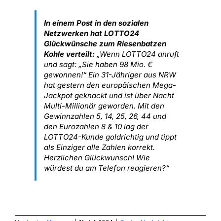
In einem Post in den sozialen
Netzwerken hat LOTTO24
Glückwünsche zum Riesenbatzen
Kohle verteilt:
„Wenn LOTTO24 anruft
und sagt: „Sie haben 98 Mio. €
gewonnen!“ Ein 31-Jähriger aus NRW
hat gestern den europäischen Mega-
Jackpot geknackt und ist über Nacht
Multi-Millionär geworden. Mit den
Gewinnzahlen 5, 14, 25, 26, 44 und
den Eurozahlen 8 & 10 lag der
LOTTO24-Kunde goldrichtig und tippt
als Einziger alle Zahlen korrekt.
Herzlichen Glückwunsch! Wie
würdest du am Telefon reagieren?“