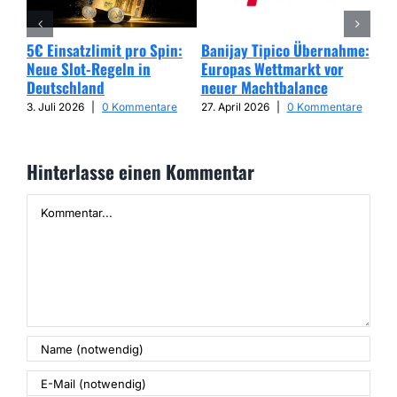
5€ Einsatzlimit pro Spin:
Banijay Tipico Übernahme:
Wer
Neue Slot-Regeln in
Europas Wettmarkt vor
Glü
Deutschland
neuer Machtbalance
har
Cap
3. Juli 2026
|
0 Kommentare
27. April 2026
|
0 Kommentare
25. 
Hinterlasse einen Kommentar
Kommentar