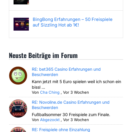
BingBong Erfahrungen – 50 Freispiele
auf Sizzling Hot ab 1€!
Neuste Beiträge im Forum
RE: bet365 Casino Erfahrungen und
Beschwerden
Kann jetzt mit 5 Euro spielen weil ich schon ein
bissl ...
Von
Cha Ching
,
Vor 3 Wochen
RE: Novoline.de Casino Erfahrungen und
Beschwerden
Fußballsommer 30 Freispiele zum Finale.
Von
Abgezockt
,
Vor 3 Wochen
RE: Freispiele ohne Einzahlung