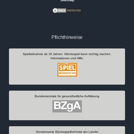
Pflichthinweise
Spielteilnahme ab 18 Jahren. Glücksspiel kann süchtig machen.
Informationen und Hilfe:
Bundeszentrale für gesundheitliche Aufklärung
Gemeinsame Glücksspielbehörde der Länder