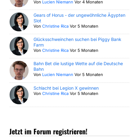
Von
Lucien Niemann
Vor 4 Monaten
Gears of Horus - der ungewöhnliche Ägypten
Slot
Von
Christine Rica
Vor 5 Monaten
Glücksschweinchen suchen bei Piggy Bank
Farm
Von
Christine Rica
Vor 5 Monaten
Bahn Bet die lustige Wette auf die Deutsche
Bahn
Von
Lucien Niemann
Vor 5 Monaten
Schlacht bei Legion X gewinnen
Von
Christine Rica
Vor 5 Monaten
Jetzt im Forum registrieren!