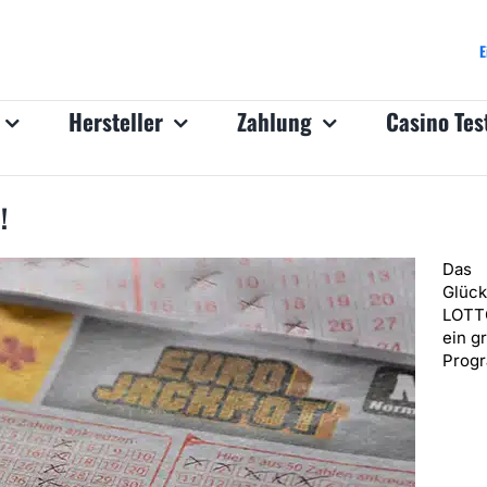
E
Hersteller
Zahlung
Casino Tes
!
Das
Glück
LOTTO
ein g
Prog