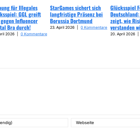
ung für Illegales
StarGames sichert sich
Glücksspiel 
ksspiel: GGL greift
langfristige Präsenz bei
Deutschland:
 gegen Influencer
Borussia Dortmund
zeigt, wie Ris
tal Bra durch!
verstanden w
23. April 2026
|
0 Kommentare
pril 2026
|
0 Kommentare
20. April 2026
|