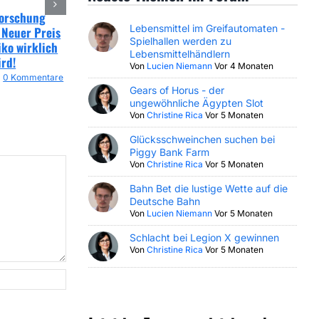
Forschung
EuGH Online Glücksspiel
GAMOMAT Digital
Lebensmittel im Greifautomaten -
 Neuer Preis
Urteil sorgt für Klarheit
Champion 2026: Hattr
Spielhallen werden zu
iko wirklich
bei Rückerstattungen!
unterstreicht digitale
Lebensmittelhändlern
ird!
Dominanz!
20. April 2026
|
0 Kommentare
Von
Lucien Niemann
Vor 4 Monaten
0 Kommentare
15. April 2026
|
0 Kommen
Gears of Horus - der
ungewöhnliche Ägypten Slot
Von
Christine Rica
Vor 5 Monaten
Glücksschweinchen suchen bei
Piggy Bank Farm
Von
Christine Rica
Vor 5 Monaten
Bahn Bet die lustige Wette auf die
Deutsche Bahn
Von
Lucien Niemann
Vor 5 Monaten
Schlacht bei Legion X gewinnen
Von
Christine Rica
Vor 5 Monaten