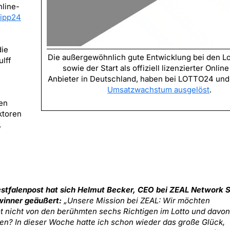
line-
ipp24
die
Die außergewöhnlich gute Entwicklung bei den Lo
lff
sowie der Start als offiziell lizenzierter Onlin
Anbieter in Deutschland, haben bei LOTTO24 und
Umsatzwachstum ausgelöst
.
en
ktoren
,
estfalenpost hat sich Helmut Becker, CEO bei ZEAL Network 
winner geäußert:
„Unsere Mission bei ZEAL: Wir möchten
nicht von den berühmten sechs Richtigen im Lotto und davon
n? In dieser Woche hatte ich schon wieder das große Glück,