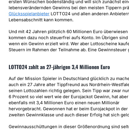
ersten Wünschen bodenständig und will sich zunächst eine
lebensverändernden Gewinns bei den meisten Tippern prä
Glücksspielanbieter
LOTTO24 und allen anderen Anbietern.
Lebensabschnitt kann kommen.
Und mit 42 Jahren plötzlich 60 Millionen Euro überwies
kommen dazu noch steuerfrei aufs Konto. Im Übrigen sind
wenn ein Gewinn erzielt wird. Wer aber Lottoscheine kaufe
Steuern im Rahmen der Teilnahme ab. Eine Gewinnsteuer gi
LOTTO24 zahlt an 27-jährigen 3,4 Millionen Euro
Auf der Mission Spieler in Deutschland glücklich zu mache
auch ein 27 Jahre alter Tippfreund aus Nordrhein-Westfal
seinen Lottozahlen richtig gelegen. Sein Tipp war zwar nu
6 Prozent so viel wert wie der Eurojackot Gewinn, hat aber
ebenfalls mit 3,4 Millionen Euro einen neuen Millionär
hervorgebracht. Gewonnen hat er beim Eurojackpot in der
zweiten Gewinnklasse und auch dieser Erfolg hat sich gelo
Gewinnausschüttungen in dieser Größenordnung sind selt