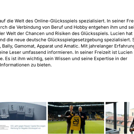
uf die Welt des Online-Glücksspiels spezialisiert. In seiner Frei
urch die Verbindung von Beruf und Hobby entgehen ihm und se
er Welt der Chancen und Risiken des Glücksspiels. Lucien hat 
nd die neue deutsche Glücksspielgesetzgebung spezialisiert. 
, Bally, Gamomat, Apparat und Amatic. Mit jahrelanger Erfahrung
ne Leser umfassend informieren. In seiner Freizeit ist Lucien
 Es ist ihm wichtig, sein Wissen und seine Expertise in der
Informationen zu bieten.