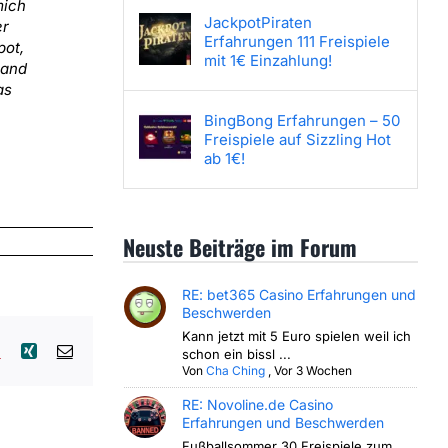
mich
JackpotPiraten
er
Erfahrungen 111 Freispiele
pot,
mit 1€ Einzahlung!
land
as
BingBong Erfahrungen – 50
Freispiele auf Sizzling Hot
ab 1€!
Neuste Beiträge im Forum
RE: bet365 Casino Erfahrungen und
Beschwerden
Kann jetzt mit 5 Euro spielen weil ich
lr
Pinterest
Xing
E-
schon ein bissl ...
Mail
Von
Cha Ching
,
Vor 3 Wochen
RE: Novoline.de Casino
Erfahrungen und Beschwerden
Fußballsommer 30 Freispiele zum