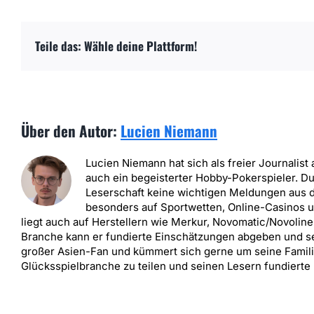
Teile das: Wähle deine Plattform!
Über den Autor:
Lucien Niemann
Lucien Niemann hat sich als freier Journalist a
auch ein begeisterter Hobby-Pokerspieler. D
Leserschaft keine wichtigen Meldungen aus d
besonders auf Sportwetten, Online-Casinos u
liegt auch auf Herstellern wie Merkur, Novomatic/Novoline
Branche kann er fundierte Einschätzungen abgeben und sei
großer Asien-Fan und kümmert sich gerne um seine Familie.
Glücksspielbranche zu teilen und seinen Lesern fundierte 