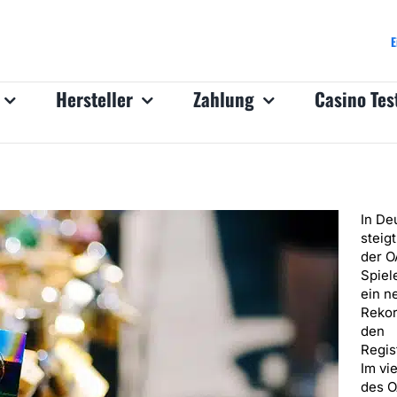
E
Hersteller
Zahlung
Casino Tes
In De
steigt
der O
Spiel
ein n
Rekor
den
Regis
Im vi
des 