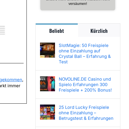
versäumen!
Beliebt
Kürzlich
SlotMagie: 50 Freispiele
ohne Einzahlung auf
Crystal Ball – Erfahrung &
Test
NOVOLINE.DE Casino und
 angekommen
,
Spielo Erfahrungen 300
arkt immer
Freispiele + 200% Bonus!
25 Lord Lucky Freispiele
ohne Einzahlung –
Betrugstest & Erfahrungen