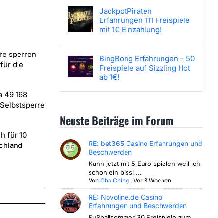
JackpotPiraten
Erfahrungen 111 Freispiele
mit 1€ Einzahlung!
re sperren
BingBong Erfahrungen – 50
für die
Freispiele auf Sizzling Hot
ab 1€!
a 49 168
 Selbstsperre
Neuste Beiträge im Forum
ch für 10
RE: bet365 Casino Erfahrungen und
schland
Beschwerden
Kann jetzt mit 5 Euro spielen weil ich
schon ein bissl ...
Von
Cha Ching
,
Vor 3 Wochen
RE: Novoline.de Casino
Erfahrungen und Beschwerden
Fußballsommer 30 Freispiele zum