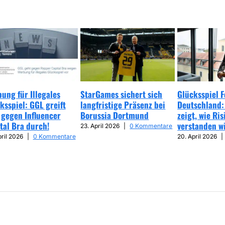
ung für Illegales
StarGames sichert sich
Glücksspiel 
ksspiel: GGL greift
langfristige Präsenz bei
Deutschland:
 gegen Influencer
Borussia Dortmund
zeigt, wie Ris
tal Bra durch!
verstanden w
23. April 2026
|
0 Kommentare
pril 2026
|
0 Kommentare
20. April 2026
|