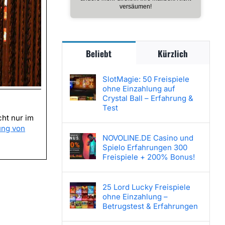
versäumen!
Beliebt
Kürzlich
SlotMagie: 50 Freispiele
ohne Einzahlung auf
Crystal Ball – Erfahrung &
Test
cht nur im
lung von
NOVOLINE.DE Casino und
Spielo Erfahrungen 300
Freispiele + 200% Bonus!
25 Lord Lucky Freispiele
ohne Einzahlung –
Betrugstest & Erfahrungen