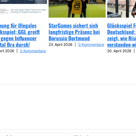
ung für Illegales
StarGames sichert sich
Glücksspiel 
ksspiel: GGL greift
langfristige Präsenz bei
Deutschland:
 gegen Influencer
Borussia Dortmund
zeigt, wie Ris
tal Bra durch!
verstanden w
23. April 2026
|
0 Kommentare
pril 2026
|
0 Kommentare
20. April 2026
|