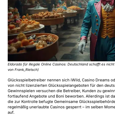
Eldorado für illegale Online Casinos: Deutschland schafft es nicht
von Frank_Rietsch)
Glücksspielbetreiber nennen sich iWild, Casino Dreams ode
von nicht lizenzierten Glücksspielangeboten für den deu
Gewinnspielen versuchen die Betreiber, Kunden zu gewinn
fortlaufend Angebote und Boni beworben. Allerdings ist d
die zur Kontrolle befugte Gemeinsame Glücksspielbehörde
regelmäßig unerlaubte Casinos gesperrt – im selben Mom
auf.