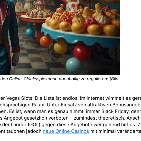
 den Online-Glücksspielmarkt nachhaltig zu regulieren! (Bild
r Vegas Slots. Die Liste ist endlos: Im Internet wimmelt es ge
tschsprachigen Raum. Unter Einsatz von attraktiven Bonusange
en. Es ist, wenn man es genau nimmt, immer Black Friday, de
as Angebot gesetzlich verboten – zumindest theoretisch. Ansch
 der Länder (GGL) gegen diese Angebote weitgehend hilflos. 
ent tauchen jedoch
neue Online Casinos
mit minimal verändert