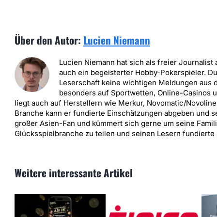
Über den Autor:
Lucien Niemann
Lucien Niemann hat sich als freier Journalist a
auch ein begeisterter Hobby-Pokerspieler. D
Leserschaft keine wichtigen Meldungen aus d
besonders auf Sportwetten, Online-Casinos u
liegt auch auf Herstellern wie Merkur, Novomatic/Novoline
Branche kann er fundierte Einschätzungen abgeben und sei
großer Asien-Fan und kümmert sich gerne um seine Familie.
Glücksspielbranche zu teilen und seinen Lesern fundierte 
Weitere interessante Artikel