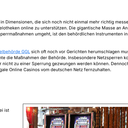
 in Dimensionen, die sich noch nicht einmal mehr richtig messe
elotheken online zu unterstützen. Die gigantische Masse an An
Sperrmaßnahmen umgeht, ist den behördlichen Instrumenten in
ielbehörde GGL
sich oft noch vor Gerichten herumschlagen mu
ichte die Maßnahmen der Behörde. Insbesondere Netzsperren 
der nicht zu einer Sperrung gezwungen werden können. Dennoc
egale Online Casinos vom deutschen Netz fernzuhalten.
i ist