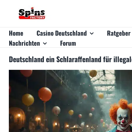
Zum
Inhalt
springen
Home
Casino Deutschland
Ratgeber
Nachrichten
Forum
Deutschland ein Schlaraffenland für illegal