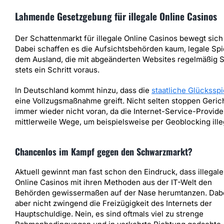
Lahmende Gesetzgebung für illegale Online Casinos
Der Schattenmarkt für illegale Online Casinos bewegt sich
Dabei schaffen es die Aufsichtsbehörden kaum, legale Spi
dem Ausland, die mit abgeänderten Websites regelmäßig 
stets ein Schritt voraus.
In Deutschland kommt hinzu, dass die
staatliche Glückssp
eine Vollzugsmaßnahme greift. Nicht selten stoppen Ger
immer wieder nicht voran, da die Internet-Service-Provi
mittlerweile Wege, um beispielsweise per Geoblocking ill
Chancenlos im Kampf gegen den Schwarzmarkt?
Aktuell gewinnt man fast schon den Eindruck, dass illegale
Online Casinos mit ihren Methoden aus der IT-Welt den
Behörden gewissermaßen auf der Nase herumtanzen. Dabe
aber nicht zwingend die Freizügigkeit des Internets der
Hauptschuldige. Nein, es sind oftmals viel zu strenge