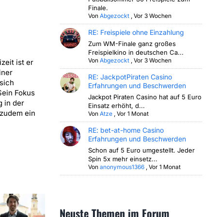
Finale.
Von
Abgezockt
,
Vor 3 Wochen
RE: Freispiele ohne Einzahlung
Zum WM-Finale ganz großes
Freispielkino in deutschen Ca...
Von
Abgezockt
,
Vor 3 Wochen
zeit ist er
iner
RE: JackpotPiraten Casino
sich
Erfahrungen und Beschwerden
Sein Fokus
Jackpot Piraten Casino hat auf 5 Euro
 in der
Einsatz erhöht, d...
 zudem ein
Von
Atze
,
Vor 1 Monat
RE: bet-at-home Casino
Erfahrungen und Beschwerden
Schon auf 5 Euro umgestellt. Jeder
Spin 5x mehr einsetz...
Von
anonymous1366
,
Vor 1 Monat
Neuste Themen im Forum