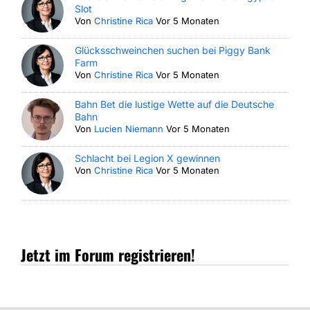
Slot
Von
Christine Rica
Vor 5 Monaten
Glücksschweinchen suchen bei Piggy Bank
Farm
Von
Christine Rica
Vor 5 Monaten
Bahn Bet die lustige Wette auf die Deutsche
Bahn
Von
Lucien Niemann
Vor 5 Monaten
Schlacht bei Legion X gewinnen
Von
Christine Rica
Vor 5 Monaten
Jetzt im Forum registrieren!