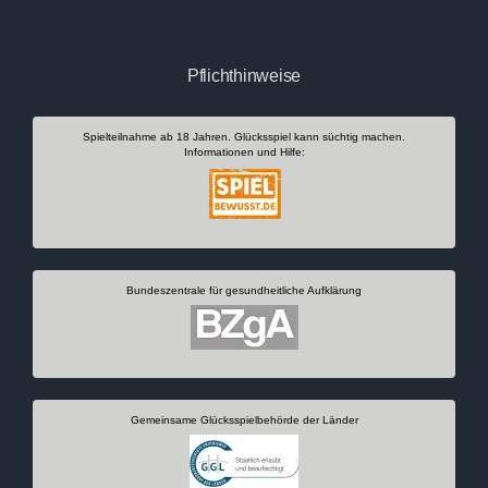
Pflichthinweise
Spielteilnahme ab 18 Jahren. Glücksspiel kann süchtig machen.
Informationen und Hilfe:
Bundeszentrale für gesundheitliche Aufklärung
Gemeinsame Glücksspielbehörde der Länder