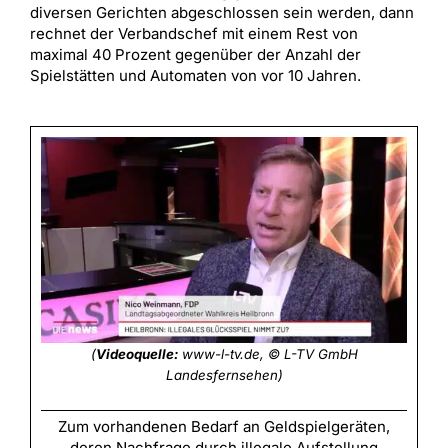
diversen Gerichten abgeschlossen sein werden, dann
rechnet der Verbandschef mit einem Rest von
maximal 40 Prozent gegenüber der Anzahl der
Spielstätten und Automaten von vor 10 Jahren.
(
Videoquelle:
www-l-tv.de, © L-TV GmbH
Landesfernsehen)
Zum vorhandenen Bedarf an Geldspielgeräten,
deren Nachfrage durch illegale Aufstellung