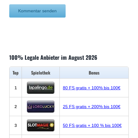
100% Legale Anbieter im August 2026
Top
Spielothek
Bonus
1
80 FS gratis + 100% bis 100€
2
25 FS gratis + 200% bis 100€
3
50 FS gratis + 100 % bis 100€