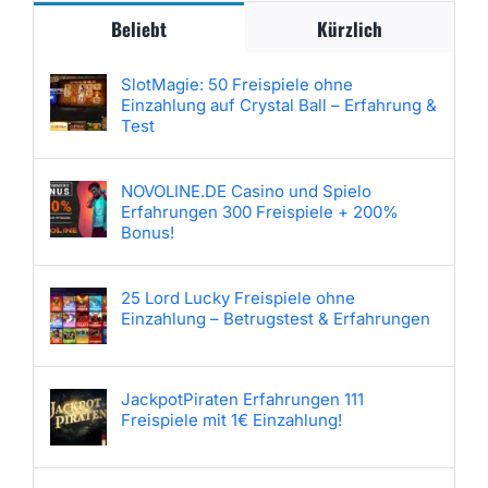
Beliebt
Kürzlich
SlotMagie: 50 Freispiele ohne
Einzahlung auf Crystal Ball – Erfahrung &
Test
NOVOLINE.DE Casino und Spielo
Erfahrungen 300 Freispiele + 200%
Bonus!
25 Lord Lucky Freispiele ohne
Einzahlung – Betrugstest & Erfahrungen
JackpotPiraten Erfahrungen 111
Freispiele mit 1€ Einzahlung!