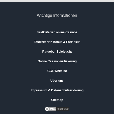
Wichtige Informationen
Testkriterien online Casinos
Testkriterien Bonus & Freispiele
Ratgeber Spielsucht
Online Casino Verifizierung
GGL Whitelist
Über uns
Impressum & Datenschutzerklärung
Sitemap