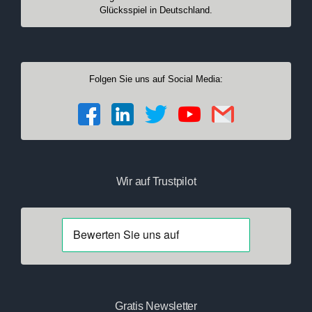
Glücksspiel in Deutschland.
Folgen Sie uns auf Social Media:
Wir auf Trustpilot
Gratis Newsletter