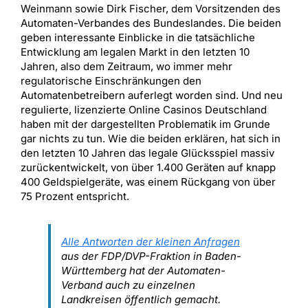
Weinmann sowie Dirk Fischer, dem Vorsitzenden des
Automaten-Verbandes des Bundeslandes. Die beiden
geben interessante Einblicke in die tatsächliche
Entwicklung am legalen Markt in den letzten 10
Jahren, also dem Zeitraum, wo immer mehr
regulatorische Einschränkungen den
Automatenbetreibern auferlegt worden sind. Und neu
regulierte, lizenzierte Online Casinos Deutschland
haben mit der dargestellten Problematik im Grunde
gar nichts zu tun. Wie die beiden erklären, hat sich in
den letzten 10 Jahren das legale Glücksspiel massiv
zurückentwickelt, von über 1.400 Geräten auf knapp
400 Geldspielgeräte, was einem Rückgang von über
75 Prozent entspricht.
Alle Antworten der kleinen Anfragen
aus der FDP/DVP-Fraktion in Baden-
Württemberg hat der Automaten-
Verband auch zu einzelnen
Landkreisen öffentlich gemacht.