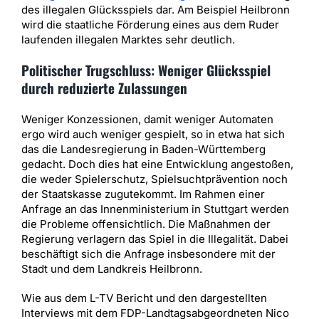
des illegalen Glücksspiels dar. Am Beispiel Heilbronn
wird die staatliche Förderung eines aus dem Ruder
laufenden illegalen Marktes sehr deutlich.
Politischer Trugschluss: Weniger Glücksspiel
durch reduzierte Zulassungen
Weniger Konzessionen, damit weniger Automaten
ergo wird auch weniger gespielt, so in etwa hat sich
das die Landesregierung in Baden-Württemberg
gedacht. Doch dies hat eine Entwicklung angestoßen,
die weder Spielerschutz, Spielsuchtprävention noch
der Staatskasse zugutekommt. Im Rahmen einer
Anfrage an das Innenministerium in Stuttgart werden
die Probleme offensichtlich. Die Maßnahmen der
Regierung verlagern das Spiel in die Illegalität. Dabei
beschäftigt sich die Anfrage insbesondere mit der
Stadt und dem Landkreis Heilbronn.
Wie aus dem L-TV Bericht und den dargestellten
Interviews mit dem FDP-Landtagsabgeordneten Nico