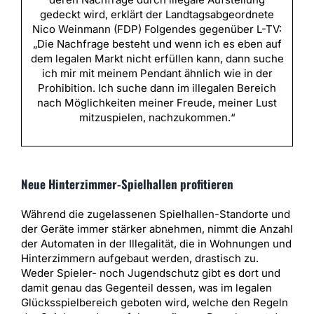
gedeckt wird, erklärt der Landtagsabgeordnete
Nico Weinmann (FDP) Folgendes gegenüber L-TV:
„Die Nachfrage besteht und wenn ich es eben auf
dem legalen Markt nicht erfüllen kann, dann suche
ich mir mit meinem Pendant ähnlich wie in der
Prohibition. Ich suche dann im illegalen Bereich
nach Möglichkeiten meiner Freude, meiner Lust
mitzuspielen, nachzukommen.“
Neue Hinterzimmer-Spielhallen profitieren
Während die zugelassenen Spielhallen-Standorte und
der Geräte immer stärker abnehmen, nimmt die Anzahl
der Automaten in der Illegalität, die in Wohnungen und
Hinterzimmern aufgebaut werden, drastisch zu.
Weder Spieler- noch Jugendschutz gibt es dort und
damit genau das Gegenteil dessen, was im legalen
Glücksspielbereich geboten wird, welche den Regeln