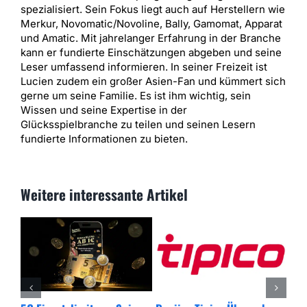
spezialisiert. Sein Fokus liegt auch auf Herstellern wie
Merkur, Novomatic/Novoline, Bally, Gamomat, Apparat
und Amatic. Mit jahrelanger Erfahrung in der Branche
kann er fundierte Einschätzungen abgeben und seine
Leser umfassend informieren. In seiner Freizeit ist
Lucien zudem ein großer Asien-Fan und kümmert sich
gerne um seine Familie. Es ist ihm wichtig, sein
Wissen und seine Expertise in der
Glücksspielbranche zu teilen und seinen Lesern
fundierte Informationen zu bieten.
Weitere interessante Artikel