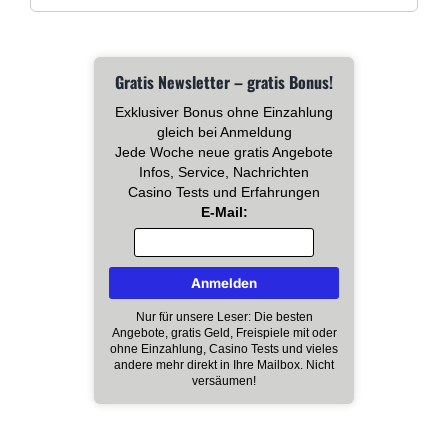
Gratis Newsletter – gratis Bonus!
Exklusiver Bonus ohne Einzahlung
gleich bei Anmeldung
Jede Woche neue gratis Angebote
Infos, Service, Nachrichten
Casino Tests und Erfahrungen
E-Mail:
Nur für unsere Leser: Die besten
Angebote, gratis Geld, Freispiele mit oder
ohne Einzahlung, Casino Tests und vieles
andere mehr direkt in Ihre Mailbox. Nicht
versäumen!