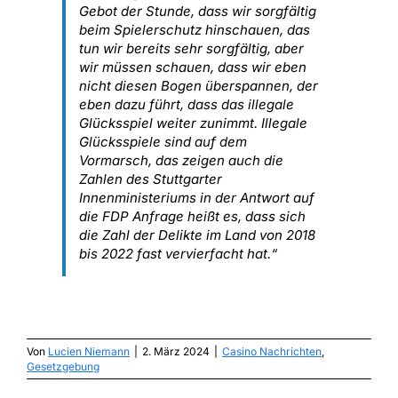
Gebot der Stunde, dass wir sorgfältig
beim Spielerschutz hinschauen, das
tun wir bereits sehr sorgfältig, aber
wir müssen schauen, dass wir eben
nicht diesen Bogen überspannen, der
eben dazu führt, dass das illegale
Glücksspiel weiter zunimmt. Illegale
Glücksspiele sind auf dem
Vormarsch, das zeigen auch die
Zahlen des Stuttgarter
Innenministeriums in der Antwort auf
die FDP Anfrage heißt es, dass sich
die Zahl der Delikte im Land von 2018
bis 2022 fast vervierfacht hat.“
Von
Lucien Niemann
|
2. März 2024
|
Casino Nachrichten
,
Gesetzgebung