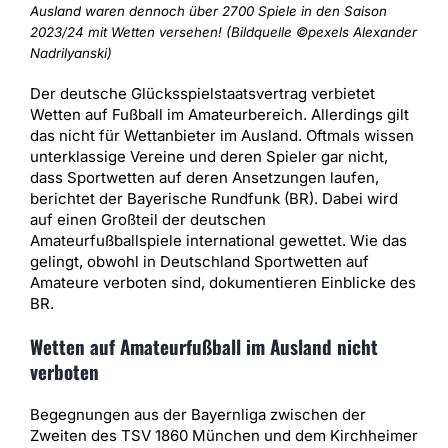
Ausland waren dennoch über 2700 Spiele in den Saison
2023/24 mit Wetten versehen! (Bildquelle ©pexels Alexander
Nadrilyanski)
Der deutsche Glücksspielstaatsvertrag verbietet
Wetten auf Fußball im Amateurbereich. Allerdings gilt
das nicht für Wettanbieter im Ausland. Oftmals wissen
unterklassige Vereine und deren Spieler gar nicht,
dass Sportwetten auf deren Ansetzungen laufen,
berichtet der Bayerische Rundfunk (BR). Dabei wird
auf einen Großteil der deutschen
Amateurfußballspiele international gewettet. Wie das
gelingt, obwohl in Deutschland Sportwetten auf
Amateure verboten sind, dokumentieren Einblicke des
BR.
Wetten auf Amateurfußball im Ausland nicht
verboten
Begegnungen aus der Bayernliga zwischen der
Zweiten des TSV 1860 München und dem Kirchheimer