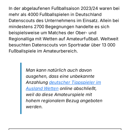
In der abgelaufenen Fußballsaison 2023/24 waren bei
mehr als 4000 Fußballspielen in Deutschland
Datenscouts des Unternehmens im Einsatz. Allein bei
mindestens 2700 Begegnungen handelte es sich
beispielsweise um Matches der Ober- und
Regionalliga mit Wetten auf Amateurfußball. Weltweit
besuchten Datenscouts von Sportradar über 13 000
Fußballspiele im Amateurbereich.
Man kann natürlich auch davon
ausgehen, dass eine unbekannte
Anzahlung
deutscher Tippspieler im
Ausland Wetten
online abschließt,
weil da diese Amateurspiele mit
hohem regionalem Bezug angeboten
werden.