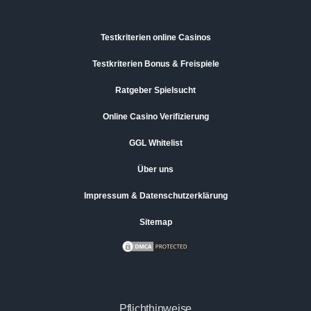
Testkriterien online Casinos
Testkriterien Bonus & Freispiele
Ratgeber Spielsucht
Online Casino Verifizierung
GGL Whitelist
Über uns
Impressum & Datenschutzerklärung
Sitemap
Pflichthinweise