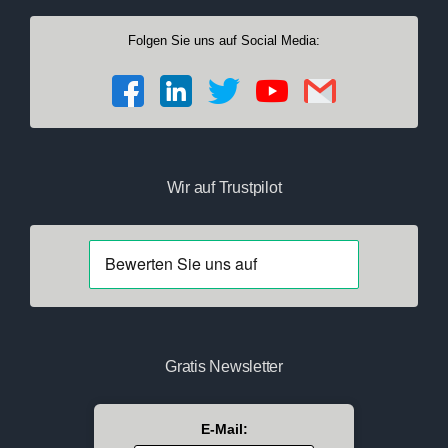
Folgen Sie uns auf Social Media:
Wir auf Trustpilot
Gratis Newsletter
E-Mail: