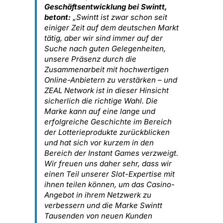
Geschäftsentwicklung bei Swintt,
betont:
„Swintt ist zwar schon seit
einiger Zeit auf dem deutschen Markt
tätig, aber wir sind immer auf der
Suche nach guten Gelegenheiten,
unsere Präsenz durch die
Zusammenarbeit mit hochwertigen
Online-Anbietern zu verstärken – und
ZEAL Network ist in dieser Hinsicht
sicherlich die richtige Wahl. Die
Marke kann auf eine lange und
erfolgreiche Geschichte im Bereich
der Lotterieprodukte zurückblicken
und hat sich vor kurzem in den
Bereich der Instant Games verzweigt.
Wir freuen uns daher sehr, dass wir
einen Teil unserer Slot-Expertise mit
ihnen teilen können, um das Casino-
Angebot in ihrem Netzwerk zu
verbessern und die Marke Swintt
Tausenden von neuen Kunden