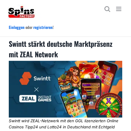
Zum
Inhalt
springen
Einloggen
oder
registrieren
!
Swintt stärkt deutsche Marktpräsenz
mit ZEAL Network
Swintt wird ZEAL-Netzwerk mit den GGL lizenzierten Online
Casinos Tipp24 und Lotto24 in Deutschland mit Echtgeld