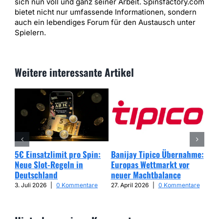
sich nun voll und ganz seiner Arbeit. Spinsfactory.com
bietet nicht nur umfassende Informationen, sondern
auch ein lebendiges Forum für den Austausch unter
Spielern.
Weitere interessante Artikel
5€ Einsatzlimit pro Spin:
Banijay Tipico Übernahme:
Wer
Neue Slot-Regeln in
Europas Wettmarkt vor
Glü
Deutschland
neuer Machtbalance
har
Cap
3. Juli 2026
|
0 Kommentare
27. April 2026
|
0 Kommentare
25. 