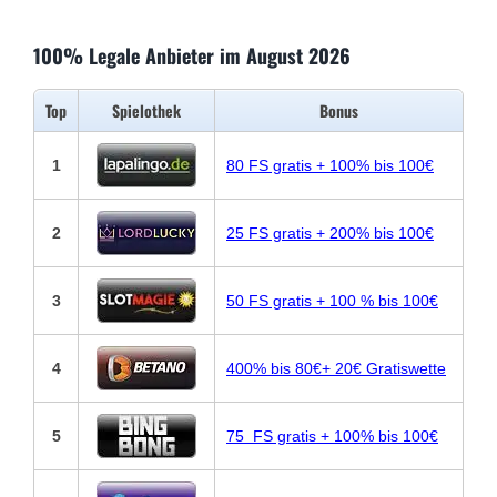
100% Legale Anbieter im August 2026
Top
Spielothek
Bonus
1
80 FS gratis + 100% bis 100€
2
25 FS gratis + 200% bis 100€
3
50 FS gratis + 100 % bis 100€
4
400% bis 80€+ 20€ Gratiswette
5
75 FS gratis + 100% bis 100€