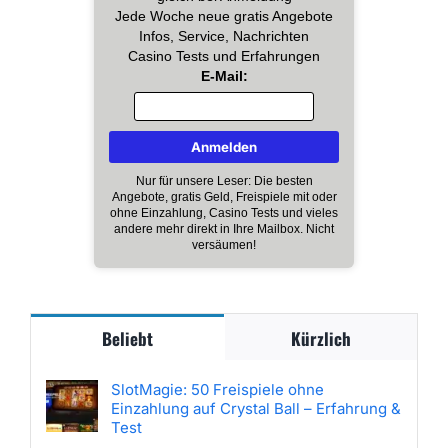
Jede Woche neue gratis Angebote
Infos, Service, Nachrichten
Casino Tests und Erfahrungen
E-Mail:
Nur für unsere Leser: Die besten
Angebote, gratis Geld, Freispiele mit oder
ohne Einzahlung, Casino Tests und vieles
andere mehr direkt in Ihre Mailbox. Nicht
versäumen!
Beliebt
Kürzlich
SlotMagie: 50 Freispiele ohne
Einzahlung auf Crystal Ball – Erfahrung &
Test