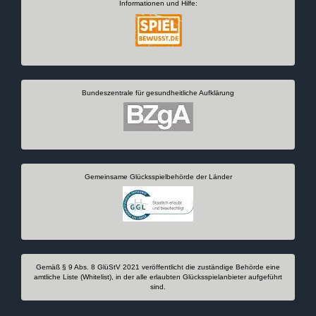
Informationen und Hilfe:
Bundeszentrale für gesundheitliche Aufklärung
Gemeinsame Glücksspielbehörde der Länder
Gemäß § 9 Abs. 8 GlüStV 2021 veröffentlicht die zuständige Behörde eine
amtliche Liste (Whitelist), in der alle erlaubten Glücksspielanbieter aufgeführt
sind.