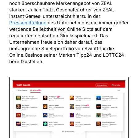
noch überschaubare Markenangebot von ZEAL
stärken. Julian Tietz, Geschäftsführer von ZEAL
Instant Games, unterstreicht hierzu in der
Pressemitteilung
des Unternehmens die immer größer
werdende Beliebtheit von Online Slots auf dem
regulierten deutschen Glücksspielmarkt. Das
Unternehmen freue sich daher darauf, das
umfangreiche Spieleportfolio von Swintt für die
Online Casinos seiner Marken Tipp24 und LOTTO24
bereitzustellen.