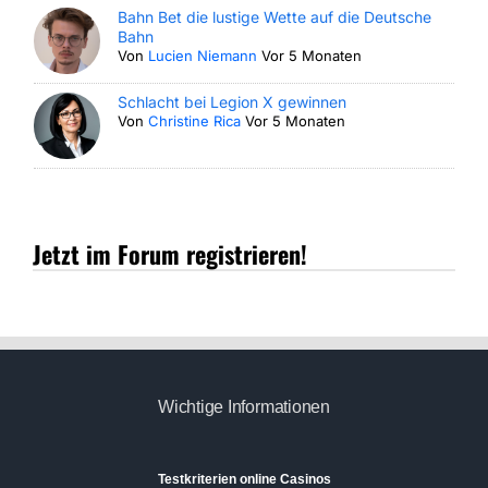
Bahn Bet die lustige Wette auf die Deutsche
Bahn
Von
Lucien Niemann
Vor 5 Monaten
Schlacht bei Legion X gewinnen
Von
Christine Rica
Vor 5 Monaten
Jetzt im Forum registrieren!
Wichtige Informationen
Testkriterien online Casinos