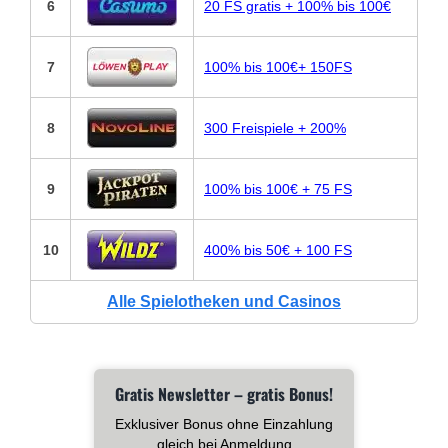
6
20 FS gratis + 100% bis 100€
7
100% bis 100€+ 150FS
8
300 Freispiele + 200%
9
100% bis 100€ + 75 FS
10
400% bis 50€ + 100 FS
Alle Spielotheken und Casinos
Gratis Newsletter – gratis Bonus!
Exklusiver Bonus ohne Einzahlung
gleich bei Anmeldung