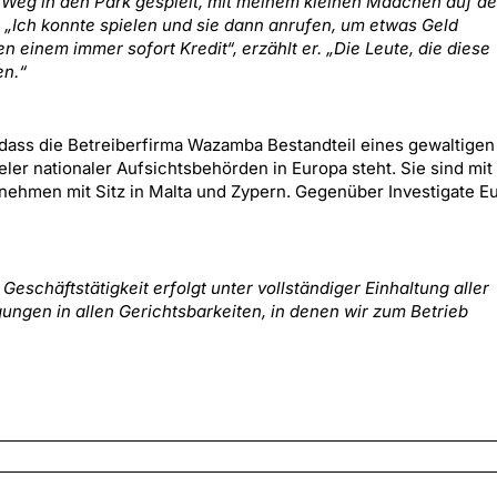
em Weg in den Park gespielt, mit meinem kleinen Mädchen auf d
 „Ich konnte spielen und sie dann anrufen, um etwas Geld
einem immer sofort Kredit“, erzählt er. „Die Leute, die diese
en.“
ass die Betreiberfirma Wazamba Bestandteil eines gewaltigen
ler nationaler Aufsichtsbehörden in Europa steht. Sie sind mit
nehmen mit Sitz in Malta und Zypern. Gegenüber Investigate E
eschäftstätigkeit erfolgt unter vollständiger Einhaltung aller
ungen in allen Gerichtsbarkeiten, in denen wir zum Betrieb