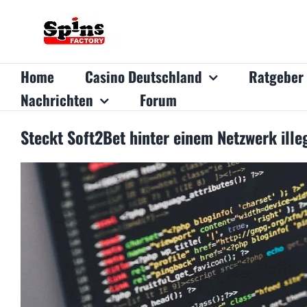
Zum
Inhalt
springen
Home
Casino Deutschland
Ratgeber
Nachrichten
Forum
Steckt Soft2Bet hinter einem Netzwerk ille