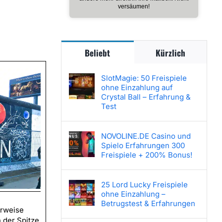
versäumen!
Beliebt
Kürzlich
SlotMagie: 50 Freispiele
ohne Einzahlung auf
Crystal Ball – Erfahrung &
Test
NOVOLINE.DE Casino und
Spielo Erfahrungen 300
Freispiele + 200% Bonus!
25 Lord Lucky Freispiele
ohne Einzahlung –
Betrugstest & Erfahrungen
erweise
 der Spitze