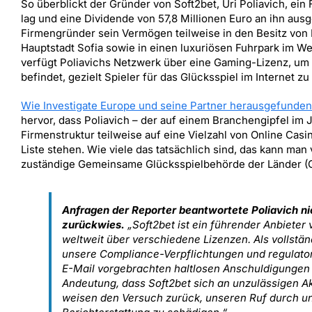
So überblickt der Gründer von Soft2bet, Uri Poliavich, ein
lag und eine Dividende von 57,8 Millionen Euro an ihn au
Firmengründer sein Vermögen teilweise in den Besitz von 
Hauptstadt Sofia sowie in einen luxuriösen Fuhrpark im Wer
verfügt Poliavichs Netzwerk über eine Gaming-Lizenz, um ü
befindet, gezielt Spieler für das Glücksspiel im Internet z
Wie Investigate Europe und seine Partner herausgefunde
hervor, dass Poliavich – der auf einem Branchengipfel im
Firmenstruktur teilweise auf eine Vielzahl von Online Cas
Liste stehen. Wie viele das tatsächlich sind, das kann man
zuständige Gemeinsame Glücksspielbehörde der Länder (GG
Anfragen der Reporter beantwortete Poliavich ni
zurückwies.
„Soft2bet ist ein führender Anbieter
weltweit über verschiedene Lizenzen. Als vollstä
unsere Compliance-Verpflichtungen und regulatori
E-Mail vorgebrachten haltlosen Anschuldigungen 
Andeutung, dass Soft2bet sich an unzulässigen Aktiv
weisen den Versuch zurück, unseren Ruf durch u