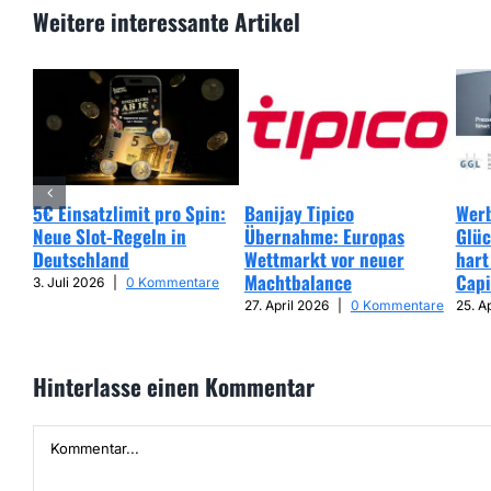
Weitere interessante Artikel
5€ Einsatzlimit pro Spin:
Banijay Tipico
Werb
Neue Slot-Regeln in
Übernahme: Europas
Glüc
Deutschland
Wettmarkt vor neuer
hart
Machtbalance
Capi
3. Juli 2026
|
0 Kommentare
27. April 2026
|
0 Kommentare
25. A
Hinterlasse einen Kommentar
Kommentar