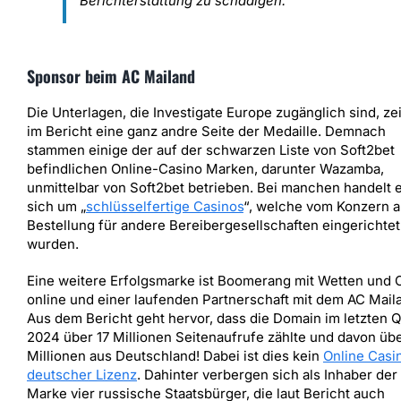
Berichterstattung zu schädigen.“
Sponsor beim AC Mailand
Die Unterlagen, die Investigate Europe zugänglich sind, ze
im Bericht eine ganz andre Seite der Medaille. Demnach
stammen einige der auf der schwarzen Liste von Soft2bet
befindlichen Online-Casino Marken, darunter Wazamba,
unmittelbar von Soft2bet betrieben. Bei manchen handelt 
sich um „
schlüsselfertige Casinos
“, welche vom Konzern a
Bestellung für andere Bereibergesellschaften eingerichtet
wurden.
Eine weitere Erfolgsmarke ist Boomerang mit Wetten und 
online und einer laufenden Partnerschaft mit dem AC Mail
Aus dem Bericht geht hervor, dass die Domain im letzten Q
2024 über 17 Millionen Seitenaufrufe zählte und davon übe
Millionen aus Deutschland! Dabei ist dies kein
Online Casi
deutscher Lizenz
. Dahinter verbergen sich als Inhaber der
Marke vier russische Staatsbürger, die laut Bericht auch