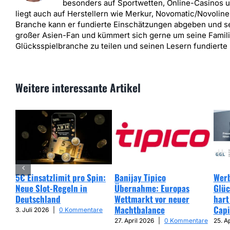
besonders auf Sportwetten, Online-Casinos u
liegt auch auf Herstellern wie Merkur, Novomatic/Novoline
Branche kann er fundierte Einschätzungen abgeben und sei
großer Asien-Fan und kümmert sich gerne um seine Familie.
Glücksspielbranche zu teilen und seinen Lesern fundierte 
Weitere interessante Artikel
5€ Einsatzlimit pro Spin:
Banijay Tipico
Werb
Neue Slot-Regeln in
Übernahme: Europas
Glüc
Deutschland
Wettmarkt vor neuer
hart
Machtbalance
Capi
3. Juli 2026
|
0 Kommentare
27. April 2026
|
0 Kommentare
25. A