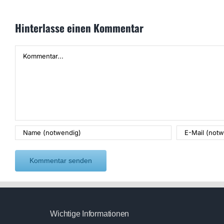
Hinterlasse einen Kommentar
Kommentar
Wichtige Informationen