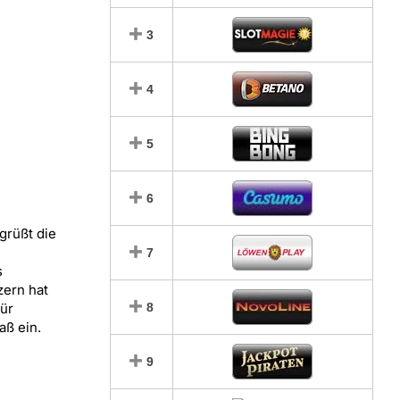
3
4
5
6
grüßt die
7
s
zern hat
ür
8
aß ein.
9