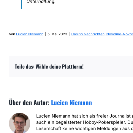
Unterhaltung.
Von
Lucien Niemann
|
5. Mai 2023
|
Casino Nachrichten
,
Novoline-Novo
Teile das: Wähle deine Plattform!
Über den Autor:
Lucien Niemann
Lucien Niemann hat sich als freier Journalist a
auch ein begeisterter Hobby-Pokerspieler. D
Leserschaft keine wichtigen Meldungen aus d