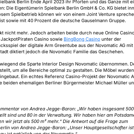
elbank Berlin Ende April 2023 ihr Pforten und das Ganze mit e
n: Die Eigentümerin Spielbank Berlin GmbH & Co. KG bietet inn
diesem Spielbetrieb können wir von einem Joint Venture sprech
t ist sowie mit 40 Prozent die deutsche Gauselmann Gruppe.
rkt nicht mehr. Jedoch arbeiten beide durch neue Online Casin
n JackpotPiraten Casino sowie
BingBong Casino
unter der
ücksspiel der digitale Arm Greentube aus der Novomatic AG mi
stadt diktiert jedoch die Novomatic Familie das Geschehen.
rwiegend die Sparte Interior Design Novomatic übernommen. D
tellt, um alle Bereiche optimal zu gestalten. Die Möbel wurden
ingebaut. Ein echtes Referenz Casino-Projekt der Novomatic A
e beiden ehemaligen Berliner Bürgermeister Michael Müller un
 Kommentar von Andrea Jegge-Baron: „Wir haben insgesamt 500
ellt sind und 80 in der Verwaltung. Wir haben hier am Potsdam
 wir jetzt als 500 m² mehr.“ Die Antwort auf die Frage zum
erlin von Andrea Jegge-Baron: „Unser Hauptgesellschafter ist
u ist natürlich von der Novomatic.“