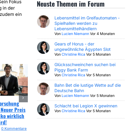
Sein Fokus
Neuste Themen im Forum
 in der
 zudem ein
Lebensmittel im Greifautomaten -
Spielhallen werden zu
Lebensmittelhändlern
Von
Lucien Niemann
Vor 4 Monaten
Gears of Horus - der
ungewöhnliche Ägypten Slot
Von
Christine Rica
Vor 5 Monaten
Glücksschweinchen suchen bei
Piggy Bank Farm
Von
Christine Rica
Vor 5 Monaten
Bahn Bet die lustige Wette auf die
Deutsche Bahn
Von
Lucien Niemann
Vor 5 Monaten
Forschung
EuGH Online Glücksspiel
GAMOMAT Digital
Schlacht bei Legion X gewinnen
 Neuer Preis
Urteil sorgt für Klarheit
Champion 2026: Hattr
Von
Christine Rica
Vor 5 Monaten
iko wirklich
bei Rückerstattungen!
unterstreicht digitale
ird!
Dominanz!
20. April 2026
|
0 Kommentare
0 Kommentare
15. April 2026
|
0 Kommen