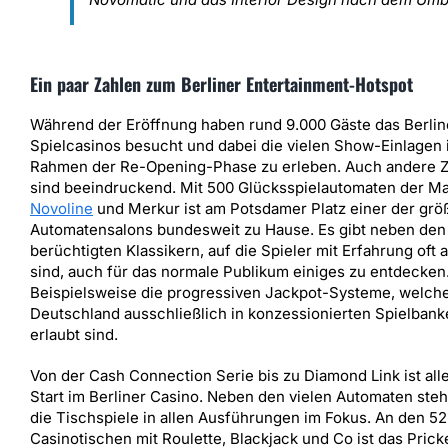
Ein paar Zahlen zum Berliner Entertainment-Hotspot
Während der Eröffnung haben rund 9.000 Gäste das Berlin
Spielcasinos besucht und dabei die vielen Show-Einlagen
Rahmen der Re-Opening-Phase zu erleben. Auch andere 
sind beeindruckend. Mit 500 Glücksspielautomaten der M
Novoline
und Merkur ist am Potsdamer Platz einer der grö
Automatensalons bundesweit zu Hause. Es gibt neben den
berüchtigten Klassikern, auf die Spieler mit Erfahrung oft 
sind, auch für das normale Publikum einiges zu entdecken
Beispielsweise die progressiven Jackpot-Systeme, welche
Deutschland ausschließlich in konzessionierten Spielban
erlaubt sind.
Von der Cash Connection Serie bis zu Diamond Link ist all
Start im Berliner Casino. Neben den vielen Automaten ste
die Tischspiele in allen Ausführungen im Fokus. An den 52
Casinotischen mit Roulette, Blackjack und Co ist das Prick