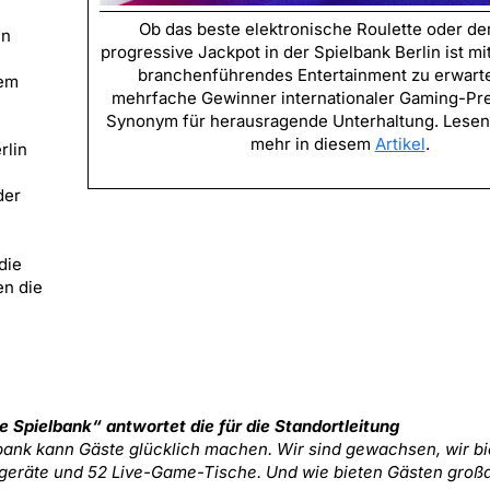
Ob das beste elektronische Roulette oder de
en
progressive Jackpot in der Spielbank Berlin ist m
branchenführendes Entertainment zu erwart
hem
mehrfache Gewinner internationaler Gaming-Prei
Synonym für herausragende Unterhaltung. Lesen 
mehr in diesem
Artikel
.
rlin
der
die
en die
 Spielbank“ antwortet die für die Standortleitung
bank kann Gäste glücklich machen. Wir sind gewachsen, wir bi
geräte und 52 Live-Game-Tische. Und wie bieten Gästen großa