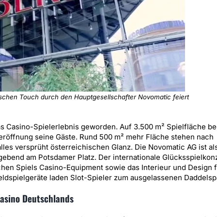
hischen Touch durch den Hauptgesellschafter Novomatic feiert
as Casino-Spielerlebnis geworden. Auf 3.500 m² Spielfläche be
reröffnung seine Gäste. Rund 500 m² mehr Fläche stehen nach
es versprüht österreichischen Glanz. Die Novomatic AG ist al
ebend am Potsdamer Platz. Der internationale Glücksspielkon
hen Spiels Casino-Equipment sowie das Interieur und Design f
Geldspielgeräte laden Slot-Spieler zum ausgelassenen Daddelsp
Casino Deutschlands