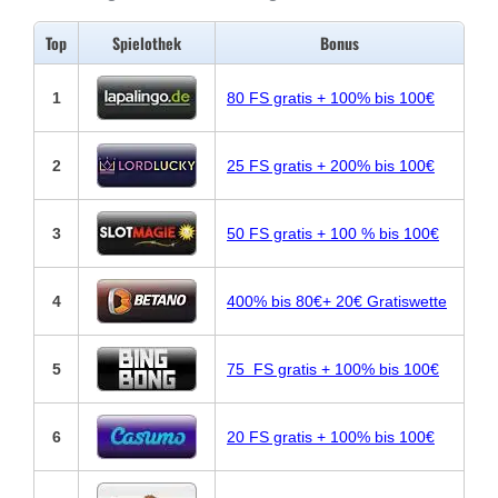
Top
Spielothek
Bonus
1
80 FS gratis + 100% bis 100€
2
25 FS gratis + 200% bis 100€
3
50 FS gratis + 100 % bis 100€
4
400% bis 80€+ 20€ Gratiswette
5
75 FS gratis + 100% bis 100€
6
20 FS gratis + 100% bis 100€