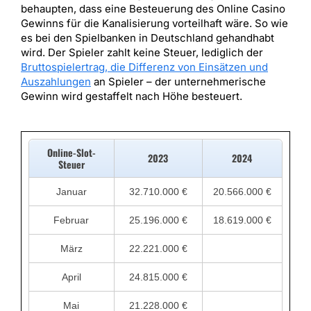
behaupten, dass eine Besteuerung des Online Casino
Gewinns für die Kanalisierung vorteilhaft wäre. So wie
es bei den Spielbanken in Deutschland gehandhabt
wird. Der Spieler zahlt keine Steuer, lediglich der
Bruttospielertrag, die Differenz von Einsätzen und
Auszahlungen
an Spieler – der unternehmerische
Gewinn wird gestaffelt nach Höhe besteuert.
Online-Slot-
2023
2024
Steuer
Januar
32.710.000 €
20.566.000 €
Februar
25.196.000 €
18.619.000 €
März
22.221.000 €
April
24.815.000 €
Mai
21.228.000 €