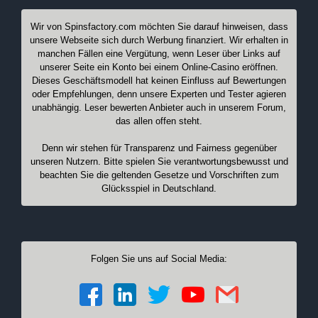
Wir von Spinsfactory.com möchten Sie darauf hinweisen, dass
unsere Webseite sich durch Werbung finanziert. Wir erhalten in
manchen Fällen eine Vergütung, wenn Leser über Links auf
unserer Seite ein Konto bei einem Online-Casino eröffnen.
Dieses Geschäftsmodell hat keinen Einfluss auf Bewertungen
oder Empfehlungen, denn unsere Experten und Tester agieren
unabhängig. Leser bewerten Anbieter auch in unserem Forum,
das allen offen steht.
Denn wir stehen für Transparenz und Fairness gegenüber
unseren Nutzern. Bitte spielen Sie verantwortungsbewusst und
beachten Sie die geltenden Gesetze und Vorschriften zum
Glücksspiel in Deutschland.
Folgen Sie uns auf Social Media: