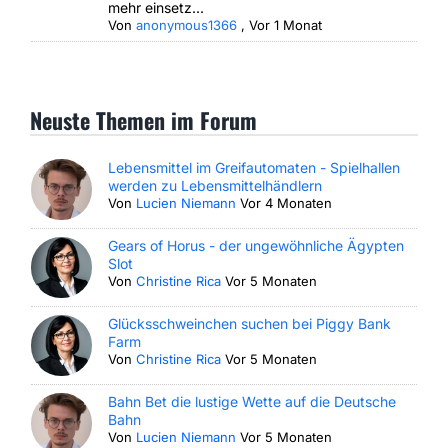
mehr einsetz...
Von
anonymous1366
,
Vor 1 Monat
Neuste Themen im Forum
Lebensmittel im Greifautomaten - Spielhallen
werden zu Lebensmittelhändlern
Von
Lucien Niemann
Vor 4 Monaten
Gears of Horus - der ungewöhnliche Ägypten
Slot
Von
Christine Rica
Vor 5 Monaten
Glücksschweinchen suchen bei Piggy Bank
Farm
Von
Christine Rica
Vor 5 Monaten
Bahn Bet die lustige Wette auf die Deutsche
Bahn
Von
Lucien Niemann
Vor 5 Monaten