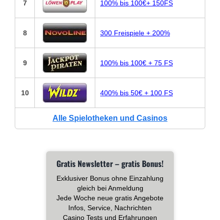
7
100% bis 100€+ 150FS
8
300 Freispiele + 200%
9
100% bis 100€ + 75 FS
10
400% bis 50€ + 100 FS
Alle Spielotheken und Casinos
Gratis Newsletter – gratis Bonus!
Exklusiver Bonus ohne Einzahlung
gleich bei Anmeldung
Jede Woche neue gratis Angebote
Infos, Service, Nachrichten
Casino Tests und Erfahrungen