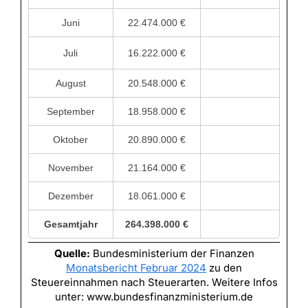
Juni
22.474.000 €
Juli
16.222.000 €
August
20.548.000 €
September
18.958.000 €
Oktober
20.890.000 €
November
21.164.000 €
Dezember
18.061.000 €
Gesamtjahr
264.398.000 €
Quelle:
Bundesministerium der Finanzen
Monatsbericht Februar 2024
zu den
Steuereinnahmen nach Steuerarten. Weitere Infos
unter: www.bundesfinanzministerium.de