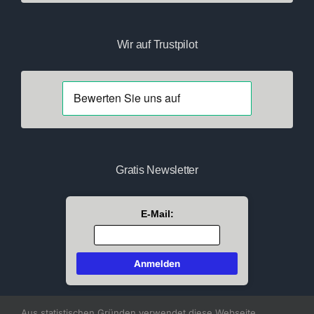
Wir auf Trustpilot
Gratis Newsletter
E-Mail:
Aus statistischen Gründen verwendet diese Webseite