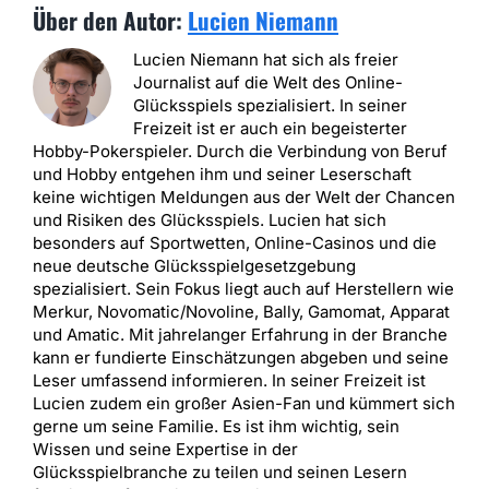
Über den Autor:
Lucien Niemann
Lucien Niemann hat sich als freier
Journalist auf die Welt des Online-
Glücksspiels spezialisiert. In seiner
Freizeit ist er auch ein begeisterter
Hobby-Pokerspieler. Durch die Verbindung von Beruf
und Hobby entgehen ihm und seiner Leserschaft
keine wichtigen Meldungen aus der Welt der Chancen
und Risiken des Glücksspiels. Lucien hat sich
besonders auf Sportwetten, Online-Casinos und die
neue deutsche Glücksspielgesetzgebung
spezialisiert. Sein Fokus liegt auch auf Herstellern wie
Merkur, Novomatic/Novoline, Bally, Gamomat, Apparat
und Amatic. Mit jahrelanger Erfahrung in der Branche
kann er fundierte Einschätzungen abgeben und seine
Leser umfassend informieren. In seiner Freizeit ist
Lucien zudem ein großer Asien-Fan und kümmert sich
gerne um seine Familie. Es ist ihm wichtig, sein
Wissen und seine Expertise in der
Glücksspielbranche zu teilen und seinen Lesern