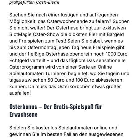
prallgefüllten Cash-Eiern!
Suchen Sie nach einer lustigen und aufregenden
Möglichkeit, das Osterwochenende zu feiern? Suchen
Sie nicht weiter! Der Osterhase bringt zur exklusiven
SlotMagie Oster-Show die dicksten Eier mit Bargeld
und Freispielen zum Fest! Seien Sie dabei, wenn es
bis zum Ostermontag jeden Tag neue Freispiele gibt
und der fleißige Osterhase obendrein noch 1000 Euro
Echtgeld verteilt – und das täglich! Das sensationelle
Osterprogramm wird von einer Serie an Online
Spielautomaten Turnieren begleitet, wo Sie tagein und
tagaus zwischen 50 Euro und 100 Euro abkassieren
können. Da muss das Osterkörbchen etwas größer
ausfallen!
Osterbonus – Der Gratis-Spielspaß für
Erwachsene
Spielen Sie kostenlos Spielautomaten online und
gewinnen Sie im besten Fall an den ausgewiesenen