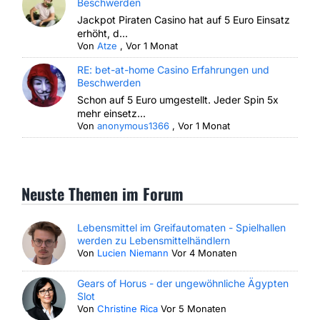
Beschwerden
Jackpot Piraten Casino hat auf 5 Euro Einsatz
erhöht, d...
Von
Atze
,
Vor 1 Monat
RE: bet-at-home Casino Erfahrungen und
Beschwerden
Schon auf 5 Euro umgestellt. Jeder Spin 5x
mehr einsetz...
Von
anonymous1366
,
Vor 1 Monat
Neuste Themen im Forum
Lebensmittel im Greifautomaten - Spielhallen
werden zu Lebensmittelhändlern
Von
Lucien Niemann
Vor 4 Monaten
Gears of Horus - der ungewöhnliche Ägypten
Slot
Von
Christine Rica
Vor 5 Monaten