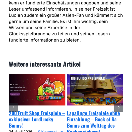
kann er fundierte Einschätzungen abgeben und seine
Leser umfassend informieren. In seiner Freizeit ist
Lucien zudem ein großer Asien-Fan und kümmert sich
gerne um seine Familie. Es ist ihm wichtig, sein
Wissen und seine Expertise in der
Glücksspielbranche zu teilen und seinen Lesern
fundierte Informationen zu bieten.
Weitere interessante Artikel
200 Fruit Shop Freispiele –
Lapalingo Freispiele ohne
Net
exklusiver LordLucky
Einzahlung – Book of Ra
fun
Bonus!
Bonus zum Welttag des
Daz
Buches sichern!
24. April 2026
|
0 Kommentare
19. 