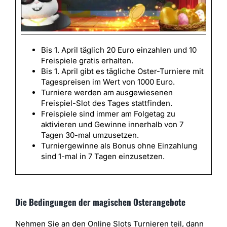
Bis 1. April täglich 20 Euro einzahlen und 10
Freispiele gratis erhalten.
Bis 1. April gibt es tägliche Oster-Turniere mit
Tagespreisen im Wert von 1000 Euro.
Turniere werden am ausgewiesenen
Freispiel-Slot des Tages stattfinden.
Freispiele sind immer am Folgetag zu
aktivieren und Gewinne innerhalb von 7
Tagen 30-mal umzusetzen.
Turniergewinne als Bonus ohne Einzahlung
sind 1-mal in 7 Tagen einzusetzen.
Die Bedingungen der magischen Osterangebote
Nehmen Sie an den Online Slots Turnieren teil, dann