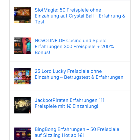
SlotMagie: 50 Freispiele ohne
Einzahlung auf Crystal Ball – Erfahrung &
Test
NOVOLINE.DE Casino und Spielo
Erfahrungen 300 Freispiele + 200%
Bonus!
25 Lord Lucky Freispiele ohne
Einzahlung – Betrugstest & Erfahrungen
JackpotPiraten Erfahrungen 111
Freispiele mit 1€ Einzahlung!
BingBong Erfahrungen – 50 Freispiele
auf Sizzling Hot ab 1€!