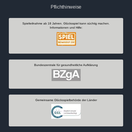
Pflichthinweise
Spielteilnahme ab 18 Jahren. Glücksspiel kann süchtig machen.
Informationen und Hilfe:
Bundeszentrale für gesundheitliche Aufklärung
Gemeinsame Glücksspielbehörde der Länder