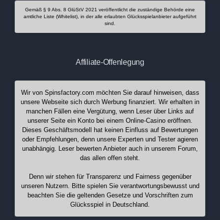
Gemäß § 9 Abs. 8 GlüStV 2021 veröffentlicht die zuständige Behörde eine
amtliche Liste (Whitelist), in der alle erlaubten Glücksspielanbieter aufgeführt
sind.
Affiliate-Offenlegung
Wir von Spinsfactory.com möchten Sie darauf hinweisen, dass
unsere Webseite sich durch Werbung finanziert. Wir erhalten in
manchen Fällen eine Vergütung, wenn Leser über Links auf
unserer Seite ein Konto bei einem Online-Casino eröffnen.
Dieses Geschäftsmodell hat keinen Einfluss auf Bewertungen
oder Empfehlungen, denn unsere Experten und Tester agieren
unabhängig. Leser bewerten Anbieter auch in unserem Forum,
das allen offen steht.
Denn wir stehen für Transparenz und Fairness gegenüber
unseren Nutzern. Bitte spielen Sie verantwortungsbewusst und
beachten Sie die geltenden Gesetze und Vorschriften zum
Glücksspiel in Deutschland.