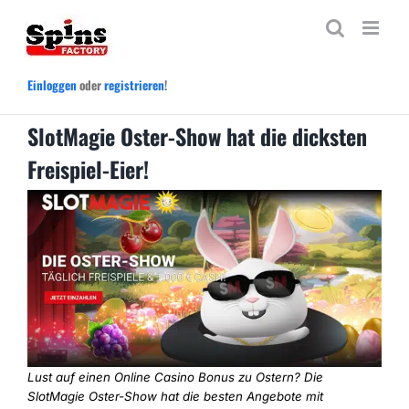
Zum
Inhalt
springen
Einloggen
oder
registrieren
!
SlotMagie Oster-Show hat die dicksten
Freispiel-Eier!
Lust auf einen Online Casino Bonus zu Ostern? Die
SlotMagie Oster-Show hat die besten Angebote mit