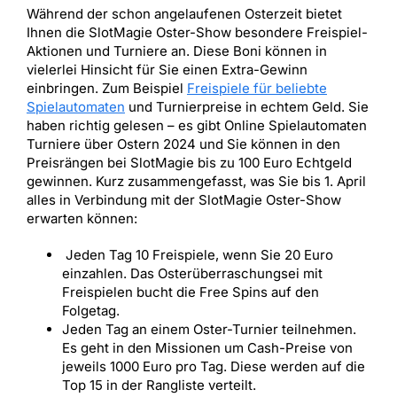
Während der schon angelaufenen Osterzeit bietet
Ihnen die SlotMagie Oster-Show besondere Freispiel-
Aktionen und Turniere an. Diese Boni können in
vielerlei Hinsicht für Sie einen Extra-Gewinn
einbringen. Zum Beispiel
Freispiele für beliebte
Spielautomaten
und Turnierpreise in echtem Geld. Sie
haben richtig gelesen – es gibt Online Spielautomaten
Turniere über Ostern 2024 und Sie können in den
Preisrängen bei SlotMagie bis zu 100 Euro Echtgeld
gewinnen. Kurz zusammengefasst, was Sie bis 1. April
alles in Verbindung mit der SlotMagie Oster-Show
erwarten können:
Jeden Tag 10 Freispiele, wenn Sie 20 Euro
einzahlen. Das Osterüberraschungsei mit
Freispielen bucht die Free Spins auf den
Folgetag.
Jeden Tag an einem Oster-Turnier teilnehmen.
Es geht in den Missionen um Cash-Preise von
jeweils 1000 Euro pro Tag. Diese werden auf die
Top 15 in der Rangliste verteilt.