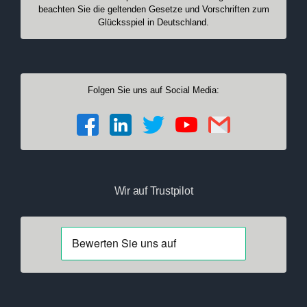
beachten Sie die geltenden Gesetze und Vorschriften zum
Glücksspiel in Deutschland.
Folgen Sie uns auf Social Media:
Wir auf Trustpilot