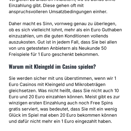
Einzahlung gibt. Diese gehen oft mit
anspruchsvolleren Umsatzbedingungen einher.
Daher macht es Sinn, vornweg genau zu überlegen,
ob es sich vielleicht lohnt, mehr als ein Euro Guthaben
einzuzahlen, um die guten Konditionen vollends
auszukosten. Gut ist in jedem Fall, dass Sie bei allen
von uns getesteten Anbietern als Neukunde 50
Freispiele für 1 Euro geschenkt bekommen.
Warum mit Kleingeld im Casino spielen?
Sie werden sicher mit uns überstimmen, wenn wir 1
Euro Casinos mit Kleingeld und Mikrobeträgen
gleichsetzen. Was nicht heißt, dass Sie nicht auch 10
Euro und 20 Euro einzahlen können. Meist gibt es zur
winzigen ersten Einzahlung auch noch Free Spins
gratis serviert, was bedeutet, dass Sie mit ein wenig
Glück im Spiel mal eben 20 Euro bekommen können
und dafür nicht mehr ein 1 Euro eingezahlt haben.