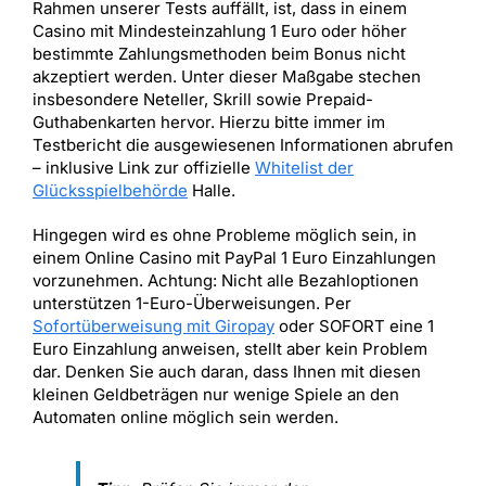
Rahmen unserer Tests auffällt, ist, dass in einem
Casino mit Mindesteinzahlung 1 Euro oder höher
bestimmte Zahlungsmethoden beim Bonus nicht
akzeptiert werden. Unter dieser Maßgabe stechen
insbesondere Neteller, Skrill sowie Prepaid-
Guthabenkarten hervor. Hierzu bitte immer im
Testbericht die ausgewiesenen Informationen abrufen
– inklusive Link zur offizielle
Whitelist der
Glücksspielbehörde
Halle.
Hingegen wird es ohne Probleme möglich sein, in
einem Online Casino mit PayPal 1 Euro Einzahlungen
vorzunehmen. Achtung: Nicht alle Bezahloptionen
unterstützen 1-Euro-Überweisungen. Per
Sofortüberweisung mit Giropay
oder SOFORT eine 1
Euro Einzahlung anweisen, stellt aber kein Problem
dar. Denken Sie auch daran, dass Ihnen mit diesen
kleinen Geldbeträgen nur wenige Spiele an den
Automaten online möglich sein werden.