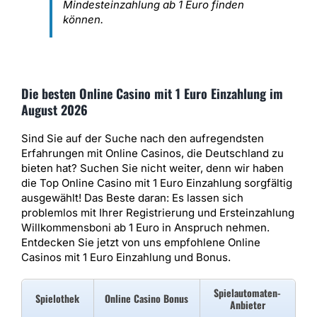
Mindesteinzahlung ab 1 Euro finden
können.
Die besten Online Casino mit 1 Euro Einzahlung im
August 2026
Sind Sie auf der Suche nach den aufregendsten
Erfahrungen mit Online Casinos, die Deutschland zu
bieten hat? Suchen Sie nicht weiter, denn wir haben
die Top Online Casino mit 1 Euro Einzahlung sorgfältig
ausgewählt! Das Beste daran: Es lassen sich
problemlos mit Ihrer Registrierung und Ersteinzahlung
Willkommensboni ab 1 Euro in Anspruch nehmen.
Entdecken Sie jetzt von uns empfohlene Online
Casinos mit 1 Euro Einzahlung und Bonus.
Spielautomaten-
Spielothek
Online Casino Bonus
Anbieter