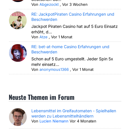
Von
Abgezockt
,
Vor 3 Wochen
RE: JackpotPiraten Casino Erfahrungen und
Beschwerden
Jackpot Piraten Casino hat auf 5 Euro Einsatz
erhöht, d...
Von
Atze
,
Vor 1 Monat
RE: bet-at-home Casino Erfahrungen und
Beschwerden
Schon auf 5 Euro umgestellt. Jeder Spin 5x
mehr einsetz...
Von
anonymous1366
,
Vor 1 Monat
Neuste Themen im Forum
Lebensmittel im Greifautomaten - Spielhallen
werden zu Lebensmittelhändlern
Von
Lucien Niemann
Vor 4 Monaten