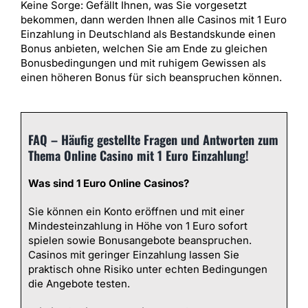
Keine Sorge: Gefällt Ihnen, was Sie vorgesetzt
bekommen, dann werden Ihnen alle Casinos mit 1 Euro
Einzahlung in Deutschland als Bestandskunde einen
Bonus anbieten, welchen Sie am Ende zu gleichen
Bonusbedingungen und mit ruhigem Gewissen als
einen höheren Bonus für sich beanspruchen können.
FAQ – Häufig gestellte Fragen und Antworten zum
Thema Online Casino mit 1 Euro Einzahlung!
Was sind 1 Euro Online Casinos?
Sie können ein Konto eröffnen und mit einer
Mindesteinzahlung in Höhe von 1 Euro sofort
spielen sowie Bonusangebote beanspruchen.
Casinos mit geringer Einzahlung lassen Sie
praktisch ohne Risiko unter echten Bedingungen
die Angebote testen.