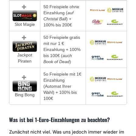
50 Freispiele ohne
Einzahlung (
auf
Christal Ball
) +
Slot Magie
100% bis 200€
50 Freispiele gratis
mit nur 1 €
Einzahlung + 100%
Jackpot
bis 100€ (
auch
Piraten
Book of Dead
)
5o Freispiele mit 1€
Einzahlung
(Automat Ihrer
Wahl) + 100% bis
Bing Bong
100€
Was ist bei 1-Euro-Einzahlungen zu beachten?
Zunächst nicht viel. Was uns jedoch immer wieder im