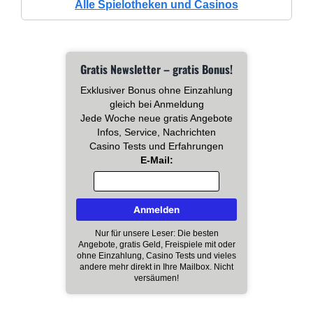
Alle Spielotheken und Casinos
Gratis Newsletter – gratis Bonus!
Exklusiver Bonus ohne Einzahlung
gleich bei Anmeldung
Jede Woche neue gratis Angebote
Infos, Service, Nachrichten
Casino Tests und Erfahrungen
E-Mail:
Nur für unsere Leser: Die besten
Angebote, gratis Geld, Freispiele mit oder
ohne Einzahlung, Casino Tests und vieles
andere mehr direkt in Ihre Mailbox. Nicht
versäumen!