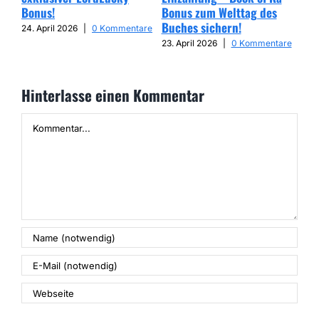
Bonus!
Bonus zum Welttag des
Daz
Buches sichern!
24. April 2026
|
0 Kommentare
19. 
23. April 2026
|
0 Kommentare
Hinterlasse einen Kommentar
Kommentar