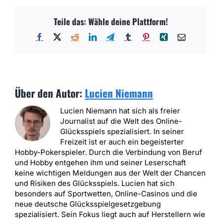
Teile das: Wähle deine Plattform!
Facebook
X
Reddit
LinkedIn
Telegram
Tumblr
Pinterest
Xing
E-
Mail
Über den Autor:
Lucien Niemann
Lucien Niemann hat sich als freier
Journalist auf die Welt des Online-
Glücksspiels spezialisiert. In seiner
Freizeit ist er auch ein begeisterter
Hobby-Pokerspieler. Durch die Verbindung von Beruf
und Hobby entgehen ihm und seiner Leserschaft
keine wichtigen Meldungen aus der Welt der Chancen
und Risiken des Glücksspiels. Lucien hat sich
besonders auf Sportwetten, Online-Casinos und die
neue deutsche Glücksspielgesetzgebung
spezialisiert. Sein Fokus liegt auch auf Herstellern wie