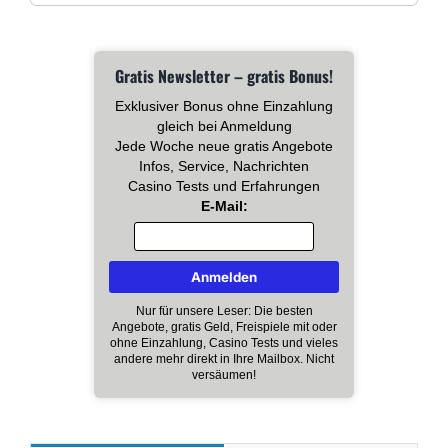
Gratis Newsletter – gratis Bonus!
Exklusiver Bonus ohne Einzahlung
gleich bei Anmeldung
Jede Woche neue gratis Angebote
Infos, Service, Nachrichten
Casino Tests und Erfahrungen
E-Mail:
Nur für unsere Leser: Die besten
Angebote, gratis Geld, Freispiele mit oder
ohne Einzahlung, Casino Tests und vieles
andere mehr direkt in Ihre Mailbox. Nicht
versäumen!