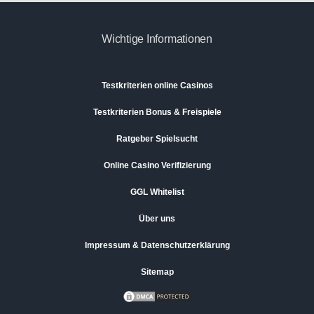
Wichtige Informationen
Testkriterien online Casinos
Testkriterien Bonus & Freispiele
Ratgeber Spielsucht
Online Casino Verifizierung
GGL Whitelist
Über uns
Impressum & Datenschutzerklärung
Sitemap