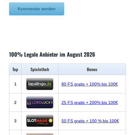
100% Legale Anbieter im August 2026
Top
Spielothek
Bonus
1
80 FS gratis + 100% bis 100€
2
25 FS gratis + 200% bis 100€
3
50 FS gratis + 100 % bis 100€