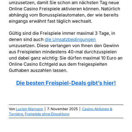
umzusetzen, damit Sie schon am nächsten Tag neue
Online Casino Freispiele aktivieren können. Natürlich
abhängig vom Bonusspielautomaten, der wie bereits
eingangs erwähnt fast täglich wechselt.
Gültig sind die Freispiele immer maximal 3 Tage, in
denen sind auch
die Umsatzbedingungen
umzusetzen. Diese verlangen von Ihnen den Gewinn
aus Freispielen mindestens 40-mal durchzuspielen
und dabei ganz wichtig: Sie dürfen maximal 10 Euro an
Online Casino Echtgeld aus dem freigespielten
Guthaben auszahlen lassen.
Die besten Freispiel-Deals gibt’s hier!
Von
Lucien Niemann
|
7. November 2025
|
Casino Aktionen &
Turniere
,
Freispiele ohne Einzahlung