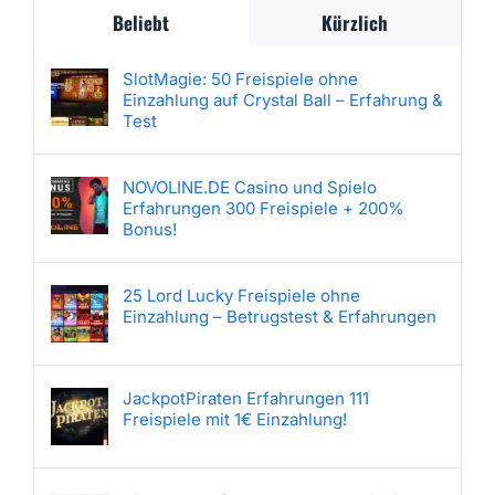
Beliebt
Kürzlich
SlotMagie: 50 Freispiele ohne
Einzahlung auf Crystal Ball – Erfahrung &
Test
NOVOLINE.DE Casino und Spielo
Erfahrungen 300 Freispiele + 200%
Bonus!
25 Lord Lucky Freispiele ohne
Einzahlung – Betrugstest & Erfahrungen
JackpotPiraten Erfahrungen 111
Freispiele mit 1€ Einzahlung!