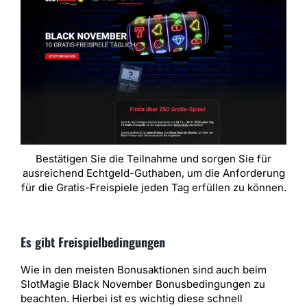
Bestätigen Sie die Teilnahme und sorgen Sie für
ausreichend Echtgeld-Guthaben, um die Anforderung
für die Gratis-Freispiele jeden Tag erfüllen zu können.
Es gibt Freispielbedingungen
Wie in den meisten Bonusaktionen sind auch beim
SlotMagie Black November Bonusbedingungen zu
beachten. Hierbei ist es wichtig diese schnell