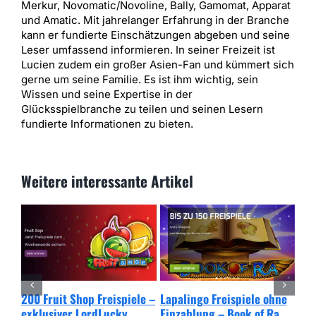
Merkur, Novomatic/Novoline, Bally, Gamomat, Apparat
und Amatic. Mit jahrelanger Erfahrung in der Branche
kann er fundierte Einschätzungen abgeben und seine
Leser umfassend informieren. In seiner Freizeit ist
Lucien zudem ein großer Asien-Fan und kümmert sich
gerne um seine Familie. Es ist ihm wichtig, sein
Wissen und seine Expertise in der
Glücksspielbranche zu teilen und seinen Lesern
fundierte Informationen zu bieten.
Weitere interessante Artikel
200 Fruit Shop Freispiele –
Lapalingo Freispiele ohne
Net
exklusiver LordLucky
Einzahlung – Book of Ra
fun