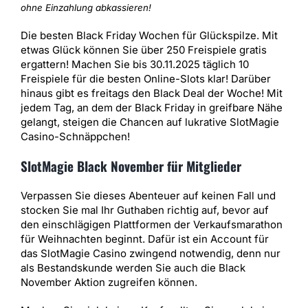
ohne Einzahlung abkassieren!
Die besten Black Friday Wochen für Glückspilze. Mit
etwas Glück können Sie über 250 Freispiele gratis
ergattern! Machen Sie bis 30.11.2025 täglich 10
Freispiele für die besten Online-Slots klar! Darüber
hinaus gibt es freitags den Black Deal der Woche! Mit
jedem Tag, an dem der Black Friday in greifbare Nähe
gelangt, steigen die Chancen auf lukrative SlotMagie
Casino-Schnäppchen!
SlotMagie Black November für Mitglieder
Verpassen Sie dieses Abenteuer auf keinen Fall und
stocken Sie mal Ihr Guthaben richtig auf, bevor auf
den einschlägigen Plattformen der Verkaufsmarathon
für Weihnachten beginnt. Dafür ist ein Account für
das SlotMagie Casino zwingend notwendig, denn nur
als Bestandskunde werden Sie auch die Black
November Aktion zugreifen können.