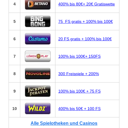
4
400% bis 80€+ 20€ Gratiswette
5
75 FS gratis + 100% bis 100€
6
20 FS gratis + 100% bis 100€
7
100% bis 100€+ 150FS
8
300 Freispiele + 200%
9
100% bis 100€ + 75 FS
10
400% bis 50€ + 100 FS
Alle Spielotheken und Casinos