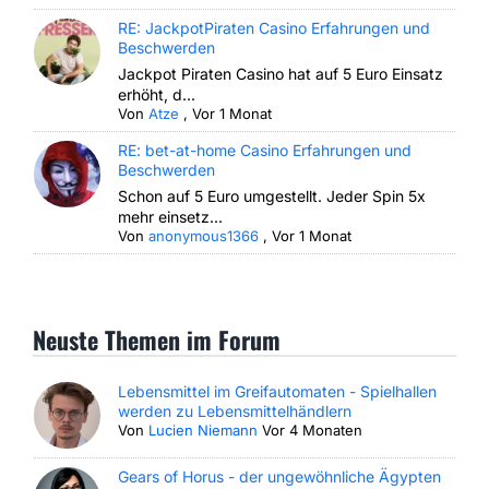
RE: JackpotPiraten Casino Erfahrungen und
Beschwerden
Jackpot Piraten Casino hat auf 5 Euro Einsatz
erhöht, d...
Von
Atze
,
Vor 1 Monat
RE: bet-at-home Casino Erfahrungen und
Beschwerden
Schon auf 5 Euro umgestellt. Jeder Spin 5x
mehr einsetz...
Von
anonymous1366
,
Vor 1 Monat
Neuste Themen im Forum
Lebensmittel im Greifautomaten - Spielhallen
werden zu Lebensmittelhändlern
Von
Lucien Niemann
Vor 4 Monaten
Gears of Horus - der ungewöhnliche Ägypten