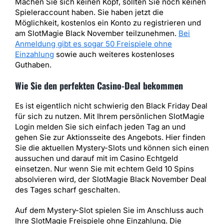
Machen Sie sich keinen Kopf, sollten Sie noch keinen
Spieleraccount haben. Sie haben jetzt die
Möglichkeit, kostenlos ein Konto zu registrieren und
am SlotMagie Black November teilzunehmen.
Bei
Anmeldung gibt es sogar 50 Freispiele ohne
Einzahlung
sowie auch weiteres kostenloses
Guthaben.
Wie Sie den perfekten Casino-Deal bekommen
Es ist eigentlich nicht schwierig den Black Friday Deal
für sich zu nutzen. Mit Ihrem persönlichen SlotMagie
Login melden Sie sich einfach jeden Tag an und
gehen Sie zur Aktionsseite des Angebots. Hier finden
Sie die aktuellen Mystery-Slots und können sich einen
aussuchen und darauf mit im Casino Echtgeld
einsetzen. Nur wenn Sie mit echtem Geld 10 Spins
absolvieren wird, der SlotMagie Black November Deal
des Tages scharf geschalten.
Auf dem Mystery-Slot spielen Sie im Anschluss auch
Ihre SlotMagie Freispiele ohne Einzahlung. Die