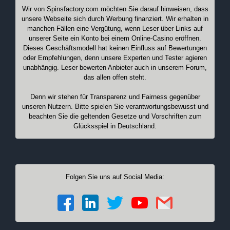
Wir von Spinsfactory.com möchten Sie darauf hinweisen, dass
unsere Webseite sich durch Werbung finanziert. Wir erhalten in
manchen Fällen eine Vergütung, wenn Leser über Links auf
unserer Seite ein Konto bei einem Online-Casino eröffnen.
Dieses Geschäftsmodell hat keinen Einfluss auf Bewertungen
oder Empfehlungen, denn unsere Experten und Tester agieren
unabhängig. Leser bewerten Anbieter auch in unserem Forum,
das allen offen steht.
Denn wir stehen für Transparenz und Fairness gegenüber
unseren Nutzern. Bitte spielen Sie verantwortungsbewusst und
beachten Sie die geltenden Gesetze und Vorschriften zum
Glücksspiel in Deutschland.
Folgen Sie uns auf Social Media: