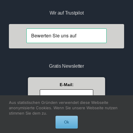
Wir auf Trustpilot
Gratis Newsletter
E-Mail:
Aus statistischen Gründen verwendet diese Webseite
anonymisierte Cookies. Wenn Sie unsere Webseite nutzen
stimmen Sie dem zu.
Ok