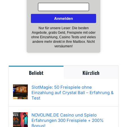
Nur für unsere Leser: Die besten
Angebote, gratis Geld, Freispiele mit oder
ohne Einzahlung, Casino Tests und vieles
andere mehr direkt in Ihre Mailbox. Nicht
versäumen!
Beliebt
Kürzlich
SlotMagie: 50 Freispiele ohne
Einzahlung auf Crystal Ball – Erfahrung &
Test
NOVOLINE.DE Casino und Spielo
Erfahrungen 300 Freispiele + 200%
Bonus!