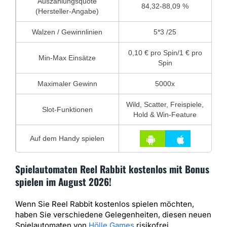
Auszahlungsquote
84,32-88,09 %
(Hersteller-Angabe)
Walzen / Gewinnlinien
5*3 /25
0,10 € pro Spin/1 € pro
Min-Max Einsätze
Spin
Maximaler Gewinn
5000x
Wild, Scatter, Freispiele,
Slot-Funktionen
Hold & Win-Feature
Auf dem Handy spielen
Spielautomaten Reel Rabbit kostenlos mit Bonus
spielen im August 2026!
Wenn Sie Reel Rabbit kostenlos spielen möchten,
haben Sie verschiedene Gelegenheiten, diesen neuen
Spielautomaten von
Hölle Games
risikofrei