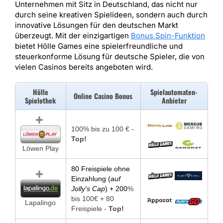
Unternehmen mit Sitz in Deutschland, das nicht nur
durch seine kreativen Spielideen, sondern auch durch
innovative Lösungen für den deutschen Markt
überzeugt. Mit der einzigartigen
Bonus Spin-Funktion
bietet Hölle Games eine spielerfreundliche und
steuerkonforme Lösung für deutsche Spieler, die von
vielen Casinos bereits angeboten wird.
Hölle
Spielautomaten-
Online Casino Bonus
Spielothek
Anbieter
100% bis zu 100 € -
Top!
Löwen Play
80 Freispiele ohne
Einzahlung (
auf
Jolly's Cap
) + 200
%
bis 100€ + 80
Lapalingo
Freispiele -
Top!