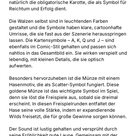
natürlich die obligatorische Karotte, die als Symbol für
Reichtum und Erfolg dient.
Die Walzen selbst sind in leuchtenden Farben
gestaltet und die Symbole haben klare, cartoonhafte
Umrisse, die sie fast aus der Szenerie herausspringen
lassen. Die Kartensymbole – A, K, Q und J – sind
ebenfalls im Comic-Stil gehalten und passen sich
nahtlos in das Gesamtbild ein. Sie wirken verspielt und
lebendig, mit kleinen Details, die sie optisch
aufwerten.
Besonders hervorzuheben ist die Münze mit einem
Hasenmotiv, die als Scatter-Symbol fungiert. Diese
goldene Münze ist das wichtigste Symbol im Spiel,
denn sie löst die Freispiele aus, sobald sie dreimal
erscheint. In diesen Freispielrunden entfaltet der
Hase seine volle Stärke, indem er expandierende
Wilds freisetzt, die für große Gewinne sorgen können.
Der Sound ist lustig gehalten und versprüht durch
seine Fröhlichkeit gute Laune. Gemeinsam mit der