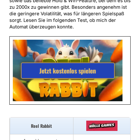
sowie das beliebte Hold & Win-Feature, bei dem es bis
zu 2000x zu gewinnen gibt. Besonders angenehm ist
die geringere Volatilität, was für längeren Spielspaß
sorgt. Lesen Sie im folgenden Test, ob mich der
Automat überzeugen konnte.
Jetzt kostenlos spielen
Reel Rabbit