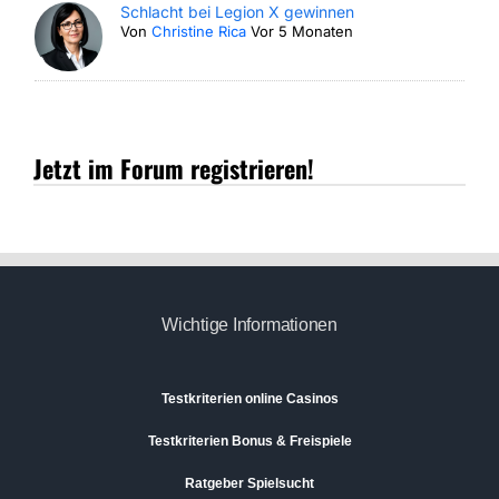
Schlacht bei Legion X gewinnen
Von
Christine Rica
Vor 5 Monaten
Jetzt im Forum registrieren!
Wichtige Informationen
Testkriterien online Casinos
Testkriterien Bonus & Freispiele
Ratgeber Spielsucht