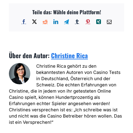
Teile das: Wähle deine Plattform!
Facebook
X
Reddit
LinkedIn
Telegram
Tumblr
Pinterest
Xing
E-
Mail
Über den Autor:
Christine Rica
Christine Rica gehört zu den
bekanntesten Autoren von Casino Tests
in Deutschland, Österreich und der
Schweiz. Die echten Erfahrungen von
Christine, die in jedem von ihr getesteten Online
Casino spielt, können Hundertprozentig als
Erfahrungen echter Spieler angesehen werden!
Christines versprechen ist es: „Ich schreibe was ist
und nicht was die Casino Betreiber hören wollen. Das
ist ein Versprechen!“