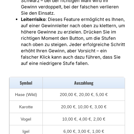
Schwarz – bei der richtigen Wahl wird Ihr
Gewinn verdoppelt, bei der falschen verlieren
Sie den Einsatz.
Leiterrisiko
: Dieses Feature ermöglicht es Ihnen,
auf einer Gewinnleiter nach oben zu klettern, um
höhere Gewinne zu erzielen. Drücken Sie im
richtigen Moment den Button, um die Stufen
nach oben zu steigen. Jeder erfolgreiche Schritt
erhöht Ihren Gewinn, aber Vorsicht – ein
falscher Klick kann auch dazu führen, dass Sie
auf eine niedrigere Stufe fallen.
Symbol
Auszahlung
Hase (Wild)
200,00 €, 20,00 €, 5,00 €
Karotte
20,00 €, 10,00 €, 3,00 €
Vogel
10,00 €, 4,00 €, 2,00 €
Igel
6,00 €, 3,00 €, 1,00 €