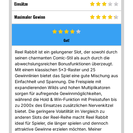
Einsätze
Maximaler Gewinn
Gut!
Reel Rabbit ist ein gelungener Slot, der sowohl durch
seinen charmanten Comic-Stil als auch durch die
abwechslungsreichen Bonusfunktionen überzeugt.
Mit einem klassischen 5x3-Raster und 25
Gewinnlinien bietet das Spiel eine gute Mischung aus
Einfachheit und Spannung. Die Freispiele mit
expandierenden Wilds und hohen Multiplikatoren
sorgen für aufregende Gewinnmöglichkeiten,
während die Hold & Win-Funktion mit Preisstufen bis
zu 2000x des Einsatzes zusätzlichen Nervenkitzel
bietet. Die geringere Volatilität im Vergleich zu
anderen Slots der Reel-Reihe macht Reel Rabbit
ideal für Spieler, die länger spielen und dennoch
attraktive Gewinne erzielen möchten. Meiner