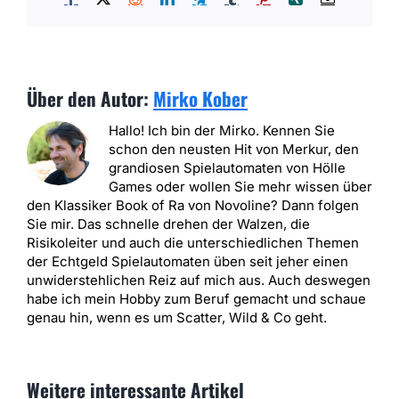
Mail
Über den Autor:
Mirko Kober
Hallo! Ich bin der Mirko. Kennen Sie
schon den neusten Hit von Merkur, den
grandiosen Spielautomaten von Hölle
Games oder wollen Sie mehr wissen über
den Klassiker Book of Ra von Novoline? Dann folgen
Sie mir. Das schnelle drehen der Walzen, die
Risikoleiter und auch die unterschiedlichen Themen
der Echtgeld Spielautomaten üben seit jeher einen
unwiderstehlichen Reiz auf mich aus. Auch deswegen
habe ich mein Hobby zum Beruf gemacht und schaue
genau hin, wenn es um Scatter, Wild & Co geht.
Weitere interessante Artikel