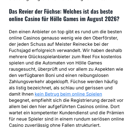
Das Revier der Füchse: Welches ist das beste
online Casino für Hölle Games im August 2026?
Den einen Anbieter on top gibt es rund um die besten
online Casinos genauso wenig wie den Oberförster,
der jeden Schuss auf Meister Reinecke bei der
Fuchsjagd erfolgreich verwandelt. Wir haben deshalb
mehrere Glücksspielanbieter zum Reel Fox kostenlos
spielen und die Automaten von Hölle Games
rausgesucht, überprüft und vor allem zu Aspekten wie
den verfügbaren Boni und einen reibungslosen
Zahlungsverkehr abgeklopft. Füchse werden häufig
als listig bezeichnet, als schlau und gerissen und
damit Ihnen
kein Betrug beim online Spielen
begegnet, empfiehlt sich die Registrierung derzeit vor
allem bei den hier aufgeführten Casinos online. Dort
wartet ein kompetenter Kundendienst und die Prämien
für neue Spieler sind in einem rundum seriösen online
Casino zuverlässig ohne Fallen strukturiert.