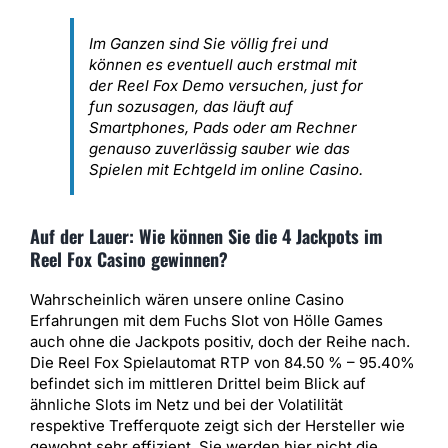
Im Ganzen sind Sie völlig frei und
können es eventuell auch erstmal mit
der Reel Fox Demo versuchen, just for
fun sozusagen, das läuft auf
Smartphones, Pads oder am Rechner
genauso zuverlässig sauber wie das
Spielen mit Echtgeld im online Casino.
Auf der Lauer: Wie können Sie die 4 Jackpots im
Reel Fox Casino gewinnen?
Wahrscheinlich wären unsere online Casino
Erfahrungen mit dem Fuchs Slot von Hölle Games
auch ohne die Jackpots positiv, doch der Reihe nach.
Die Reel Fox Spielautomat RTP von 84.50 % – 95.40%
befindet sich im mittleren Drittel beim Blick auf
ähnliche Slots im Netz und bei der Volatilität
respektive Trefferquote zeigt sich der Hersteller wie
gewohnt sehr effizient. Sie werden hier nicht die