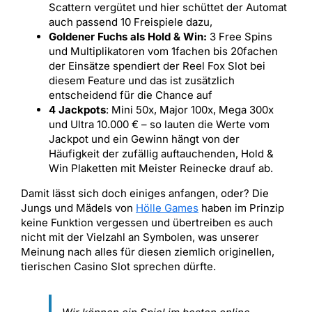
Scattern vergütet und hier schüttet der Automat
auch passend 10 Freispiele dazu,
Goldener Fuchs als Hold & Win:
3 Free Spins
und Multiplikatoren vom 1fachen bis 20fachen
der Einsätze spendiert der Reel Fox Slot bei
diesem Feature und das ist zusätzlich
entscheidend für die Chance auf
4 Jackpots
: Mini 50x, Major 100x, Mega 300x
und Ultra 10.000 € – so lauten die Werte vom
Jackpot und ein Gewinn hängt von der
Häufigkeit der zufällig auftauchenden, Hold &
Win Plaketten mit Meister Reinecke drauf ab.
Damit lässt sich doch einiges anfangen, oder? Die
Jungs und Mädels von
Hölle Games
haben im Prinzip
keine Funktion vergessen und übertreiben es auch
nicht mit der Vielzahl an Symbolen, was unserer
Meinung nach alles für diesen ziemlich originellen,
tierischen Casino Slot sprechen dürfte.