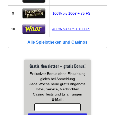
9
100% bis 100€ + 75 FS
10
400% bis 50€ + 100 FS
Alle Spielotheken und Casinos
Gratis Newsletter – gratis Bonus!
Exklusiver Bonus ohne Einzahlung
gleich bei Anmeldung
Jede Woche neue gratis Angebote
Infos, Service, Nachrichten
Casino Tests und Erfahrungen
E-Mail: