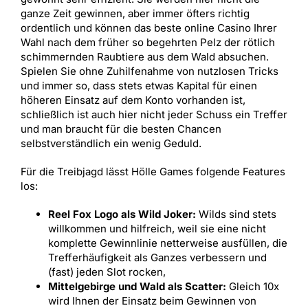
ganze Zeit gewinnen, aber immer öfters richtig
ordentlich und können das beste online Casino Ihrer
Wahl nach dem früher so begehrten Pelz der rötlich
schimmernden Raubtiere aus dem Wald absuchen.
Spielen Sie ohne Zuhilfenahme von nutzlosen Tricks
und immer so, dass stets etwas Kapital für einen
höheren Einsatz auf dem Konto vorhanden ist,
schließlich ist auch hier nicht jeder Schuss ein Treffer
und man braucht für die besten Chancen
selbstverständlich ein wenig Geduld.
Für die Treibjagd lässt Hölle Games folgende Features
los:
Reel Fox Logo als Wild Joker:
Wilds sind stets
willkommen und hilfreich, weil sie eine nicht
komplette Gewinnlinie netterweise ausfüllen, die
Trefferhäufigkeit als Ganzes verbessern und
(fast) jeden Slot rocken,
Mittelgebirge und Wald als Scatter:
Gleich 10x
wird Ihnen der Einsatz beim Gewinnen von