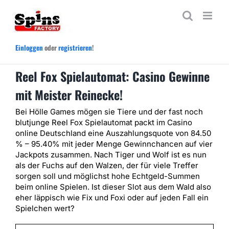
Zum
Inhalt
springen
Einloggen
oder
registrieren
!
Reel Fox Spielautomat: Casino Gewinne
mit Meister Reinecke!
Bei Hölle Games mögen sie Tiere und der fast noch
blutjunge Reel Fox Spielautomat packt im Casino
online Deutschland eine Auszahlungsquote von 84.50
% – 95.40% mit jeder Menge Gewinnchancen auf vier
Jackpots zusammen. Nach Tiger und Wolf ist es nun
als der Fuchs auf den Walzen, der für viele Treffer
sorgen soll und möglichst hohe Echtgeld-Summen
beim online Spielen. Ist dieser Slot aus dem Wald also
eher läppisch wie Fix und Foxi oder auf jeden Fall ein
Spielchen wert?