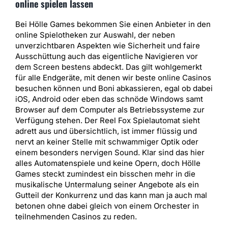
online spielen lassen
Bei Hölle Games bekommen Sie einen Anbieter in den
online Spielotheken zur Auswahl, der neben
unverzichtbaren Aspekten wie Sicherheit und faire
Ausschüttung auch das eigentliche Navigieren vor
dem Screen bestens abdeckt. Das gilt wohlgemerkt
für alle Endgeräte, mit denen wir beste online Casinos
besuchen können und Boni abkassieren, egal ob dabei
iOS, Android oder eben das schnöde Windows samt
Browser auf dem Computer als Betriebssysteme zur
Verfügung stehen. Der Reel Fox Spielautomat sieht
adrett aus und übersichtlich, ist immer flüssig und
nervt an keiner Stelle mit schwammiger Optik oder
einem besonders nervigen Sound. Klar sind das hier
alles Automatenspiele und keine Opern, doch Hölle
Games steckt zumindest ein bisschen mehr in die
musikalische Untermalung seiner Angebote als ein
Gutteil der Konkurrenz und das kann man ja auch mal
betonen ohne dabei gleich von einem Orchester in
teilnehmenden Casinos zu reden.