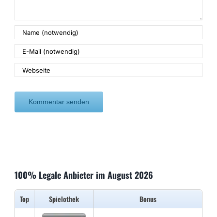
100% Legale Anbieter im August 2026
Top
Spielothek
Bonus