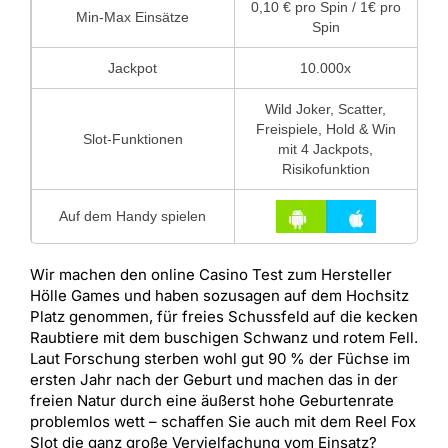
0,10 € pro Spin / 1€ pro
Min-Max Einsätze
Spin
Jackpot
10.000x
Wild Joker, Scatter,
Freispiele, Hold & Win
Slot-Funktionen
mit 4 Jackpots,
Risikofunktion
Auf dem Handy spielen
Wir machen den online Casino Test zum Hersteller
Hölle Games und haben sozusagen auf dem Hochsitz
Platz genommen, für freies Schussfeld auf die kecken
Raubtiere mit dem buschigen Schwanz und rotem Fell.
Laut Forschung sterben wohl gut 90 % der Füchse im
ersten Jahr nach der Geburt und machen das in der
freien Natur durch eine äußerst hohe Geburtenrate
problemlos wett – schaffen Sie auch mit dem Reel Fox
Slot die ganz große Vervielfachung vom Einsatz?