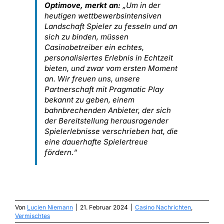
Optimove, merkt an:
„Um in der
heutigen wettbewerbsintensiven
Landschaft Spieler zu fesseln und an
sich zu binden, müssen
Casinobetreiber ein echtes,
personalisiertes Erlebnis in Echtzeit
bieten, und zwar vom ersten Moment
an. Wir freuen uns, unsere
Partnerschaft mit Pragmatic Play
bekannt zu geben, einem
bahnbrechenden Anbieter, der sich
der Bereitstellung herausragender
Spielerlebnisse verschrieben hat, die
eine dauerhafte Spielertreue
fördern.“
Von
Lucien Niemann
|
21. Februar 2024
|
Casino Nachrichten
,
Vermischtes