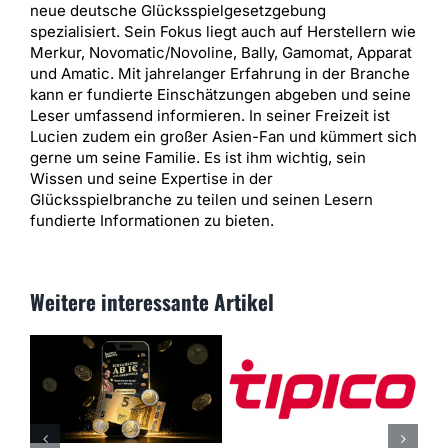
neue deutsche Glücksspielgesetzgebung
spezialisiert. Sein Fokus liegt auch auf Herstellern wie
Merkur, Novomatic/Novoline, Bally, Gamomat, Apparat
und Amatic. Mit jahrelanger Erfahrung in der Branche
kann er fundierte Einschätzungen abgeben und seine
Leser umfassend informieren. In seiner Freizeit ist
Lucien zudem ein großer Asien-Fan und kümmert sich
gerne um seine Familie. Es ist ihm wichtig, sein
Wissen und seine Expertise in der
Glücksspielbranche zu teilen und seinen Lesern
fundierte Informationen zu bieten.
Weitere interessante Artikel