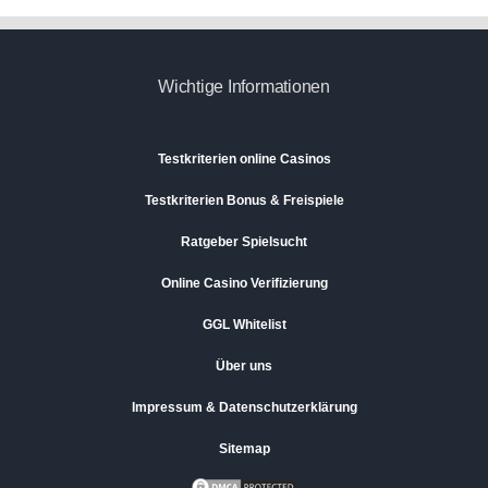
Wichtige Informationen
Testkriterien online Casinos
Testkriterien Bonus & Freispiele
Ratgeber Spielsucht
Online Casino Verifizierung
GGL Whitelist
Über uns
Impressum & Datenschutzerklärung
Sitemap