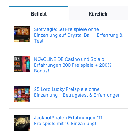
Beliebt
Kürzlich
SlotMagie: 50 Freispiele ohne
Einzahlung auf Crystal Ball – Erfahrung &
Test
NOVOLINE.DE Casino und Spielo
Erfahrungen 300 Freispiele + 200%
Bonus!
25 Lord Lucky Freispiele ohne
Einzahlung – Betrugstest & Erfahrungen
JackpotPiraten Erfahrungen 111
Freispiele mit 1€ Einzahlung!