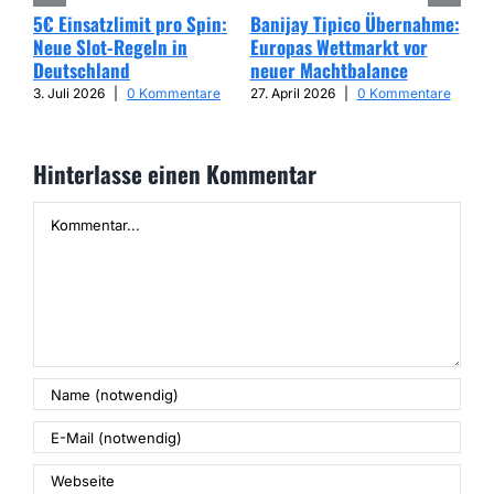
5€ Einsatzlimit pro Spin:
Banijay Tipico Übernahme:
Wer
Neue Slot-Regeln in
Europas Wettmarkt vor
Glü
Deutschland
neuer Machtbalance
har
Cap
3. Juli 2026
|
0 Kommentare
27. April 2026
|
0 Kommentare
25. 
Hinterlasse einen Kommentar
Kommentar