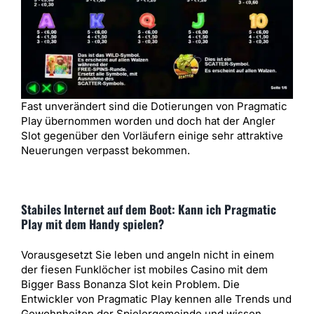
Fast unverändert sind die Dotierungen von Pragmatic
Play übernommen worden und doch hat der Angler
Slot gegenüber den Vorläufern einige sehr attraktive
Neuerungen verpasst bekommen.
Stabiles Internet auf dem Boot: Kann ich Pragmatic
Play mit dem Handy spielen?
Vorausgesetzt Sie leben und angeln nicht in einem
der fiesen Funklöcher ist mobiles Casino mit dem
Bigger Bass Bonanza Slot kein Problem. Die
Entwickler von Pragmatic Play kennen alle Trends und
Gewohnheiten der Spielergemeinde und wissen