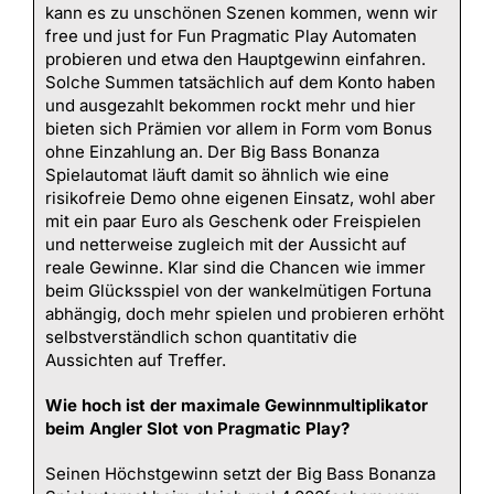
kann es zu unschönen Szenen kommen, wenn wir
free und just for Fun Pragmatic Play Automaten
probieren und etwa den Hauptgewinn einfahren.
Solche Summen tatsächlich auf dem Konto haben
und ausgezahlt bekommen rockt mehr und hier
bieten sich Prämien vor allem in Form vom Bonus
ohne Einzahlung an. Der Big Bass Bonanza
Spielautomat läuft damit so ähnlich wie eine
risikofreie Demo ohne eigenen Einsatz, wohl aber
mit ein paar Euro als Geschenk oder Freispielen
und netterweise zugleich mit der Aussicht auf
reale Gewinne. Klar sind die Chancen wie immer
beim Glücksspiel von der wankelmütigen Fortuna
abhängig, doch mehr spielen und probieren erhöht
selbstverständlich schon quantitativ die
Aussichten auf Treffer.
Wie hoch ist der maximale Gewinnmultiplikator
beim Angler Slot von Pragmatic Play?
Seinen Höchstgewinn setzt der Big Bass Bonanza