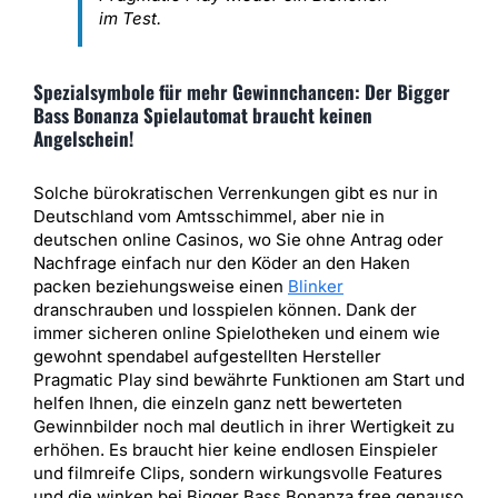
im Test.
Spezialsymbole für mehr Gewinnchancen: Der Bigger
Bass Bonanza Spielautomat braucht keinen
Angelschein!
Solche bürokratischen Verrenkungen gibt es nur in
Deutschland vom Amtsschimmel, aber nie in
deutschen online Casinos, wo Sie ohne Antrag oder
Nachfrage einfach nur den Köder an den Haken
packen beziehungsweise einen
Blinker
dranschrauben und losspielen können. Dank der
immer sicheren online Spielotheken und einem wie
gewohnt spendabel aufgestellten Hersteller
Pragmatic Play sind bewährte Funktionen am Start und
helfen Ihnen, die einzeln ganz nett bewerteten
Gewinnbilder noch mal deutlich in ihrer Wertigkeit zu
erhöhen. Es braucht hier keine endlosen Einspieler
und filmreife Clips, sondern wirkungsvolle Features
und die winken bei Bigger Bass Bonanza free genauso