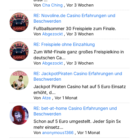
Von
Cha Ching
,
Vor 3 Wochen
RE: Novoline.de Casino Erfahrungen und
Beschwerden
Fußballsommer 30 Freispiele zum Finale.
Von
Abgezockt
,
Vor 3 Wochen
RE: Freispiele ohne Einzahlung
Zum WM-Finale ganz großes Freispielkino in
deutschen Ca...
Von
Abgezockt
,
Vor 3 Wochen
RE: JackpotPiraten Casino Erfahrungen und
Beschwerden
Jackpot Piraten Casino hat auf 5 Euro Einsatz
erhöht, d...
Von
Atze
,
Vor 1 Monat
RE: bet-at-home Casino Erfahrungen und
Beschwerden
Schon auf 5 Euro umgestellt. Jeder Spin 5x
mehr einsetz...
Von
anonymous1366
,
Vor 1 Monat