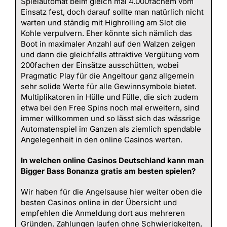
Spielautomat beim gleich mal 4.000fachem vom
Einsatz fest, doch darauf sollte man natürlich nicht
warten und ständig mit Highrolling am Slot die
Kohle verpulvern. Eher könnte sich nämlich das
Boot in maximaler Anzahl auf den Walzen zeigen
und dann die gleichfalls attraktive Vergütung vom
200fachen der Einsätze ausschütten, wobei
Pragmatic Play für die Angeltour ganz allgemein
sehr solide Werte für alle Gewinnsymbole bietet.
Multiplikatoren in Hülle und Fülle, die sich zudem
etwa bei den Free Spins noch mal erweitern, sind
immer willkommen und so lässt sich das wässrige
Automatenspiel im Ganzen als ziemlich spendable
Angelegenheit in den online Casinos werten.
In welchen online Casinos Deutschland kann man
Bigger Bass Bonanza gratis am besten spielen?
Wir haben für die Angelsause hier weiter oben die
besten Casinos online in der Übersicht und
empfehlen die Anmeldung dort aus mehreren
Gründen. Zahlungen laufen ohne Schwierigkeiten,