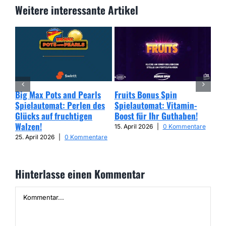
Weitere interessante Artikel
Dem
Big Max Pots and Pearls
Fruits Bonus Spin
Ein
Spielautomat: Perlen des
Spielautomat: Vitamin-
Glücks auf fruchtigen
Boost für Ihr Guthaben!
8. A
Walzen!
15. April 2026
|
0 Kommentare
25. April 2026
|
0 Kommentare
Hinterlasse einen Kommentar
Kommentar