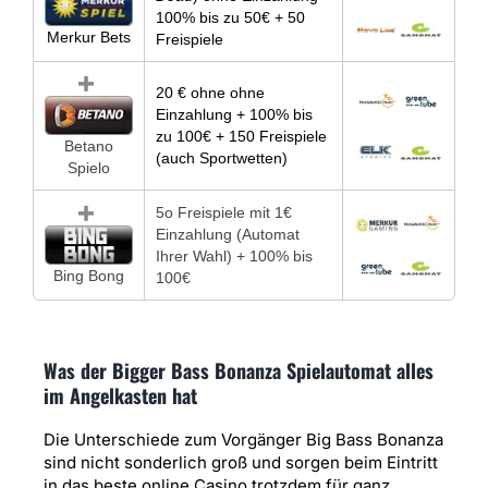
100% bis zu 50€ + 50
Merkur Bets
Freispiele
20 € ohne ohne
Einzahlung + 100% bis
zu 100€ + 150 Freispiele
Betano
(auch Sportwetten)
Spielo
5o Freispiele mit 1€
Einzahlung (Automat
Ihrer Wahl) + 100% bis
Bing Bong
100€
Was der Bigger Bass Bonanza Spielautomat alles
im Angelkasten hat
Die Unterschiede zum Vorgänger Big Bass Bonanza
sind nicht sonderlich groß und sorgen beim Eintritt
in das beste online Casino trotzdem für ganz