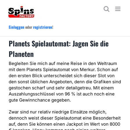
Zum
Inhalt
springen
Einloggen
oder
registrieren
!
Planets Spielautomat: Jagen Sie die
Planeten
Begleiten Sie mich auf meine Reise in den Weltraum
mit dem Planets Spielautomat von Merkur. Schon auf
den ersten Blick unterscheidet sich dieser Slot von
den sonst üblichen Angeboten, denn die Grafiken sind
gestochen scharf und sehr detailgetreu. Mit einem
Auszahlungsschlüssel von 96 % ist auch noch eine
gute Gewinnchance gegeben.
Zwar sind nur relativ niedrige Einsätze möglich,
dennoch weist dieser Spielautomat eine Besonderheit
auf, denn Sie können einen Jackpot im Wert von 8000