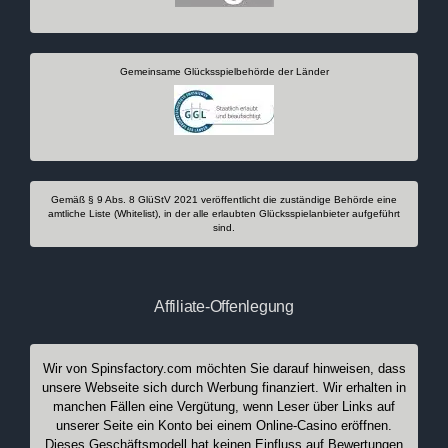
Gemeinsame Glücksspielbehörde der Länder
Gemäß § 9 Abs. 8 GlüStV 2021 veröffentlicht die zuständige Behörde eine
amtliche Liste (Whitelist), in der alle erlaubten Glücksspielanbieter aufgeführt
sind.
Affiliate-Offenlegung
Wir von Spinsfactory.com möchten Sie darauf hinweisen, dass
unsere Webseite sich durch Werbung finanziert. Wir erhalten in
manchen Fällen eine Vergütung, wenn Leser über Links auf
unserer Seite ein Konto bei einem Online-Casino eröffnen.
Dieses Geschäftsmodell hat keinen Einfluss auf Bewertungen