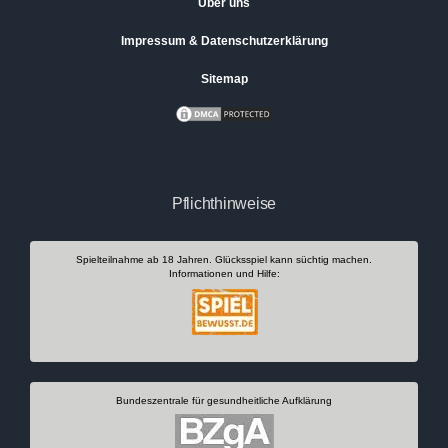
Über uns
Impressum & Datenschutzerklärung
Sitemap
Pflichthinweise
Spielteilnahme ab 18 Jahren. Glücksspiel kann süchtig machen.
Informationen und Hilfe:
Bundeszentrale für gesundheitliche Aufklärung