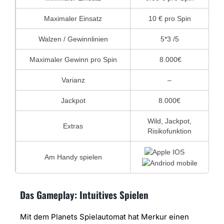
Maximaler Einsatz
10 € pro Spin
Walzen / Gewinnlinien
5*3 /5
Maximaler Gewinn pro Spin
8.000€
Varianz
–
Jackpot
8.000€
Wild, Jackpot,
Extras
Risikofunktion
Am Handy spielen
Das Gameplay: Intuitives Spielen
Mit dem Planets Spielautomat hat Merkur einen