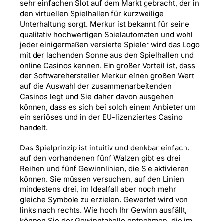
sehr einfachen Slot auf dem Markt gebracht, der in
den virtuellen Spielhallen für kurzweilige
Unterhaltung sorgt. Merkur ist bekannt für seine
qualitativ hochwertigen Spielautomaten und wohl
jeder einigermaßen versierte Spieler wird das Logo
mit der lachenden Sonne aus den Spielhallen und
online Casinos kennen. Ein großer Vorteil ist, dass
der Softwarehersteller Merkur einen großen Wert
auf die Auswahl der zusammenarbeitenden
Casinos legt und Sie daher davon ausgehen
können, dass es sich bei solch einem Anbieter um
ein seriöses und in der EU-lizenziertes Casino
handelt.
Das Spielprinzip ist intuitiv und denkbar einfach:
auf den vorhandenen fünf Walzen gibt es drei
Reihen und fünf Gewinnlinien, die Sie aktivieren
können. Sie müssen versuchen, auf den Linien
mindestens drei, im Idealfall aber noch mehr
gleiche Symbole zu erzielen. Gewertet wird von
links nach rechts. Wie hoch Ihr Gewinn ausfällt,
können Sie der Gewinntabelle entnehmen, die im