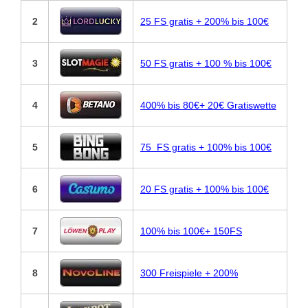
2
25 FS gratis + 200% bis 100€
3
50 FS gratis + 100 % bis 100€
4
400% bis 80€+ 20€ Gratiswette
5
75 FS gratis + 100% bis 100€
6
20 FS gratis + 100% bis 100€
7
100% bis 100€+ 150FS
8
300 Freispiele + 200%