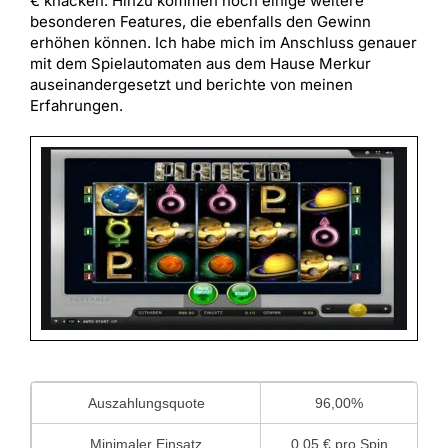
€ knacken. Hinzu kommen noch einige weitere
besonderen Features, die ebenfalls den Gewinn
erhöhen können. Ich habe mich im Anschluss genauer
mit dem Spielautomaten aus dem Hause Merkur
auseinandergesetzt und berichte von meinen
Erfahrungen.
Auszahlungsquote
96,00%
Minimaler Einsatz
0.05 € pro Spin