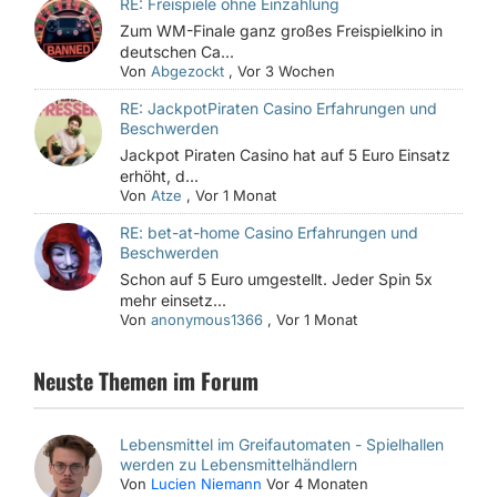
RE: Freispiele ohne Einzahlung
Zum WM-Finale ganz großes Freispielkino in
deutschen Ca...
Von
Abgezockt
,
Vor 3 Wochen
RE: JackpotPiraten Casino Erfahrungen und
Beschwerden
Jackpot Piraten Casino hat auf 5 Euro Einsatz
erhöht, d...
Von
Atze
,
Vor 1 Monat
RE: bet-at-home Casino Erfahrungen und
Beschwerden
Schon auf 5 Euro umgestellt. Jeder Spin 5x
mehr einsetz...
Von
anonymous1366
,
Vor 1 Monat
Neuste Themen im Forum
Lebensmittel im Greifautomaten - Spielhallen
werden zu Lebensmittelhändlern
Von
Lucien Niemann
Vor 4 Monaten