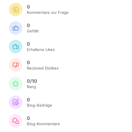
0
Kommentare zur Frage
0
Gefällt
0
Erhaltene Likes
0
Received Dislikes
0/10
Rang
0
Blog-Beiträge
0
Blog-Kommentare