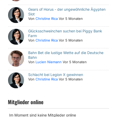
Gears of Horus - der ungewöhnliche Ägypten
Slot
Von
Christine Rica
Vor 5 Monaten
Glücksschweinchen suchen bei Piggy Bank
Farm
Von
Christine Rica
Vor 5 Monaten
Bahn Bet die lustige Wette auf die Deutsche
Bahn
Von
Lucien Niemann
Vor 5 Monaten
Schlacht bei Legion X gewinnen
Von
Christine Rica
Vor 5 Monaten
Mitglieder online
Im Moment sind keine Mitglieder online