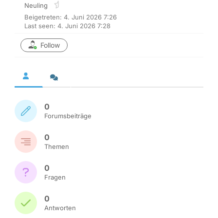
Neuling
Beigetreten: 4. Juni 2026 7:26
Last seen: 4. Juni 2026 7:28
Follow
0
Forumsbeiträge
0
Themen
0
Fragen
0
Antworten