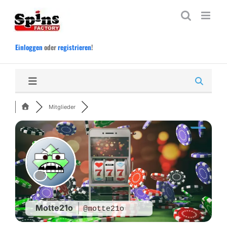
Zum
Inhalt
springen
Einloggen
oder
registrieren
!
Mitglieder
Motte21o
@motte21o