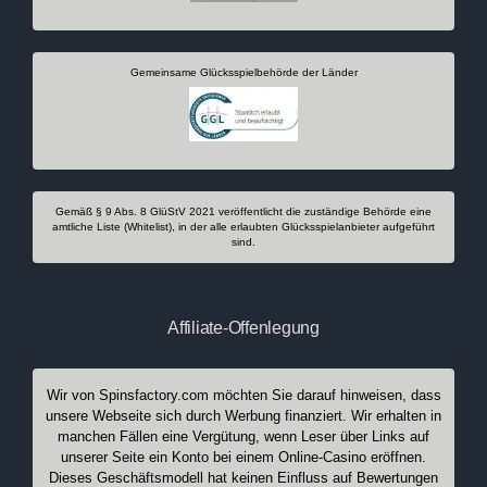
Gemeinsame Glücksspielbehörde der Länder
Gemäß § 9 Abs. 8 GlüStV 2021 veröffentlicht die zuständige Behörde eine
amtliche Liste (Whitelist), in der alle erlaubten Glücksspielanbieter aufgeführt
sind.
Affiliate-Offenlegung
Wir von Spinsfactory.com möchten Sie darauf hinweisen, dass
unsere Webseite sich durch Werbung finanziert. Wir erhalten in
manchen Fällen eine Vergütung, wenn Leser über Links auf
unserer Seite ein Konto bei einem Online-Casino eröffnen.
Dieses Geschäftsmodell hat keinen Einfluss auf Bewertungen