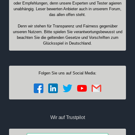
oder Empfehlungen, denn unsere Experten und Tester agieren
unabhängig. Leser bewerten Anbieter auch in unserem Forum,
das allen offen steht.
Denn wir stehen für Transparenz und Fairness gegenüber
unseren Nutzern. Bitte spielen Sie verantwortungsbewusst und
beachten Sie die geltenden Gesetze und Vorschriften zum
Glücksspiel in Deutschland.
Folgen Sie uns auf Social Media:
Wir auf Trustpilot