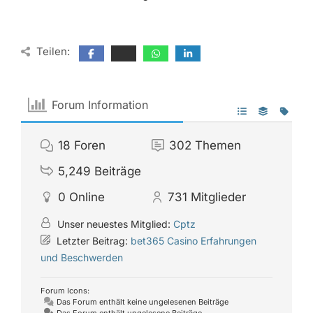
Teilen:
Forum Information
18
Foren
302
Themen
5,249
Beiträge
0
Online
731
Mitglieder
Unser neuestes Mitglied:
Cptz
Letzter Beitrag:
bet365 Casino Erfahrungen
und Beschwerden
Forum Icons:
Das Forum enthält keine ungelesenen Beiträge
Das Forum enthält ungelesene Beiträge