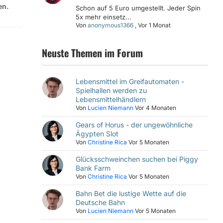
en.
Schon auf 5 Euro umgestellt. Jeder Spin
5x mehr einsetz...
Von
anonymous1366
,
Vor 1 Monat
Neuste Themen im Forum
Lebensmittel im Greifautomaten -
Spielhallen werden zu
Lebensmittelhändlern
Von
Lucien Niemann
Vor 4 Monaten
Gears of Horus - der ungewöhnliche
Ägypten Slot
Von
Christine Rica
Vor 5 Monaten
Glücksschweinchen suchen bei Piggy
Bank Farm
Von
Christine Rica
Vor 5 Monaten
Bahn Bet die lustige Wette auf die
Deutsche Bahn
Von
Lucien Niemann
Vor 5 Monaten