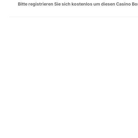
Bitte registrieren Sie sich kostenlos um diesen Casino 