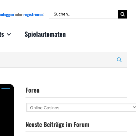
Suche
inloggen
oder
registrieren
!
nach:
ts
Spielautomaten
Foren
Neuste Beiträge im Forum