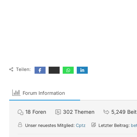
Teilen:
Forum Information
18
Foren
302
Themen
5,249
Bei
Unser neuestes Mitglied:
Cptz
Letzter Beitrag:
be