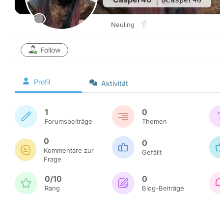
@casper40
Neuling
Follow
Profil
Aktivität
1
0
Forumsbeiträge
Themen
0
0
Kommentare zur
Gefällt
Frage
0/10
0
Rang
Blog-Beiträge