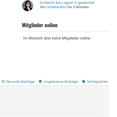
Schlacht bei Legion X gewinnen
Von
Christine Rica
Vor 5 Monaten
Mitglieder online
Im Moment sind keine Mitglieder online
Neueste Beiträge
Ungelesene Beiträge
Schlagwörter