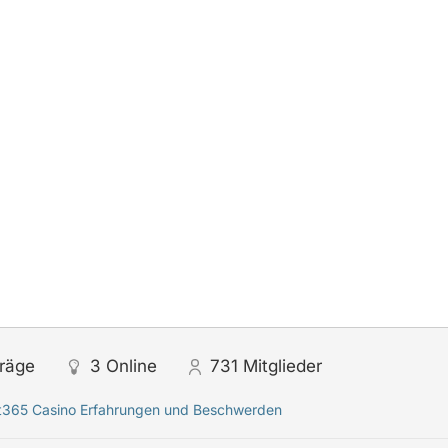
träge
3
Online
731
Mitglieder
t365 Casino Erfahrungen und Beschwerden