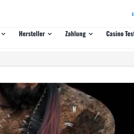
E
Hersteller
Zahlung
Casino Tes