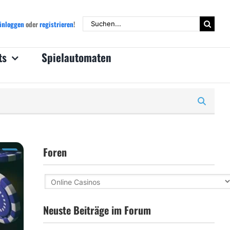
Suche
inloggen
oder
registrieren
!
nach:
ts
Spielautomaten
Foren
Neuste Beiträge im Forum