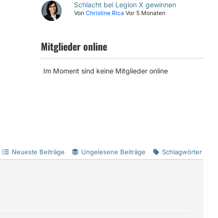
Schlacht bei Legion X gewinnen
Von
Christine Rica
Vor 5 Monaten
Mitglieder online
Im Moment sind keine Mitglieder online
Neueste Beiträge
Ungelesene Beiträge
Schlagwörter