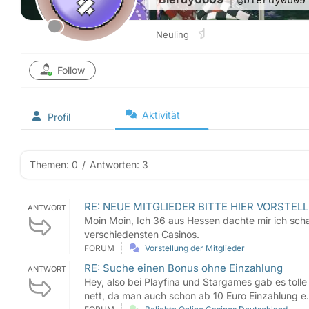
@bierdy0609
Neuling
Follow
Aktivität
Profil
Themen: 0
/
Antworten: 3
RE: NEUE MITGLIEDER BITTE HIER VORSTELL
ANTWORT
Moin Moin, Ich 36 aus Hessen dachte mir ich scha
verschiedensten Casinos.
FORUM
Vorstellung der Mitglieder
RE: Suche einen Bonus ohne Einzahlung
ANTWORT
Hey, also bei Playfina und Stargames gab es tol
nett, da man auch schon ab 10 Euro Einzahlung e.