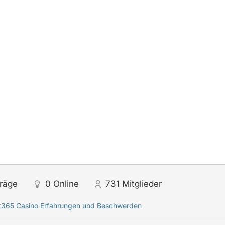
träge
0
Online
731
Mitglieder
t365 Casino Erfahrungen und Beschwerden