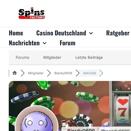
Zum
Inhalt
springen
Home
Casino Deutschland
Ratgeber
Nachrichten
Forum
Forums
Mitglieder
Letzte Beiträge
Mitglieder
Bierdy0609
Aktivität
Bierdy0609