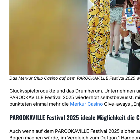
Das Merkur Club Casino auf dem PAROOKAVILLE Festival 2025 war 
Glücksspielprodukte und das Drumherum. Unternehmen und
PAROOKAVILLE Festival 2025 wiederholt selbstbewusst, mit
punkteten einmal mehr die
Merkur Casino
Give-aways
„
En
PAROOKAVILLE Festival 2025 ideale Möglichkeit die 
Auch wenn auf dem PAROOKAVILLE Festival 2025 sicher auc
Bogen machen würde, im Vergleich zum Defqon.1 Hardcore