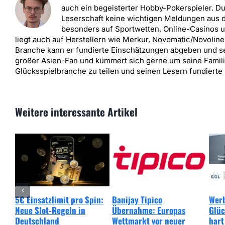
auch ein begeisterter Hobby-Pokerspieler. D
Leserschaft keine wichtigen Meldungen aus d
besonders auf Sportwetten, Online-Casinos u
liegt auch auf Herstellern wie Merkur, Novomatic/Novoline
Branche kann er fundierte Einschätzungen abgeben und sei
großer Asien-Fan und kümmert sich gerne um seine Familie.
Glücksspielbranche zu teilen und seinen Lesern fundierte 
Weitere interessante Artikel
5€ Einsatzlimit pro Spin:
Banijay Tipico
Werb
Neue Slot-Regeln in
Übernahme: Europas
Glüc
Deutschland
Wettmarkt vor neuer
hart