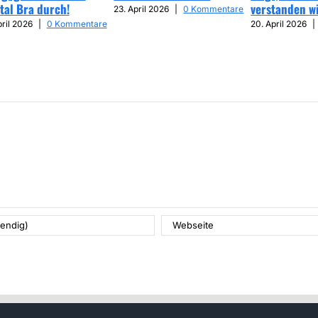
tal Bra durch!
verstanden w
23. April 2026
|
0 Kommentare
pril 2026
|
0 Kommentare
20. April 2026
|