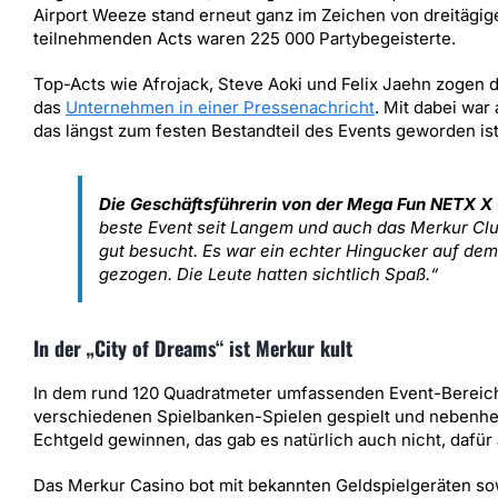
Airport Weeze stand erneut ganz im Zeichen von dreitägi
teilnehmenden Acts waren 225 000 Partybegeisterte.
Top-Acts wie Afrojack, Steve Aoki und Felix Jaehn zogen d
das
Unternehmen in einer Pressenachricht
. Mit dabei war
das längst zum festen Bestandteil des Events geworden is
Die Geschäftsführerin von der Mega Fun NETX X 
beste Event seit Langem und auch das Merkur Club
gut besucht. Es war ein echter Hingucker auf de
gezogen. Die Leute hatten sichtlich Spaß.“
In der „City of Dreams“ ist Merkur kult
In dem rund 120 Quadratmeter umfassenden Event-Bereic
verschiedenen Spielbanken-Spielen gespielt und nebenher
Echtgeld gewinnen, das gab es natürlich auch nicht, dafür
Das Merkur Casino bot mit bekannten Geldspielgeräten so