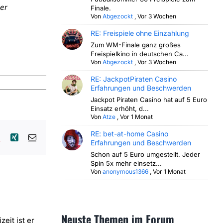
ner
Finale.
Von
Abgezockt
,
Vor 3 Wochen
RE: Freispiele ohne Einzahlung
Zum WM-Finale ganz großes
Freispielkino in deutschen Ca...
Von
Abgezockt
,
Vor 3 Wochen
RE: JackpotPiraten Casino
Erfahrungen und Beschwerden
Jackpot Piraten Casino hat auf 5 Euro
Einsatz erhöht, d...
Von
Atze
,
Vor 1 Monat
RE: bet-at-home Casino
lr
Pinterest
Xing
E-
Erfahrungen und Beschwerden
Mail
Schon auf 5 Euro umgestellt. Jeder
Spin 5x mehr einsetz...
Von
anonymous1366
,
Vor 1 Monat
Neuste Themen im Forum
zeit ist er