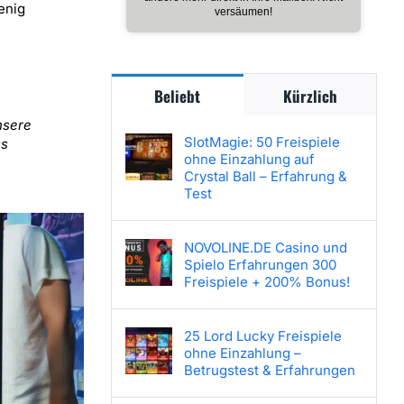
enig
versäumen!
Beliebt
Kürzlich
nsere
SlotMagie: 50 Freispiele
ss
ohne Einzahlung auf
Crystal Ball – Erfahrung &
Test
NOVOLINE.DE Casino und
Spielo Erfahrungen 300
Freispiele + 200% Bonus!
25 Lord Lucky Freispiele
ohne Einzahlung –
Betrugstest & Erfahrungen