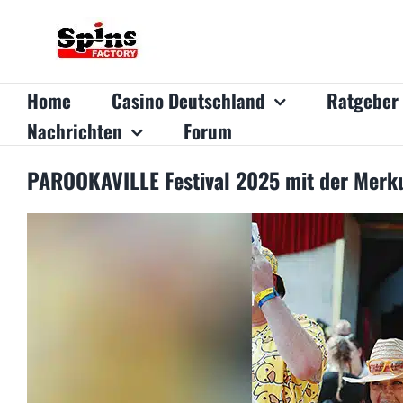
Zum
Inhalt
springen
Home
Casino Deutschland
Ratgeber
Nachrichten
Forum
PAROOKAVILLE Festival 2025 mit der Merk