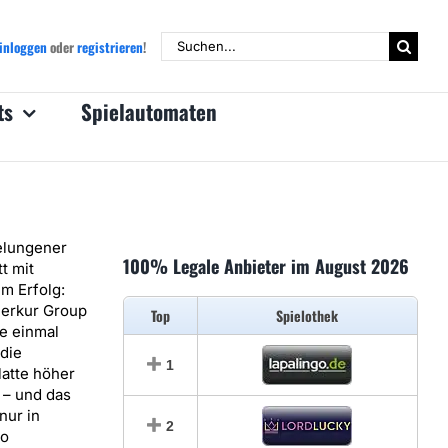
Suche
inloggen
oder
registrieren
!
nach:
ts
Spielautomaten
elungener
100% Legale Anbieter im August 2026
tt mit
m Erfolg:
erkur Group
Top
Spielothek
e einmal
die
1
atte höher
 – und das
nur in
2
to