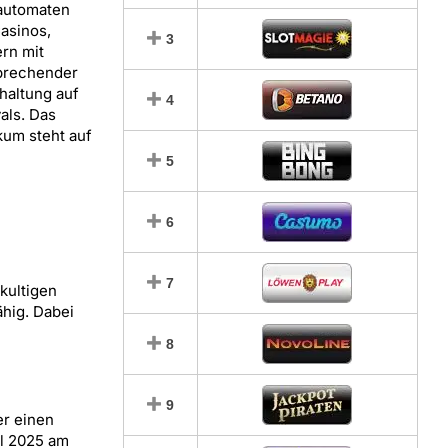
automaten
asinos,
3
rn mit
brechender
haltung auf
4
vals. Das
kum steht auf
5
6
7
kultigen
hig. Dabei
8
9
er einen
l 2025 am