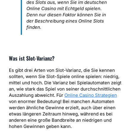
des Slots aus, wenn Sie im deutschen
Online Casino mit Echtgeld spielen.
Denn nur diesen Faktor können Sie in
der Beschreibung eines Online Slots
finden.
Was ist Slot-Varianz?
Es gibt drei Arten von Slot-Varianz, die Sie kennen
sollten, wenn Sie Slot-Spiele online spielen: niedrig,
mittel und hoch. Die Varianz bei Spielautomaten zeigt
an, wie stark das Spiel von seiner durchschnittlichen
Auszahlung abweicht. Für
Online Casino Strategien
von enormer Bedeutung! Bei manchen Automaten
werden ähnliche Gewinne erzielt, auch über einen
etwas längeren Zeitraum hinweg, während es bei
anderen eine große Bandbreite an niedrigen und
hohen Gewinnen geben kann.