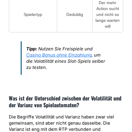
Der mehr
Action sucht
Spielertyp
Geduldig
und nicht so
lange warten
will
Tipp:
Nutzen Sie Freispiele und
Casino Bonus ohne Einzahlung
, um
die Volatilität eines Slot-Spiels selber
zu testen.
Was ist der Unterschied zwischen der Volatilität und
der Varianz von Spielautomaten?
Die Begriffe Volatilität und Varianz haben zwar viel
gemeinsam, sind aber nicht genau dasselbe. Die
Varianz ist eng mit dem RTP verbunden und