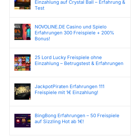
Einzahlung auf Crystal Ball – Erfahrung &
Test
NOVOLINE.DE Casino und Spielo
Erfahrungen 300 Freispiele + 200%
Bonus!
25 Lord Lucky Freispiele ohne
Einzahlung – Betrugstest & Erfahrungen
JackpotPiraten Erfahrungen 111
Freispiele mit 1€ Einzahlung!
BingBong Erfahrungen – 50 Freispiele
auf Sizzling Hot ab 1€!