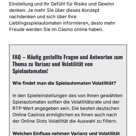
Einstellung und Ihr Gefühl für Risiko und Gewinn
denken. Je mehr Sie über dieses Konzept
nachdenken und sich über Ihre
Lieblingsspielautomaten informieren, desto mehr
Freude werden Sie im Casino online haben.
FAQ – Häufig gestellte Fragen und Antworten zum
Thema zu Varianz und Volatilität von
Spielautomaten!
Wie findet man die Spielautomaten Volatilität?
In den Spieleinstellungen des von Ihnen gewählten
Spielautomaten sollten die Volatilitätsrate und der
RTP-Wert angegeben sein. Die besten deutschen
Online Casinos ermöglichen es Ihnen auch nach
der Online Slots Volatilität die Auswahl zu filtern.
Welchen Einfluss nehmen Varianz und Volatilität