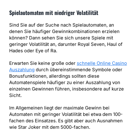
Spielautomaten mit niedriger Volatilität
Sind Sie auf der Suche nach Spielautomaten, an
denen Sie häufiger Gewinnkombinationen erzielen
können? Dann sehen Sie sich unsere Spiele mit
geringer Volatilität an, darunter Royal Seven, Haul of
Hades oder Eye of Ra.
Erwarten Sie keine große oder
schnelle Online Casino
Auszahlung
durch übereinstimmende Symbole oder
Bonusfunktionen, allerdings sollten diese
Automatenspiele häufiger zu einer Auszahlung von
einzelnen Gewinnen führen, insbesondere auf kurze
Sicht.
Im Allgemeinen liegt der maximale Gewinn bei
Automaten mit geringer Volatilität bei etwa dem 100-
fachen des Einsatzes. Es gibt aber auch Ausnahmen
wie Star Joker mit dem 5000-fachen.