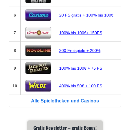
6
20 FS gratis + 100% bis 100€
7
100% bis 100€+ 150FS
8
300 Freispiele + 200%
9
100% bis 100€ + 75 FS
10
400% bis 50€ + 100 FS
Alle Spielotheken und Casinos
Gratis Newsletter – gratis Bonus!