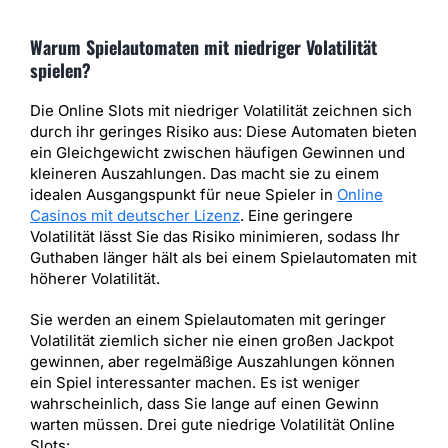
Warum Spielautomaten mit niedriger Volatilität
spielen?
Die Online Slots mit niedriger Volatilität zeichnen sich
durch ihr geringes Risiko aus: Diese Automaten bieten
ein Gleichgewicht zwischen häufigen Gewinnen und
kleineren Auszahlungen. Das macht sie zu einem
idealen Ausgangspunkt für neue Spieler in
Online
Casinos mit deutscher Lizenz
. Eine geringere
Volatilität lässt Sie das Risiko minimieren, sodass Ihr
Guthaben länger hält als bei einem Spielautomaten mit
höherer Volatilität.
Sie werden an einem Spielautomaten mit geringer
Volatilität ziemlich sicher nie einen großen Jackpot
gewinnen, aber regelmäßige Auszahlungen können
ein Spiel interessanter machen. Es ist weniger
wahrscheinlich, dass Sie lange auf einen Gewinn
warten müssen. Drei gute niedrige Volatilität Online
Slots: