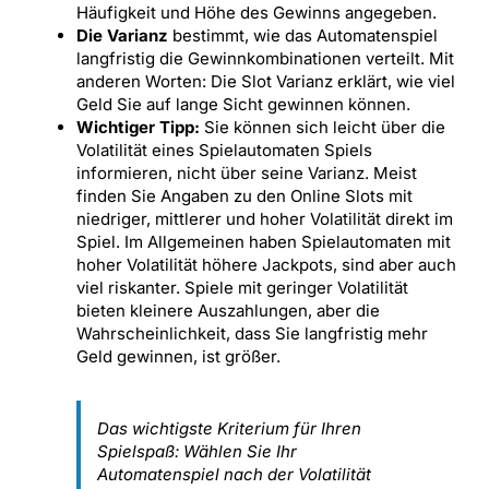
Häufigkeit und Höhe des Gewinns angegeben.
Die Varianz
bestimmt, wie das Automatenspiel
langfristig die Gewinnkombinationen verteilt. Mit
anderen Worten: Die Slot Varianz erklärt, wie viel
Geld Sie auf lange Sicht gewinnen können.
Wichtiger Tipp:
Sie können sich leicht über die
Volatilität eines Spielautomaten Spiels
informieren, nicht über seine Varianz. Meist
finden Sie Angaben zu den Online Slots mit
niedriger, mittlerer und hoher Volatilität direkt im
Spiel. Im Allgemeinen haben Spielautomaten mit
hoher Volatilität höhere Jackpots, sind aber auch
viel riskanter. Spiele mit geringer Volatilität
bieten kleinere Auszahlungen, aber die
Wahrscheinlichkeit, dass Sie langfristig mehr
Geld gewinnen, ist größer.
Das wichtigste Kriterium für Ihren
Spielspaß: Wählen Sie Ihr
Automatenspiel nach der Volatilität