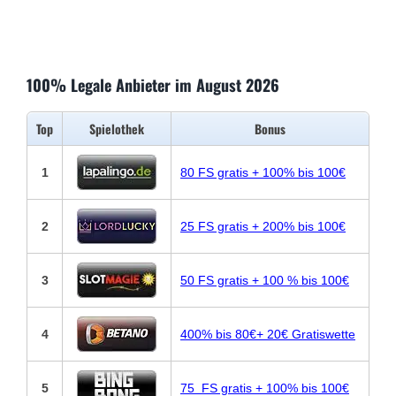
100% Legale Anbieter im August 2026
Top
Spielothek
Bonus
1
80 FS gratis + 100% bis 100€
2
25 FS gratis + 200% bis 100€
3
50 FS gratis + 100 % bis 100€
4
400% bis 80€+ 20€ Gratiswette
5
75 FS gratis + 100% bis 100€