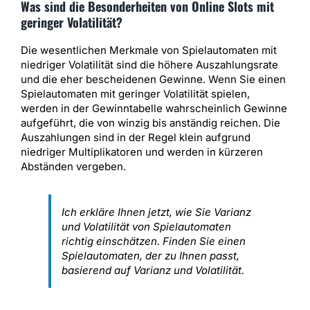
Was sind die Besonderheiten von Online Slots mit
geringer Volatilität?
Die wesentlichen Merkmale von Spielautomaten mit
niedriger Volatilität sind die höhere Auszahlungsrate
und die eher bescheidenen Gewinne. Wenn Sie einen
Spielautomaten mit geringer Volatilität spielen,
werden in der Gewinntabelle wahrscheinlich Gewinne
aufgeführt, die von winzig bis anständig reichen. Die
Auszahlungen sind in der Regel klein aufgrund
niedriger Multiplikatoren und werden in kürzeren
Abständen vergeben.
Ich erkläre Ihnen jetzt, wie Sie Varianz
und Volatilität von Spielautomaten
richtig einschätzen. Finden Sie einen
Spielautomaten, der zu Ihnen passt,
basierend auf Varianz und Volatilität.