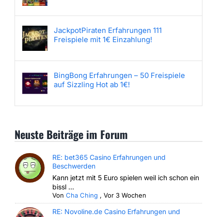
JackpotPiraten Erfahrungen 111
Freispiele mit 1€ Einzahlung!
BingBong Erfahrungen – 50 Freispiele
auf Sizzling Hot ab 1€!
Neuste Beiträge im Forum
RE: bet365 Casino Erfahrungen und
Beschwerden
Kann jetzt mit 5 Euro spielen weil ich schon ein
bissl ...
Von
Cha Ching
,
Vor 3 Wochen
RE: Novoline.de Casino Erfahrungen und