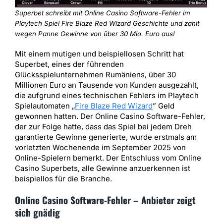
Superbet schreibt mit Online Casino Software-Fehler im
Playtech Spiel Fire Blaze Red Wizard Geschichte und zahlt
wegen Panne Gewinne von über 30 Mio. Euro aus!
Mit einem mutigen und beispiellosen Schritt hat
Superbet, eines der führenden
Glücksspielunternehmen Rumäniens, über 30
Millionen Euro an Tausende von Kunden ausgezahlt,
die aufgrund eines technischen Fehlers im Playtech
Spielautomaten „
Fire Blaze Red Wizard
” Geld
gewonnen hatten. Der Online Casino Software-Fehler,
der zur Folge hatte, dass das Spiel bei jedem Dreh
garantierte Gewinne generierte, wurde erstmals am
vorletzten Wochenende im September 2025 von
Online-Spielern bemerkt. Der Entschluss vom Online
Casino Superbets, alle Gewinne anzuerkennen ist
beispiellos für die Branche.
Online Casino Software-Fehler – Anbieter zeigt
sich gnädig