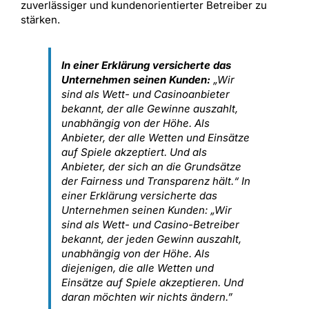
zuverlässiger und kundenorientierter Betreiber zu
stärken.
In einer Erklärung versicherte das
Unternehmen seinen Kunden:
„Wir
sind als Wett- und Casinoanbieter
bekannt, der alle Gewinne auszahlt,
unabhängig von der Höhe. Als
Anbieter, der alle Wetten und Einsätze
auf Spiele akzeptiert. Und als
Anbieter, der sich an die Grundsätze
der Fairness und Transparenz hält.“ In
einer Erklärung versicherte das
Unternehmen seinen Kunden: „Wir
sind als Wett- und Casino-Betreiber
bekannt, der jeden Gewinn auszahlt,
unabhängig von der Höhe. Als
diejenigen, die alle Wetten und
Einsätze auf Spiele akzeptieren. Und
daran möchten wir nichts ändern.”