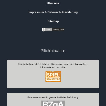
Über uns
Impressum & Datenschutzerklärung
Sitemap
Pflichthinweise
Spielteilnahme ab 18 Jahren. Glücksspiel kann süchtig machen.
Informationen und Hilfe:
Bundeszentrale für gesundheitliche Aufklärung