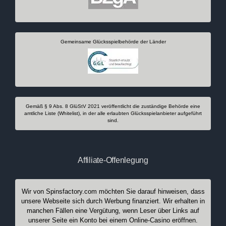
Gemeinsame Glücksspielbehörde der Länder
Gemäß § 9 Abs. 8 GlüStV 2021 veröffentlicht die zuständige Behörde eine
amtliche Liste (Whitelist), in der alle erlaubten Glücksspielanbieter aufgeführt
sind.
Affiliate-Offenlegung
Wir von Spinsfactory.com möchten Sie darauf hinweisen, dass
unsere Webseite sich durch Werbung finanziert. Wir erhalten in
manchen Fällen eine Vergütung, wenn Leser über Links auf
unserer Seite ein Konto bei einem Online-Casino eröffnen.