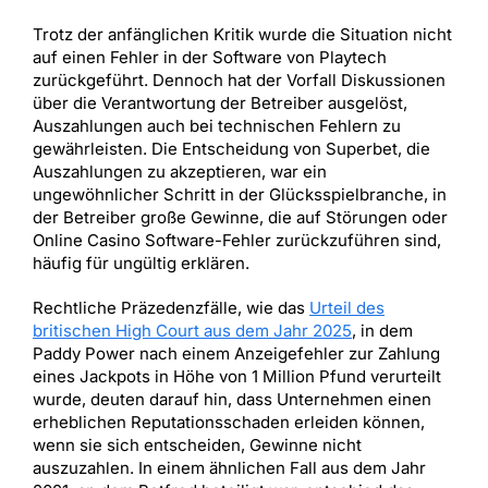
Trotz der anfänglichen Kritik wurde die Situation nicht
auf einen Fehler in der Software von Playtech
zurückgeführt. Dennoch hat der Vorfall Diskussionen
über die Verantwortung der Betreiber ausgelöst,
Auszahlungen auch bei technischen Fehlern zu
gewährleisten. Die Entscheidung von Superbet, die
Auszahlungen zu akzeptieren, war ein
ungewöhnlicher Schritt in der Glücksspielbranche, in
der Betreiber große Gewinne, die auf Störungen oder
Online Casino Software-Fehler zurückzuführen sind,
häufig für ungültig erklären.
Rechtliche Präzedenzfälle, wie das
Urteil des
britischen High Court aus dem Jahr 2025
, in dem
Paddy Power nach einem Anzeigefehler zur Zahlung
eines Jackpots in Höhe von 1 Million Pfund verurteilt
wurde, deuten darauf hin, dass Unternehmen einen
erheblichen Reputationsschaden erleiden können,
wenn sie sich entscheiden, Gewinne nicht
auszuzahlen. In einem ähnlichen Fall aus dem Jahr