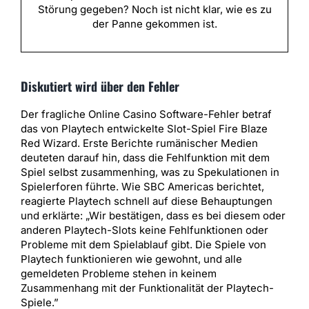
Störung gegeben? Noch ist nicht klar, wie es zu
der Panne gekommen ist.
Diskutiert wird über den Fehler
Der fragliche Online Casino Software-Fehler betraf
das von Playtech entwickelte Slot-Spiel Fire Blaze
Red Wizard. Erste Berichte rumänischer Medien
deuteten darauf hin, dass die Fehlfunktion mit dem
Spiel selbst zusammenhing, was zu Spekulationen in
Spielerforen führte. Wie SBC Americas berichtet,
reagierte Playtech schnell auf diese Behauptungen
und erklärte: „Wir bestätigen, dass es bei diesem oder
anderen Playtech-Slots keine Fehlfunktionen oder
Probleme mit dem Spielablauf gibt. Die Spiele von
Playtech funktionieren wie gewohnt, und alle
gemeldeten Probleme stehen in keinem
Zusammenhang mit der Funktionalität der Playtech-
Spiele.”