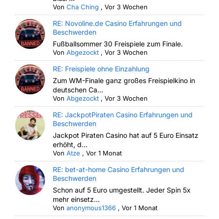
Von
Cha Ching
,
Vor 3 Wochen
RE: Novoline.de Casino Erfahrungen und
Beschwerden
Fußballsommer 30 Freispiele zum Finale.
Von
Abgezockt
,
Vor 3 Wochen
RE: Freispiele ohne Einzahlung
Zum WM-Finale ganz großes Freispielkino in
deutschen Ca...
Von
Abgezockt
,
Vor 3 Wochen
RE: JackpotPiraten Casino Erfahrungen und
Beschwerden
Jackpot Piraten Casino hat auf 5 Euro Einsatz
erhöht, d...
Von
Atze
,
Vor 1 Monat
RE: bet-at-home Casino Erfahrungen und
Beschwerden
Schon auf 5 Euro umgestellt. Jeder Spin 5x
mehr einsetz...
Von
anonymous1366
,
Vor 1 Monat