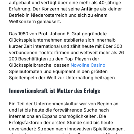
aufgebaut und verfügt über eine mehr als 40-jährige
Erfahrung. Der Konzern hat seine Anfänge als kleiner
Betrieb in Niederösterreich und sich zu einem
Weltkonzern gemausert.
Das 1980 von Prof. Johann F. Graf gegründete
Glücksspielunternehmen etablierte sich innerhalb
kurzer Zeit international und zählt heute mit über 300
verbundenen Tochterfirmen und weltweit mehr als 26
200 Beschäftigten zu den Top-Playern der
Glücksspielbranche, dessen
Novoline Casino
Spielautomaten und Equipment in den größten
Spieltempeln der Welt zur Unterhaltung beitragen.
Innovationskraft ist Mutter des Erfolgs
Ein Teil der Unternehmenskultur war von Beginn an
und ist bis heute die fortwährende Suche nach
internationalen Expansionsmöglichkeiten. Die
Erfolgsfaktoren der ersten Stunde sind bis heute
unverändert: Streben nach innovativen Spiellösungen,