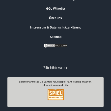
GGL Whitelist
Über uns
Impressum & Datenschutzerklärung
Sitemap
Pflichthinweise
Spielteilnahme ab 18 Jahren. Glücksspiel kann süchtig machen.
Informationen und Hilfe: