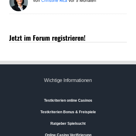
Von
Christine Rica
Vor 5 Monaten
Jetzt im Forum registrieren!
Wichtige Informationen
Testkriterien online Casinos
Testkriterien Bonus & Freispiele
Ratgeber Spielsucht
Online Casino Verifizierung