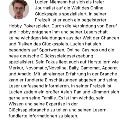
Lucien Niemann hat sich als freier
Journalist auf die Welt des Online-
Glücksspiels spezialisiert. In seiner
Freizeit ist er auch ein begeisterter
Hobby-Pokerspieler. Durch die Verbindung von Beruf
und Hobby entgehen ihm und seiner Leserschaft
keine wichtigen Meldungen aus der Welt der Chancen
und Risiken des Glücksspiels. Lucien hat sich
besonders auf Sportwetten, Online-Casinos und die
neue deutsche Glücksspielgesetzgebung
spezialisiert. Sein Fokus liegt auch auf Herstellern wie
Merkur, Novomatic/Novoline, Bally, Gamomat, Apparat
und Amatic. Mit jahrelanger Erfahrung in der Branche
kann er fundierte Einschätzungen abgeben und seine
Leser umfassend informieren. In seiner Freizeit ist
Lucien zudem ein großer Asien-Fan und kümmert sich
gerne um seine Familie. Es ist ihm wichtig, sein
Wissen und seine Expertise in der
Glücksspielbranche zu teilen und seinen Lesern
fundierte Informationen zu bieten.