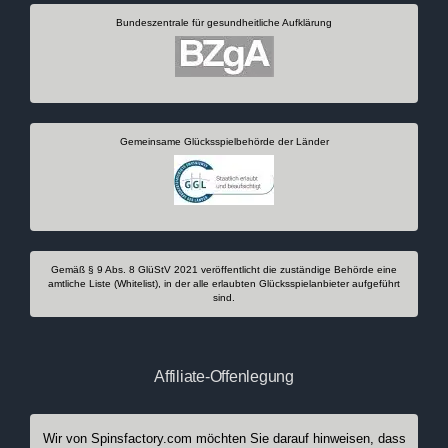
Bundeszentrale für gesundheitliche Aufklärung
Gemeinsame Glücksspielbehörde der Länder
Gemäß § 9 Abs. 8 GlüStV 2021 veröffentlicht die zuständige Behörde eine
amtliche Liste (Whitelist), in der alle erlaubten Glücksspielanbieter aufgeführt
sind.
Affiliate-Offenlegung
Wir von Spinsfactory.com möchten Sie darauf hinweisen, dass