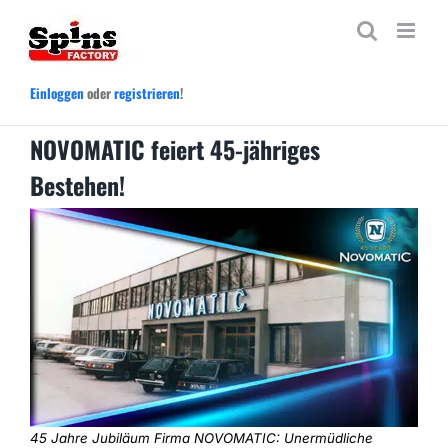
Zum
Inhalt
springen
Einloggen
oder
registrieren
!
NOVOMATIC feiert 45-jähriges
Bestehen!
45 Jahre Jubiläum Firma NOVOMATIC: Unermüdliche