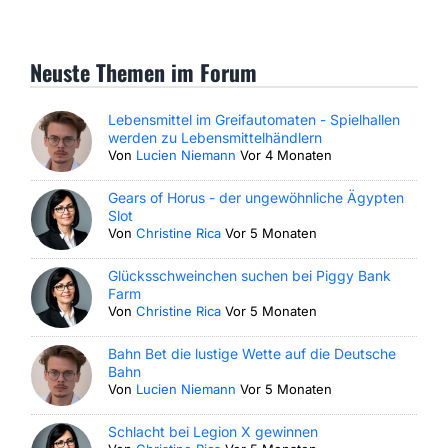
Neuste Themen im Forum
Lebensmittel im Greifautomaten - Spielhallen
werden zu Lebensmittelhändlern
Von
Lucien Niemann
Vor 4 Monaten
Gears of Horus - der ungewöhnliche Ägypten
Slot
Von
Christine Rica
Vor 5 Monaten
Glücksschweinchen suchen bei Piggy Bank
Farm
Von
Christine Rica
Vor 5 Monaten
Bahn Bet die lustige Wette auf die Deutsche
Bahn
Von
Lucien Niemann
Vor 5 Monaten
Schlacht bei Legion X gewinnen