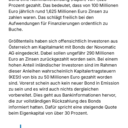
Prozent gezahlt. Das bedeutet, dass von 100 Millionen
Euro jährlich rund 1,625 Millionen Euro Zinsen zu
zahlen waren. Das schlägt freilich bei den
Aufwendungen für Finanzierungen ordentlich zu
Buche.
Größtenteils haben sich offensichtlich Investoren aus
Österreich am Kapitalmarkt mit Bonds der Novomatic
AG eingedeckt. Dabei sollen ungefähr 290 Millionen
Euro an Zinsen zurückgezahlt worden sein. Bei einem
hohen Anteil inländischer Investoren sind im Rahmen
dieser Anleihen wahrscheinlich Kapitalertragsteuern
(KESt) von bis zu 50 Millionen Euro gezahlt worden
sind. Vorerst schein auch kein neuer Bond in Emission
zu sein und es wird auch nichts dergleichen
vorbereitet. Dies geht aus Bankinformationen hervor,
die zur vollständigen Rückzahlung des Bonds
informiert hatten. Dafür spricht eine steigende Quote
beim Eigenkapital von über 30 Prozent.