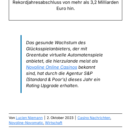
Rekordjahresabschluss von mehr als 3,2 Milliarden
Euro hin.
Das gesunde Wachstum des
Glücksspielanbieters, der mit
Greentube virtuelle Automatenspiele
anbietet, die hierzulande meist als
Novoline Online Casinos
bekannt
sind, hat durch die Agentur S&P
(Standard & Poor’s) dieses Jahr ein
Rating Upgrade erhalten.
Von
Lucien Niemann
|
2. Oktober 2023
|
Casino Nachrichten
,
Novoline-Novomatic
,
Wirtschaft