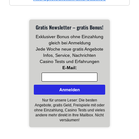
Gratis Newsletter – gratis Bonus!
Exklusiver Bonus ohne Einzahlung
gleich bei Anmeldung
Jede Woche neue gratis Angebote
Infos, Service, Nachrichten
Casino Tests und Erfahrungen
E-Mail:
Nur für unsere Leser: Die besten
Angebote, gratis Geld, Freispiele mit oder
ohne Einzahlung, Casino Tests und vieles
andere mehr direkt in Ihre Mailbox. Nicht
versäumen!