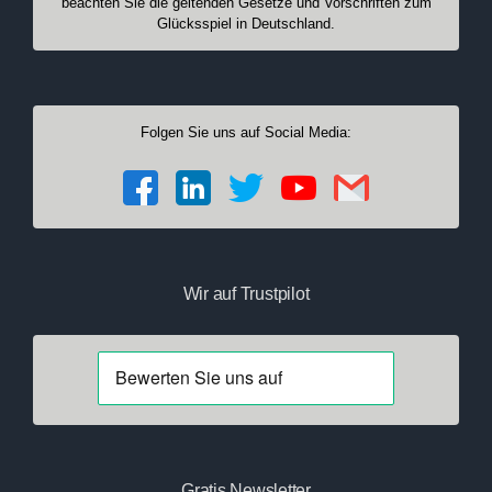
beachten Sie die geltenden Gesetze und Vorschriften zum
Glücksspiel in Deutschland.
Folgen Sie uns auf Social Media:
Wir auf Trustpilot
Gratis Newsletter