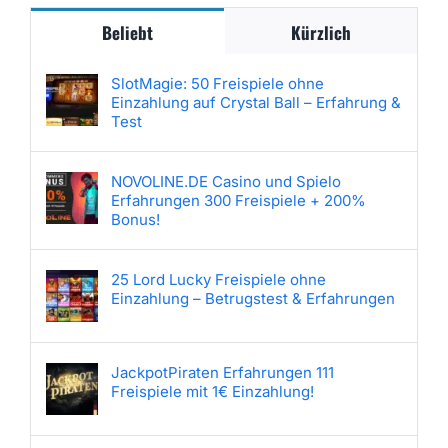
Beliebt
Kürzlich
SlotMagie: 50 Freispiele ohne
Einzahlung auf Crystal Ball – Erfahrung &
Test
NOVOLINE.DE Casino und Spielo
Erfahrungen 300 Freispiele + 200%
Bonus!
25 Lord Lucky Freispiele ohne
Einzahlung – Betrugstest & Erfahrungen
JackpotPiraten Erfahrungen 111
Freispiele mit 1€ Einzahlung!