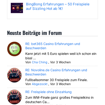
BingBong Erfahrungen – 50 Freispiele
auf Sizzling Hot ab 1€!
Neuste Beiträge im Forum
RE: bet365 Casino Erfahrungen und
Beschwerden
Kann jetzt mit 5 Euro spielen weil ich schon ein
bissl ...
Von
Cha Ching
,
Vor 3 Wochen
RE: Novoline.de Casino Erfahrungen und
Beschwerden
Fußballsommer 30 Freispiele zum Finale.
Von
Abgezockt
,
Vor 3 Wochen
RE: Freispiele ohne Einzahlung
Zum WM-Finale ganz großes Freispielkino in
deutschen Ca...