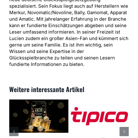
spezialisiert. Sein Fokus liegt auch auf Herstellern wie
Merkur, Novomatic/Novoline, Bally, Gamomat, Apparat
und Amatic. Mit jahrelanger Erfahrung in der Branche
kann er fundierte Einschätzungen abgeben und seine
Leser umfassend informieren. In seiner Freizeit ist
Lucien zudem ein großer Asien-Fan und kümmert sich
gerne um seine Familie. Es ist ihm wichtig, sein
Wissen und seine Expertise in der
Glücksspielbranche zu teilen und seinen Lesern
fundierte Informationen zu bieten.
Weitere interessante Artikel