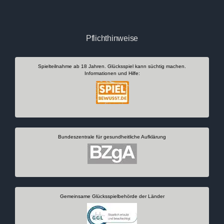
Pflichthinweise
Spielteilnahme ab 18 Jahren. Glücksspiel kann süchtig machen.
Informationen und Hilfe:
Bundeszentrale für gesundheitliche Aufklärung
Gemeinsame Glücksspielbehörde der Länder