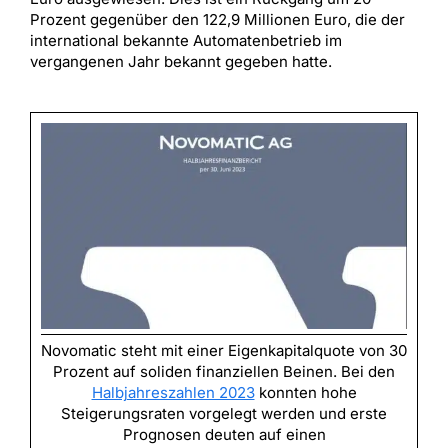
Prozent gegenüber den 122,9 Millionen Euro, die der
international bekannte Automatenbetrieb im
vergangenen Jahr bekannt gegeben hatte.
Novomatic steht mit einer Eigenkapitalquote von 30
Prozent auf soliden finanziellen Beinen. Bei den
Halbjahreszahlen 2023
konnten hohe
Steigerungsraten vorgelegt werden und erste
Prognosen deuten auf einen