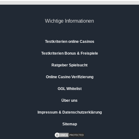
Wichtige Informationen
Testkriterien online Casinos
Testkriterien Bonus & Freispiele
Ratgeber Spielsucht
Online Casino Verifizierung
GGL Whitelist
Über uns
Impressum & Datenschutzerklärung
Sitemap