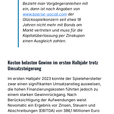
Bezieht man Vorgängeranleihen mit
ein, dann ist nach Angaben von
www.boerse-social.com
der
Glücksspielkonzern seit etwa 18
Jahren nicht mehr mit Bonds am
Markt vertreten und muss für die
Kapitalüberlassung per Zinskupon
einen Ausgleich zahlen.
Kosten belasten Gewinn im ersten Halbjahr trotz
Umsatzsteigerung
Im ersten Halbjahr 2023 konnte der Spielehersteller
zwar einen signifikanten Umsatzanstieg ausweisen,
die hohen Finanzierungskosten führten jedoch zu
einem starken Gewinnrückgang. Nach
Berücksichtigung der Aufwendungen weist
Novomatic ein Ergebnis vor Zinsen, Steuern und
Abschreibungen (EBITDA) von 386,1 Millionen Euro