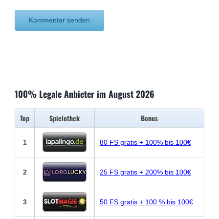
100% Legale Anbieter im August 2026
Top
Spielothek
Bonus
1
80 FS gratis + 100% bis 100€
2
25 FS gratis + 200% bis 100€
3
50 FS gratis + 100 % bis 100€