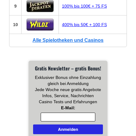
9
100% bis 100€ + 75 FS
10
400% bis 50€ + 100 FS
Alle Spielotheken und Casinos
Gratis Newsletter – gratis Bonus!
Exklusiver Bonus ohne Einzahlung
gleich bei Anmeldung
Jede Woche neue gratis Angebote
Infos, Service, Nachrichten
Casino Tests und Erfahrungen
E-Mail: