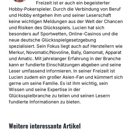
Freizeit ist er auch ein begeisterter
Hobby-Pokerspieler. Durch die Verbindung von Beruf
und Hobby entgehen ihm und seiner Leserschaft
keine wichtigen Meldungen aus der Welt der Chancen
und Risiken des Glücksspiels. Lucien hat sich
besonders auf Sportwetten, Online-Casinos und die
neue deutsche Glücksspielgesetzgebung
spezialisiert. Sein Fokus liegt auch auf Herstellern wie
Merkur, Novomatic/Novoline, Bally, Gamomat, Apparat
und Amatic. Mit jahrelanger Erfahrung in der Branche
kann er fundierte Einschätzungen abgeben und seine
Leser umfassend informieren. In seiner Freizeit ist
Lucien zudem ein großer Asien-Fan und kümmert sich
gerne um seine Familie. Es ist ihm wichtig, sein
Wissen und seine Expertise in der
Glücksspielbranche zu teilen und seinen Lesern
fundierte Informationen zu bieten.
Weitere interessante Artikel