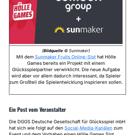
(
Bildquelle
© Sunmaker)
Mit dem
Sunmaker Fruits Online-Slot
hat Hölle
Games bereits ein Projekt mit einem
Glücksspielpartner verwirklicht. Die neue Aufgabe
wird aber vor allem dadurch interessant, da Spieler
zum Großteil die Spielentwicklung inspirieren sollen.
Ein Post vom Veranstalter
Die DGGS Deutsche Gesellschaft für Glücksspiel mbH
hat sich wie folgt auf den
Social-Media-Kanälen
zum
Event und dem Vorhaben einen Hölle Games Slot