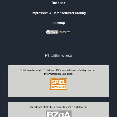
Über uns
Impressum & Datenschutzerklärung
Sitemap
Pflichthinweise
Spielteilnahme ab 18 Jahren. Glücksspiel kann süchtig machen.
Informationen und Hilfe:
Bundeszentrale für gesundheitliche Aufklärung