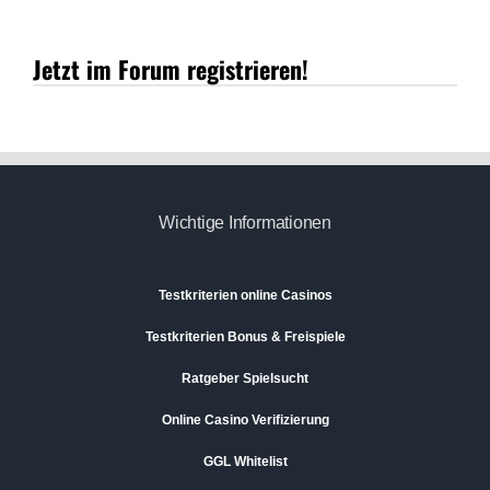
Jetzt im Forum registrieren!
Wichtige Informationen
Testkriterien online Casinos
Testkriterien Bonus & Freispiele
Ratgeber Spielsucht
Online Casino Verifizierung
GGL Whitelist