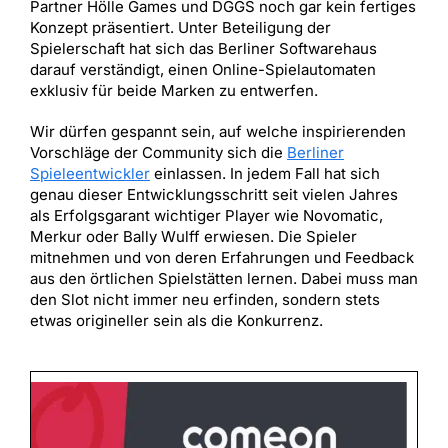
Partner Hölle Games und DGGS noch gar kein fertiges
Konzept präsentiert. Unter Beteiligung der
Spielerschaft hat sich das Berliner Softwarehaus
darauf verständigt, einen Online-Spielautomaten
exklusiv für beide Marken zu entwerfen.
Wir dürfen gespannt sein, auf welche inspirierenden
Vorschläge der Community sich die
Berliner
Spieleentwickler
einlassen. In jedem Fall hat sich
genau dieser Entwicklungsschritt seit vielen Jahres
als Erfolgsgarant wichtiger Player wie Novomatic,
Merkur oder Bally Wulff erwiesen. Die Spieler
mitnehmen und von deren Erfahrungen und Feedback
aus den örtlichen Spielstätten lernen. Dabei muss man
den Slot nicht immer neu erfinden, sondern stets
etwas origineller sein als die Konkurrenz.