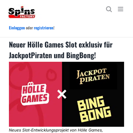
Zum
Inhalt
springen
Einloggen
oder
registrieren
!
Neuer Hölle Games Slot exklusiv für
JackpotPiraten und BingBong!
Neues Slot-Entwicklungsprojekt von Hölle Games,