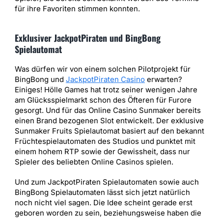
für ihre Favoriten stimmen konnten.
Exklusiver JackpotPiraten und BingBong
Spielautomat
Was dürfen wir von einem solchen Pilotprojekt für
BingBong und
JackpotPiraten Casino
erwarten?
Einiges! Hölle Games hat trotz seiner wenigen Jahre
am Glücksspielmarkt schon des Öfteren für Furore
gesorgt. Und für das Online Casino Sunmaker bereits
einen Brand bezogenen Slot entwickelt. Der exklusive
Sunmaker Fruits Spielautomat basiert auf den bekannt
Früchtespielautomaten des Studios und punktet mit
einem hohem RTP sowie der Gewissheit, dass nur
Spieler des beliebten Online Casinos spielen.
Und zum JackpotPiraten Spielautomaten sowie auch
BingBong Spielautomaten lässt sich jetzt natürlich
noch nicht viel sagen. Die Idee scheint gerade erst
geboren worden zu sein, beziehungsweise haben die