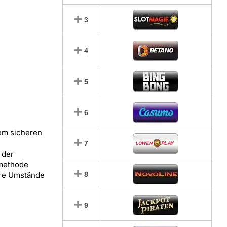
3
4
5
6
lem sicheren
7
 der
lmethode
ere Umstände
8
9