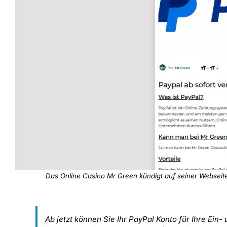
Das Online Casino Mr Green kündigt auf seiner Webseit
Ab jetzt können Sie Ihr PayPal Konto für Ihre Ei