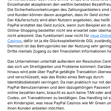
Einzelhandel akzeptieren den weithin beliebten Bezahlfre
Die Sicherheitsvorkehrungen des Zahlungsanbieters sind 
und Kunden können davon ausgehen, dass ihr Geld sicher i
Der Käuferschutz wird allen Nutzern angeboten, das heißt
PayPal erstattet das Geld zurück, wenn zum Beispiel ein d
Online-Shopping bestellter nicht wie erwartet oder überha
nicht ankommt. Das funktioniert zwar nicht für
neue Onlin
Casinos
, dafür ist ja die Glücksspielbehörde GGL zuständig
Dennoch ist das Betrugsrisiko bei der Nutzung sehr gering
Dritte niemals Zugang zu den finanziellen Informationen h
Das Unternehmen unterhält außerdem ein Resolution Cent
das sich um Streitigkeiten und Probleme kümmert. Darübe
hinaus wird jede über PayPal getätigte Transaktion überwa
und verschlüsselt, was das Risiko eines Betrugs durch
Identitätsdiebstahl verringert. Da man praktisch nur mit d
PayPal-Benutzernamen und dem dazugehörigen Passwort
online bezahlen kann, braucht es auch keine TAN oder an
Codes, um Transaktionen zu bestätigen. Das Handling ist s
ein Kinderspiel, was neue PayPal Casinos wie Mr Green u
ihren Kunden anbieten möchten.