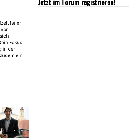
Jetzt im Forum registrieren!
zeit ist er
iner
sich
Sein Fokus
 in der
 zudem ein