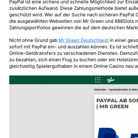
PayPal ist eine sichere und schnelle Möglichkeit zur Ein
zusätzlichen Aufwand. Diese Zahlungsmethode bietet auße
geschützt wird. Wer auf der Suche nach sicheren PayPal C
die ausgewählten Webseiten von Mr Green und 888Slots mit
Zahlungsportfolios gewinnen die auf dem deutschen Markt p
Nicht ohne Grund gab
Mr Green Deutschland
in einer ges
sofort mit PayPal ein- und auszahlen können. Es ist schli
Online-Geldtransfers zu verschiedenen Diensten. Demzufo
zu bezahlen, sich einen Flug zu buchen oder ein Hotelzim
gleichzeitig Spielerguthaben in einem Online Casino neu 