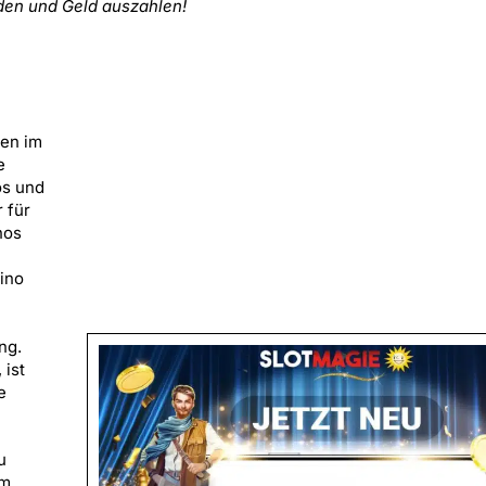
aden und Geld auszahlen!
ten im
e
os und
 für
nos
ino
ng.
 ist
e
u
im