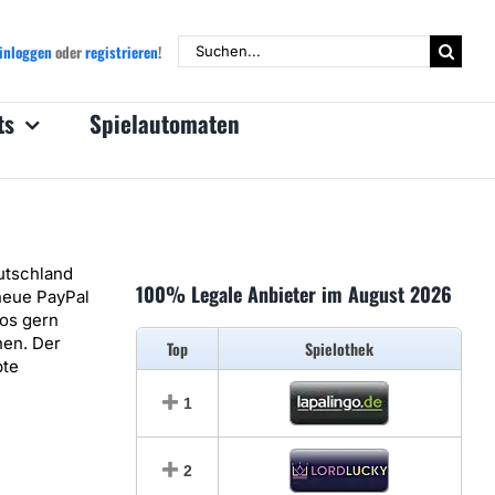
Suche
inloggen
oder
registrieren
!
nach:
ts
Spielautomaten
utschland
100% Legale Anbieter im August 2026
neue PayPal
os gern
en. Der
Top
Spielothek
bte
1
2