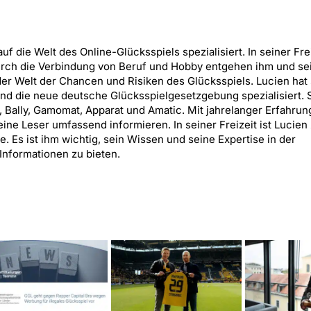
uf die Welt des Online-Glücksspiels spezialisiert. In seiner Frei
urch die Verbindung von Beruf und Hobby entgehen ihm und se
er Welt der Chancen und Risiken des Glücksspiels. Lucien hat 
nd die neue deutsche Glücksspielgesetzgebung spezialisiert. 
, Bally, Gamomat, Apparat und Amatic. Mit jahrelanger Erfahrung
ne Leser umfassend informieren. In seiner Freizeit ist Lucien
 Es ist ihm wichtig, sein Wissen und seine Expertise in der
Informationen zu bieten.