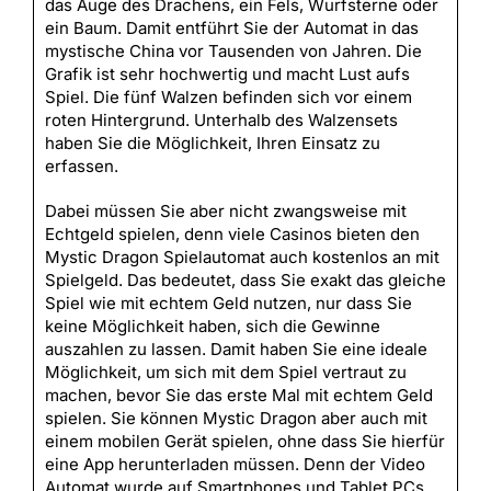
das Auge des Drachens, ein Fels, Wurfsterne oder
ein Baum. Damit entführt Sie der Automat in das
mystische China vor Tausenden von Jahren. Die
Grafik ist sehr hochwertig und macht Lust aufs
Spiel. Die fünf Walzen befinden sich vor einem
roten Hintergrund. Unterhalb des Walzensets
haben Sie die Möglichkeit, Ihren Einsatz zu
erfassen.
Dabei müssen Sie aber nicht zwangsweise mit
Echtgeld spielen, denn viele Casinos bieten den
Mystic Dragon Spielautomat auch kostenlos an mit
Spielgeld. Das bedeutet, dass Sie exakt das gleiche
Spiel wie mit echtem Geld nutzen, nur dass Sie
keine Möglichkeit haben, sich die Gewinne
auszahlen zu lassen. Damit haben Sie eine ideale
Möglichkeit, um sich mit dem Spiel vertraut zu
machen, bevor Sie das erste Mal mit echtem Geld
spielen. Sie können Mystic Dragon aber auch mit
einem mobilen Gerät spielen, ohne dass Sie hierfür
eine App herunterladen müssen. Denn der Video
Automat wurde auf Smartphones und Tablet PCs