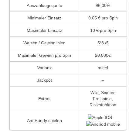
Auszahlungsquote
96,00%
Minimaler Einsatz
0.05 € pro Spin
Maximaler Einsatz
10 € pro Spin
Walzen / Gewinnlinien
5*3 /5
Maximaler Gewinn pro Spin
20.000€
Varianz
mittel
Jackpot
–
Wild, Scatter,
Extras
Freispiele,
Risikofunktion
Am Handy spielen