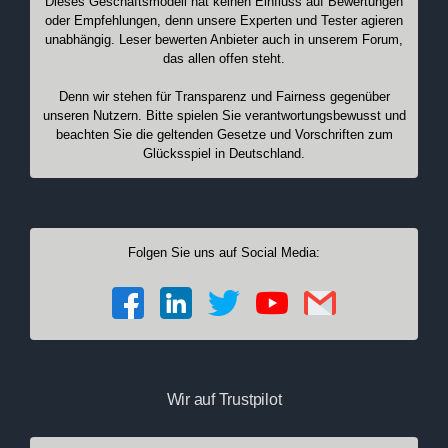
Dieses Geschäftsmodell hat keinen Einfluss auf Bewertungen
oder Empfehlungen, denn unsere Experten und Tester agieren
unabhängig. Leser bewerten Anbieter auch in unserem Forum,
das allen offen steht.
Denn wir stehen für Transparenz und Fairness gegenüber
unseren Nutzern. Bitte spielen Sie verantwortungsbewusst und
beachten Sie die geltenden Gesetze und Vorschriften zum
Glücksspiel in Deutschland.
Folgen Sie uns auf Social Media:
Wir auf Trustpilot