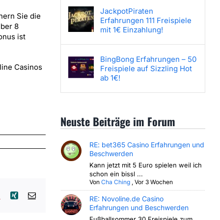
JackpotPiraten
hern Sie die
Erfahrungen 111 Freispiele
über 8
mit 1€ Einzahlung!
nus ist
BingBong Erfahrungen – 50
line Casinos
Freispiele auf Sizzling Hot
ab 1€!
Neuste Beiträge im Forum
RE: bet365 Casino Erfahrungen und
Beschwerden
Kann jetzt mit 5 Euro spielen weil ich
schon ein bissl ...
Von
Cha Ching
,
Vor 3 Wochen
lr
Pinterest
Xing
E-
RE: Novoline.de Casino
Mail
Erfahrungen und Beschwerden
Fußballsommer 30 Freispiele zum