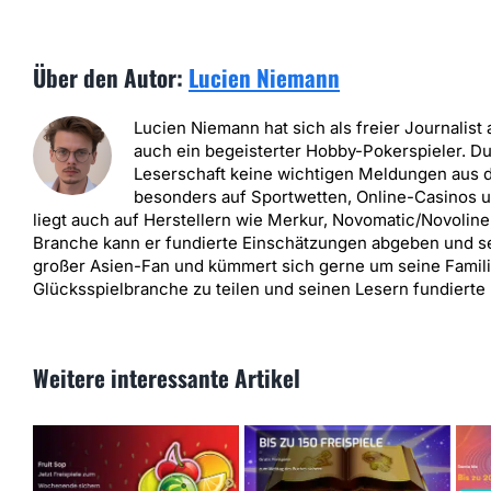
Über den Autor:
Lucien Niemann
Lucien Niemann hat sich als freier Journalist a
auch ein begeisterter Hobby-Pokerspieler. D
Leserschaft keine wichtigen Meldungen aus d
besonders auf Sportwetten, Online-Casinos u
liegt auch auf Herstellern wie Merkur, Novomatic/Novoline
Branche kann er fundierte Einschätzungen abgeben und sei
großer Asien-Fan und kümmert sich gerne um seine Familie.
Glücksspielbranche zu teilen und seinen Lesern fundierte 
Weitere interessante Artikel