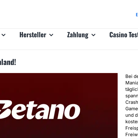
E
Hersteller
Zahlung
Casino Tes
land!
Bei d
Mania
tägli
span
Crash
Game
und d
koste
Freis
Freiw