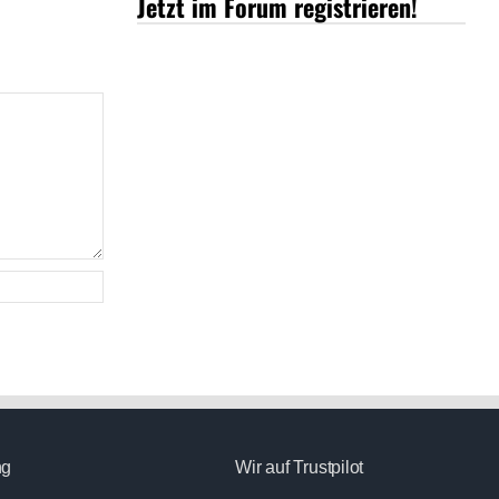
Jetzt im Forum registrieren!
ng
Wir auf Trustpilot