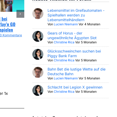
Lebensmittel im Greifautomaten -
Spielhallen werden zu
 bei
Jagen Sie Fat Rabbit
NOVOLINE.DE spendier
Lebensmittelhändlern
lay’n GO
Freispiele bei Casumo!
Ostersonntag für Book
Von
Lucien Niemann
Vor 4 Monaten
ispielen
Ra Magie Freispiele o
9. April 2026
|
0 Kommentare
Gears of Horus - der
Einzahlung!
0 Kommentare
ungewöhnliche Ägypten Slot
5. April 2026
|
0 Komment
Von
Christine Rica
Vor 5 Monaten
Glücksschweinchen suchen bei
Piggy Bank Farm
Von
Christine Rica
Vor 5 Monaten
Bahn Bet die lustige Wette auf die
Deutsche Bahn
Von
Lucien Niemann
Vor 5 Monaten
Schlacht bei Legion X gewinnen
Von
Christine Rica
Vor 5 Monaten
er 1x