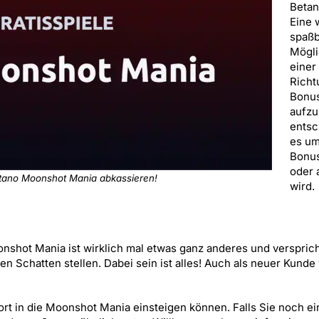
Betan
Eine 
spaß
Mögli
einer
Richt
Bonu
aufzu
entsc
es um
Bonus
oder 
etano Moonshot Mania abkassieren!
wird.
onshot Mania ist wirklich mal etwas ganz anderes und verspric
en Schatten stellen. Dabei sein ist alles! Auch als neuer Kund
t in die Moonshot Mania einsteigen können. Falls Sie noch ei