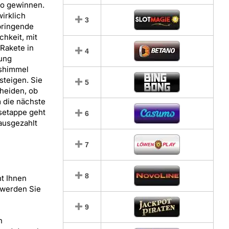
o gewinnen.
wirklich
3
bringende
chkeit, mit
 Rakete in
4
ung
shimmel
steigen. Sie
5
heiden, ob
 die nächste
etappe geht
6
ausgezahlt
7
8
ht Ihnen
e werden Sie
9
n