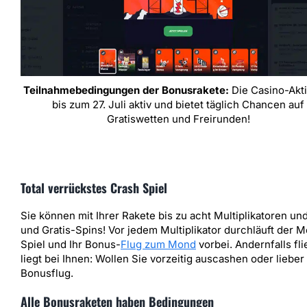
Teilnahmebedingungen der Bonusrakete:
Die Casino-Akti
bis zum 27. Juli aktiv und bietet täglich Chancen auf
Gratiswetten und Freirunden!
Total verrückstes Crash Spiel
Sie können mit Ihrer Rakete bis zu acht Multiplikatoren un
und Gratis-Spins! Vor jedem Multiplikator durchläuft der Mo
Spiel und Ihr Bonus-
Flug zum Mond
vorbei. Andernfalls fl
liegt bei Ihnen: Wollen Sie vorzeitig auscashen oder lieber
Bonusflug.
Alle Bonusraketen haben Bedingungen