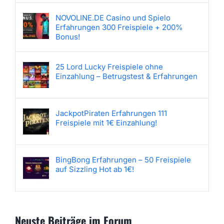
NOVOLINE.DE Casino und Spielo
Erfahrungen 300 Freispiele + 200%
Bonus!
25 Lord Lucky Freispiele ohne
Einzahlung – Betrugstest & Erfahrungen
JackpotPiraten Erfahrungen 111
Freispiele mit 1€ Einzahlung!
BingBong Erfahrungen – 50 Freispiele
auf Sizzling Hot ab 1€!
Neuste Beiträge im Forum