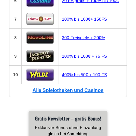
6
20 FS gratis + 100% bis 100€
7
100% bis 100€+ 150FS
8
300 Freispiele + 200%
9
100% bis 100€ + 75 FS
10
400% bis 50€ + 100 FS
Alle Spielotheken und Casinos
Gratis Newsletter – gratis Bonus!
Exklusiver Bonus ohne Einzahlung
gleich bei Anmeldung