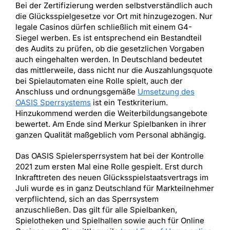
Bei der Zertifizierung werden selbstverständlich auch
die Glücksspielgesetze vor Ort mit hinzugezogen. Nur
legale Casinos dürfen schließlich mit einem G4-
Siegel werben. Es ist entsprechend ein Bestandteil
des Audits zu prüfen, ob die gesetzlichen Vorgaben
auch eingehalten werden. In Deutschland bedeutet
das mittlerweile, dass nicht nur die Auszahlungsquote
bei Spielautomaten eine Rolle spielt, auch der
Anschluss und ordnungsgemäße
Umsetzung des
OASIS Sperrsystems
ist ein Testkriterium.
Hinzukommend werden die Weiterbildungsangebote
bewertet. Am Ende sind Merkur Spielbanken in ihrer
ganzen Qualität maßgeblich vom Personal abhängig.
Das OASIS Spielersperrsystem hat bei der Kontrolle
2021 zum ersten Mal eine Rolle gespielt. Erst durch
Inkrafttreten des neuen Glücksspielstaatsvertrags im
Juli wurde es in ganz Deutschland für Markteilnehmer
verpflichtend, sich an das Sperrsystem
anzuschließen. Das gilt für alle Spielbanken,
Spielotheken und Spielhallen sowie auch für Online