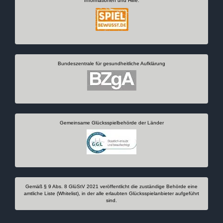
Informationen und Hilfe:
Bundeszentrale für gesundheitliche Aufklärung
Gemeinsame Glücksspielbehörde der Länder
Gemäß § 9 Abs. 8 GlüStV 2021 veröffentlicht die zuständige Behörde eine
amtliche Liste (Whitelist), in der alle erlaubten Glücksspielanbieter aufgeführt
sind.