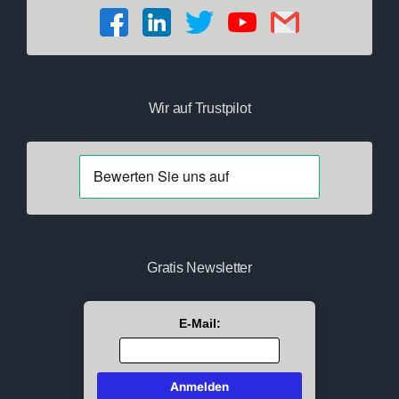
Wir auf Trustpilot
Gratis Newsletter
E-Mail: