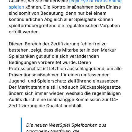
Casinos, wo Sie mittlerweile
legal Eye of Horus online
spielen
können. Die Kontrollmaßnahmen beim Einlass
sind somit von Bedeutung, denn nur bei einem
kontinuierlichen Abgleich aller Spielgäste können
spielformübergreifend die regulatorischen Vorgaben
erfüllt werden.
Diesen Bereich der Zertifizierung fehlerfrei zu
bestehen, zeigt, dass die Mitarbeiter in den Merkur
Spielbanken gut auf die sich verändernden
Bedingungen vorbereitet wurde. Deren
Professionalität ist letztlich ausschlaggebend, um alle
Präventionsmaßnahmen für einen umfassenden
Jugend- und Spielerschutz zielführend einzusetzen.
Der Markt steht nie still und auch Glücksspielgesetze
ändern sich immer wieder, weshalb die regelmäßigen
Audits durch eine unabhängige Kommission zur G4-
Zertifizierung die Qualität hochhält.
Die neuen WestSpiel Spielbanken aus
Nordrhein-Westfalen, die