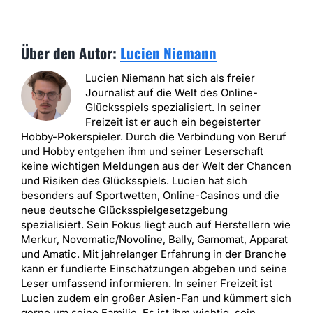
Über den Autor:
Lucien Niemann
Lucien Niemann hat sich als freier
Journalist auf die Welt des Online-
Glücksspiels spezialisiert. In seiner
Freizeit ist er auch ein begeisterter
Hobby-Pokerspieler. Durch die Verbindung von Beruf
und Hobby entgehen ihm und seiner Leserschaft
keine wichtigen Meldungen aus der Welt der Chancen
und Risiken des Glücksspiels. Lucien hat sich
besonders auf Sportwetten, Online-Casinos und die
neue deutsche Glücksspielgesetzgebung
spezialisiert. Sein Fokus liegt auch auf Herstellern wie
Merkur, Novomatic/Novoline, Bally, Gamomat, Apparat
und Amatic. Mit jahrelanger Erfahrung in der Branche
kann er fundierte Einschätzungen abgeben und seine
Leser umfassend informieren. In seiner Freizeit ist
Lucien zudem ein großer Asien-Fan und kümmert sich
gerne um seine Familie. Es ist ihm wichtig, sein