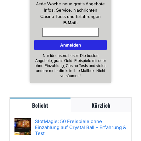
Jede Woche neue gratis Angebote
Infos, Service, Nachrichten
Casino Tests und Erfahrungen
E-Mail:
Nur für unsere Leser: Die besten
Angebote, gratis Geld, Freispiele mit oder
ohne Einzahlung, Casino Tests und vieles
andere mehr direkt in Ihre Mailbox. Nicht
versäumen!
Beliebt
Kürzlich
SlotMagie: 50 Freispiele ohne
Einzahlung auf Crystal Ball – Erfahrung &
Test