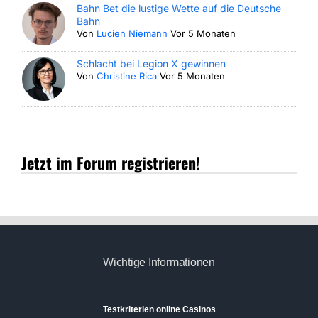
Bahn Bet die lustige Wette auf die Deutsche
Bahn
Von
Lucien Niemann
Vor 5 Monaten
Schlacht bei Legion X gewinnen
Von
Christine Rica
Vor 5 Monaten
Jetzt im Forum registrieren!
Wichtige Informationen
Testkriterien online Casinos