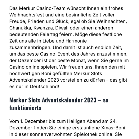
Das Merkur Casino-Team wünscht Ihnen ein frohes
Weihnachtsfest und eine besinnliche Zeit voller
Freude, Frieden und Glück, egal ob Sie Weihnachten,
Chanukka, Kwanzaa, Diwali oder einen anderen
bedeutenden Feiertag feiern. Möge diese festliche
Zeit uns alle in Liebe und Harmonie
zusammenbringen. Und damit ist auch endlich Zeit,
um das beste Casino-Event des Jahres anzustimmen,
der Dezember ist der beste Monat, wenn Sie gerne im
Casino online spielen. Wir freuen uns, Ihnen den mit
hochwertigen Boni gefüllten Merkur Slots
Adventskalender 2023 vorstellen zu dürfen – das gibt
es nur in Deutschland!
Merkur Slots Adventskalender 2023 – so
funktionierts
Vom 1. Dezember bis zum Heiligen Abend am 24.
Dezember finden Sie einige erstaunliche Xmas-Boni
in dieser sonnenverwöhnten Spielothek online. Sie