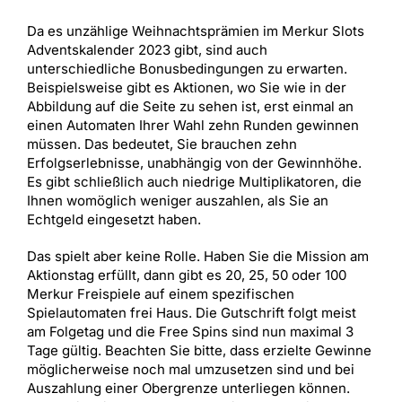
Da es unzählige Weihnachtsprämien im Merkur Slots
Adventskalender 2023 gibt, sind auch
unterschiedliche Bonusbedingungen zu erwarten.
Beispielsweise gibt es Aktionen, wo Sie wie in der
Abbildung auf die Seite zu sehen ist, erst einmal an
einen Automaten Ihrer Wahl zehn Runden gewinnen
müssen. Das bedeutet, Sie brauchen zehn
Erfolgserlebnisse, unabhängig von der Gewinnhöhe.
Es gibt schließlich auch niedrige Multiplikatoren, die
Ihnen womöglich weniger auszahlen, als Sie an
Echtgeld eingesetzt haben.
Das spielt aber keine Rolle. Haben Sie die Mission am
Aktionstag erfüllt, dann gibt es 20, 25, 50 oder 100
Merkur Freispiele auf einem spezifischen
Spielautomaten frei Haus. Die Gutschrift folgt meist
am Folgetag und die Free Spins sind nun maximal 3
Tage gültig. Beachten Sie bitte, dass erzielte Gewinne
möglicherweise noch mal umzusetzen sind und bei
Auszahlung einer Obergrenze unterliegen können.