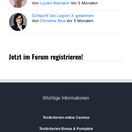
Von
Lucien Niemann
Vor 5 Monaten
Schlacht bei Legion X gewinnen
Von
Christine Rica
Vor 5 Monaten
Jetzt im Forum registrieren!
Wichtige Informationen
Testkriterien online Casinos
Testkriterien Bonus & Freispiele