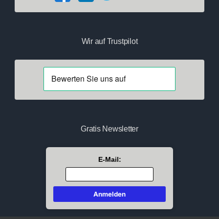
Wir auf Trustpilot
Gratis Newsletter
E-Mail: