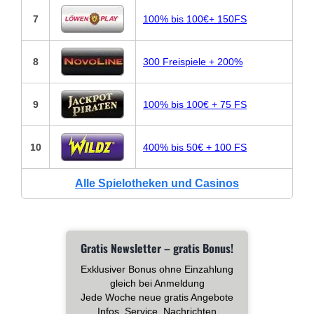
7
100% bis 100€+ 150FS
8
300 Freispiele + 200%
9
100% bis 100€ + 75 FS
10
400% bis 50€ + 100 FS
Alle Spielotheken und Casinos
Gratis Newsletter – gratis Bonus!
Exklusiver Bonus ohne Einzahlung
gleich bei Anmeldung
Jede Woche neue gratis Angebote
Infos, Service, Nachrichten