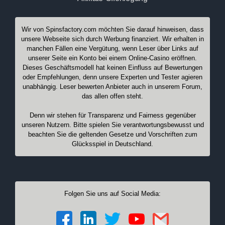
Wir von Spinsfactory.com möchten Sie darauf hinweisen, dass
unsere Webseite sich durch Werbung finanziert. Wir erhalten in
manchen Fällen eine Vergütung, wenn Leser über Links auf
unserer Seite ein Konto bei einem Online-Casino eröffnen.
Dieses Geschäftsmodell hat keinen Einfluss auf Bewertungen
oder Empfehlungen, denn unsere Experten und Tester agieren
unabhängig. Leser bewerten Anbieter auch in unserem Forum,
das allen offen steht.
Denn wir stehen für Transparenz und Fairness gegenüber
unseren Nutzern. Bitte spielen Sie verantwortungsbewusst und
beachten Sie die geltenden Gesetze und Vorschriften zum
Glücksspiel in Deutschland.
Folgen Sie uns auf Social Media: