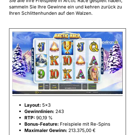
Sie alle Ihre Freispiele in Arctic Race gespielt haben,
sammeln Sie Ihre Gewinne ein und kehren zurück zu
Ihren Schlittenhunden auf den Walzen.
Layout:
5×3
Gewinnlinien:
243
RTP:
90,19 %
Bonus-Feature:
Freispiele mit Re-Spins
Maximaler Gewinn:
213.375,00 €