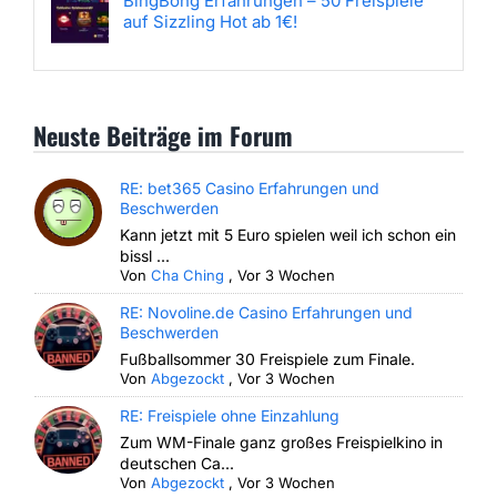
BingBong Erfahrungen – 50 Freispiele
auf Sizzling Hot ab 1€!
Neuste Beiträge im Forum
RE: bet365 Casino Erfahrungen und
Beschwerden
Kann jetzt mit 5 Euro spielen weil ich schon ein
bissl ...
Von
Cha Ching
,
Vor 3 Wochen
RE: Novoline.de Casino Erfahrungen und
Beschwerden
Fußballsommer 30 Freispiele zum Finale.
Von
Abgezockt
,
Vor 3 Wochen
RE: Freispiele ohne Einzahlung
Zum WM-Finale ganz großes Freispielkino in
deutschen Ca...
Von
Abgezockt
,
Vor 3 Wochen