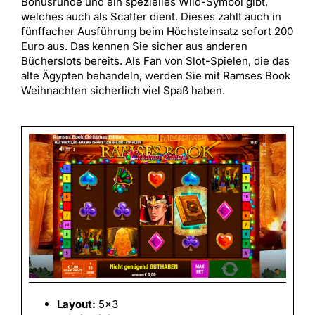
Bonusrunde und ein spezielles Wild-Symbol gibt,
welches auch als Scatter dient. Dieses zahlt auch in
fünffacher Ausführung beim Höchsteinsatz sofort 200
Euro aus. Das kennen Sie sicher aus anderen
Bücherslots bereits. Als Fan von Slot-Spielen, die das
alte Ägypten behandeln, werden Sie mit Ramses Book
Weihnachten sicherlich viel Spaß haben.
Layout:
5×3