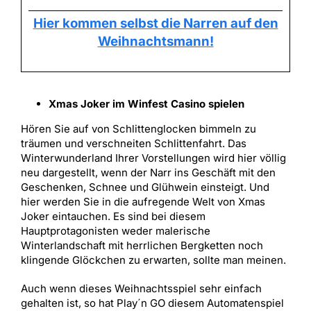
Hier kommen selbst die Narren auf den
Weihnachtsmann!
Xmas Joker im Winfest Casino spielen
Hören Sie auf von Schlittenglocken bimmeln zu
träumen und verschneiten Schlittenfahrt. Das
Winterwunderland Ihrer Vorstellungen wird hier völlig
neu dargestellt, wenn der Narr ins Geschäft mit den
Geschenken, Schnee und Glühwein einsteigt. Und
hier werden Sie in die aufregende Welt von Xmas
Joker eintauchen. Es sind bei diesem
Hauptprotagonisten weder malerische
Winterlandschaft mit herrlichen Bergketten noch
klingende Glöckchen zu erwarten, sollte man meinen.
Auch wenn dieses Weihnachtsspiel sehr einfach
gehalten ist, so hat Play´n GO diesem Automatenspiel