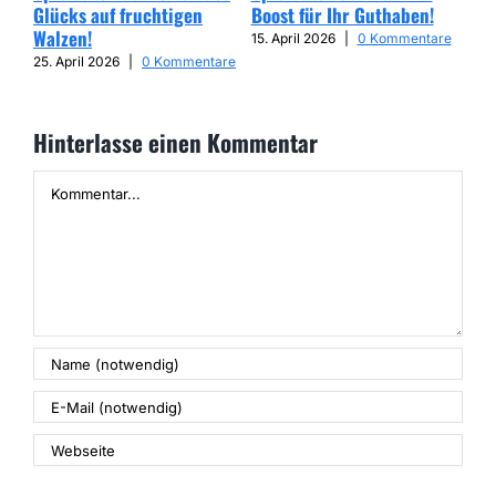
Glücks auf fruchtigen
Boost für Ihr Guthaben!
8. A
Walzen!
15. April 2026
|
0 Kommentare
25. April 2026
|
0 Kommentare
Hinterlasse einen Kommentar
Kommentar