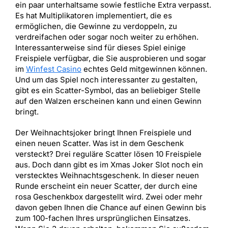
ein paar unterhaltsame sowie festliche Extra verpasst.
Es hat Multiplikatoren implementiert, die es
ermöglichen, die Gewinne zu verdoppeln, zu
verdreifachen oder sogar noch weiter zu erhöhen.
Interessanterweise sind für dieses Spiel einige
Freispiele verfügbar, die Sie ausprobieren und sogar
im
Winfest Casino
echtes Geld mitgewinnen können.
Und um das Spiel noch interessanter zu gestalten,
gibt es ein Scatter-Symbol, das an beliebiger Stelle
auf den Walzen erscheinen kann und einen Gewinn
bringt.
Der Weihnachtsjoker bringt Ihnen Freispiele und
einen neuen Scatter. Was ist in dem Geschenk
versteckt? Drei reguläre Scatter lösen 10 Freispiele
aus. Doch dann gibt es im Xmas Joker Slot noch ein
verstecktes Weihnachtsgeschenk. In dieser neuen
Runde erscheint ein neuer Scatter, der durch eine
rosa Geschenkbox dargestellt wird. Zwei oder mehr
davon geben Ihnen die Chance auf einen Gewinn bis
zum 100-fachen Ihres ursprünglichen Einsatzes.