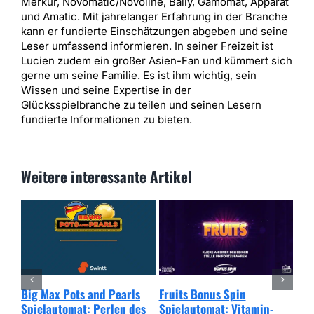
Merkur, Novomatic/Novoline, Bally, Gamomat, Apparat
und Amatic. Mit jahrelanger Erfahrung in der Branche
kann er fundierte Einschätzungen abgeben und seine
Leser umfassend informieren. In seiner Freizeit ist
Lucien zudem ein großer Asien-Fan und kümmert sich
gerne um seine Familie. Es ist ihm wichtig, sein
Wissen und seine Expertise in der
Glücksspielbranche zu teilen und seinen Lesern
fundierte Informationen zu bieten.
Weitere interessante Artikel
Dem
Big Max Pots and Pearls
Fruits Bonus Spin
Ein
Spielautomat: Perlen des
Spielautomat: Vitamin-