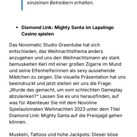
einzelnen Betreibern erhalten.
Diamond Link: Mighty Santa im Lapalingo
Casino spielen
Das Novomatic Studio Greentube hat sich
entschieden, das Weihnachtsthema anders
anzugehen und uns den Weihnachtsmann als stark
bemuskelten Kerl mit einer großen Zigarre im Mund
und seine Elfenhelferinnen als sexy aussehende
Mädchen zu zeigen. Die visuelle Präsentation hat uns
beeindruckt und jetzt stellen wir uns die Frage:
„Wurde das gemacht, um vom schlechten Gameplay
abzulenken?“ Lassen Sie es uns herausfinden, auf
was für Abenteuer Sie mit dem Novoline
Spielautomaten Weihnachten 2023 unter dem Titel
Diamond Link: Mighty Santa auf die Preisjagd gehen
können.
Muskeln, Tattoos und hohe Jackpots: Dieser böse