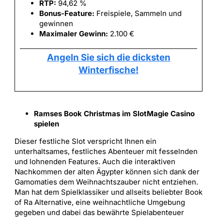
RTP:
94,62 %
Bonus-Feature:
Freispiele, Sammeln und
gewinnen
Maximaler Gewinn:
2.100 €
Angeln Sie sich die dicksten
Winterfische!
Ramses Book Christmas im SlotMagie Casino
spielen
Dieser festliche Slot verspricht Ihnen ein
unterhaltsames, festliches Abenteuer mit fesselnden
und lohnenden Features. Auch die interaktiven
Nachkommen der alten Ägypter können sich dank der
Gamomaties dem Weihnachtszauber nicht entziehen.
Man hat dem Spielklassiker und allseits beliebter Book
of Ra Alternative, eine weihnachtliche Umgebung
gegeben und dabei das bewährte Spielabenteuer